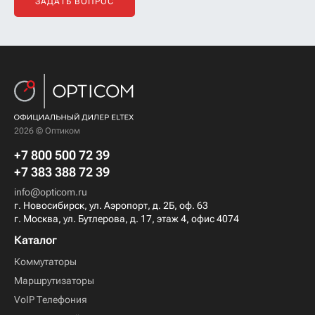
ЗАДАТЬ ВОПРОС
2026 © Оптиком
+7 800 500 72 39
+7 383 388 72 39
info@opticom.ru
г. Новосибирск, ул. Аэропорт, д. 2Б, оф. 63
г. Москва, ул. Бутлерова, д. 17, этаж 4, офис 4074
Каталог
Коммутаторы
Маршрутизаторы
VoIP Телефония