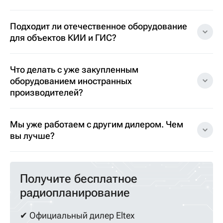
Подходит ли отечественное оборудование
для объектов КИИ и ГИС?
Что делать с уже закупленным
оборудованием иностранных
производителей?
Мы уже работаем с другим дилером. Чем
вы лучше?
Получите бесплатное
радиопланирование
✔ Официальный дилер Eltex