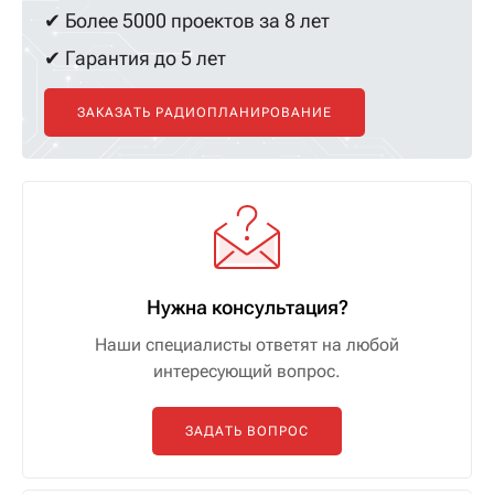
✔ Более 5000 проектов за 8 лет
✔ Гарантия до 5 лет
ЗАКАЗАТЬ РАДИОПЛАНИРОВАНИЕ
Нужна консультация?
Наши специалисты ответят на любой
интересующий вопрос.
ЗАДАТЬ ВОПРОС