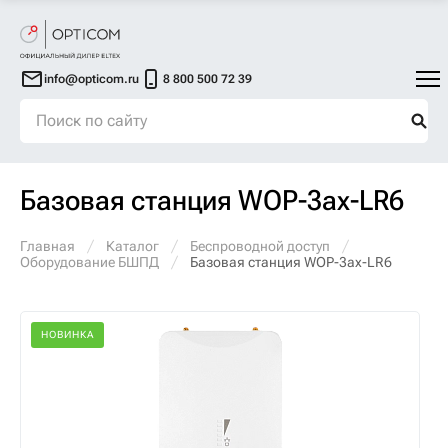
info@opticom.ru
8 800 500 72 39
Базовая станция WOP-3ax-LR6
Главная
Каталог
Беспроводной доступ
Оборудование БШПД
Базовая станция WOP-3ax-LR6
НОВИНКА