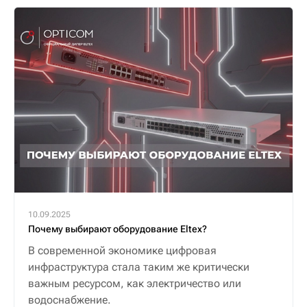
10.09.2025
Почему выбирают оборудование Eltex?
В современной экономике цифровая
инфраструктура стала таким же критически
важным ресурсом, как электричество или
водоснабжение.