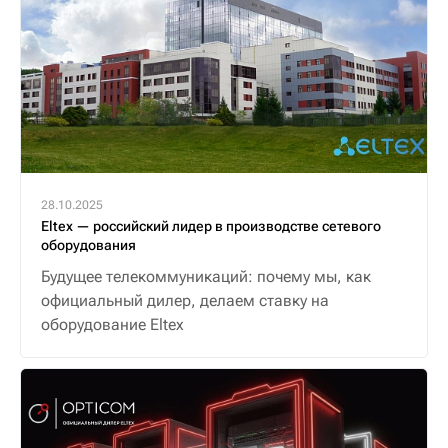
28.10.2025
Eltex — российский лидер в производстве сетевого
оборудования
Будущее телекоммуникаций: почему мы, как
официальный дилер, делаем ставку на
оборудование Eltex