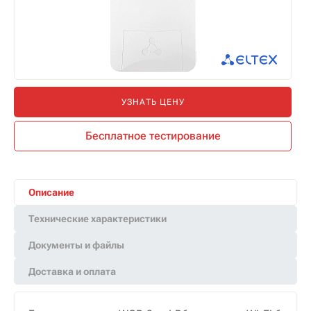
УЗНАТЬ ЦЕНУ
Бесплатное тестирование
Описание
Технические характеристики
Документы и файлы
Доставка и оплата