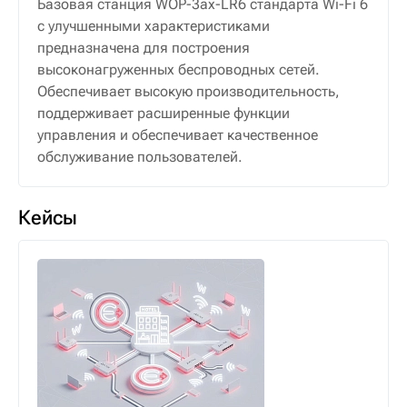
Базовая станция WOP-3ax-LR6 стандарта Wi-Fi 6
с улучшенными характеристиками
предназначена для построения
высоконагруженных беспроводных сетей.
Обеспечивает высокую производительность,
поддерживает расширенные функции
управления и обеспечивает качественное
обслуживание пользователей.
Кейсы