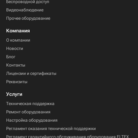
Беспроводной доступ
Видеонаблюдение
Прочее оборудование
Компания
О компании
Новости
Блог
Контакты
Лицензии и сертификаты
Реквизиты
Услуги
Техническая поддержка
Ремонт оборудования
Настройка оборудования
Регламент оказания технической поддержки
Регламент гарантийного обслуживания оборудования ELTEX