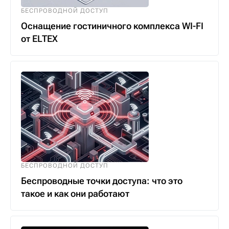
БЕСПРОВОДНОЙ ДОСТУП
Оснащение гостиничного комплекса WI-FI
от ELTEX
БЕСПРОВОДНОЙ ДОСТУП
Беспроводные точки доступа: что это
такое и как они работают