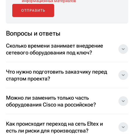
информационных материалов
Вопросы и ответы
Сколько времени занимает внедрение
сетевого оборудования под ключ?
Что нужно подготовить заказчику перед
стартом проекта?
Можно ли заменить только часть
оборудования Cisco на российское?
Как происходит переход на сеть Eltex и
есть ли риски для производства?