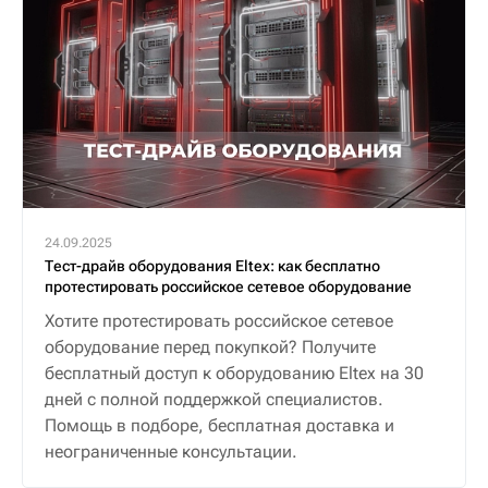
24.09.2025
Тест-драйв оборудования Eltex: как бесплатно
протестировать российское сетевое оборудование
Хотите протестировать российское сетевое
оборудование перед покупкой? Получите
бесплатный доступ к оборудованию Eltex на 30
дней с полной поддержкой специалистов.
Помощь в подборе, бесплатная доставка и
неограниченные консультации.