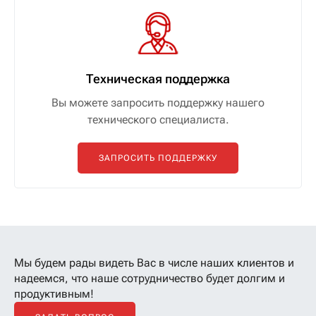
Техническая поддержка
Вы можете запросить поддержку нашего
технического специалиста.
ЗАПРОСИТЬ ПОДДЕРЖКУ
Мы будем рады видеть Вас в числе наших клиентов
и
надеемся, что наше сотрудничество будет долгим и
продуктивным!