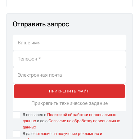
Отправить запрос
ПРИКРЕПИТЬ ФАЙЛ
Прикрепить техническое задание
Я согласен с
Политикой обработки персональных
данных
и даю
Согласие на обработку персональных
данных
Я даю
согласие на получение рекламных и