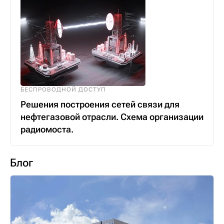
БЕСПРОВОДНОЙ ДОСТУП
Решения построения сетей связи для
нефтегазовой отрасли. Схема организации
радиомоста.
Блог