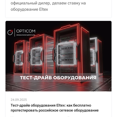
официальный дилер, делаем ставку на
оборудование Eltex
24.09.2025
Тест-драйв оборудования Eltex: как бесплатно
протестировать российское сетевое оборудование