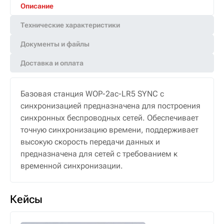
Описание
Технические характеристики
Документы и файлы
Доставка и оплата
Базовая станция WOP-2ac-LR5 SYNC с
синхронизацией предназначена для построения
синхронных беспроводных сетей. Обеспечивает
точную синхронизацию времени, поддерживает
высокую скорость передачи данных и
предназначена для сетей с требованием к
временной синхронизации.
Кейсы