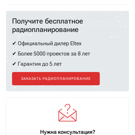
Получите бесплатное
радиопланирование
✔ Официальный дилер Eltex
✔ Более 5000 проектов за 8 лет
✔ Гарантия до 5 лет
ЗАКАЗАТЬ РАДИОПЛАНИРОВАНИЕ
Нужна консультация?