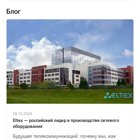
Блог
28.10.2025
Eltex — российский лидер в производстве сетевого
оборудования
Будущее телекоммуникаций: почему мы, как