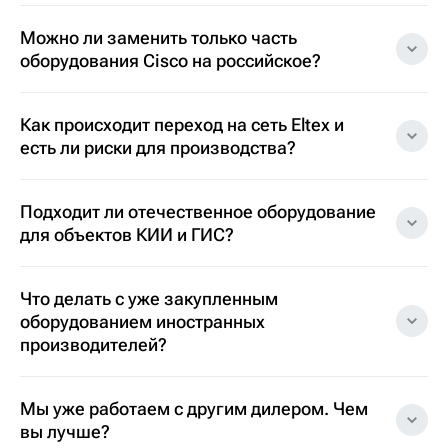
Можно ли заменить только часть
оборудования Cisco на российское?
Как происходит переход на сеть Eltex и
есть ли риски для производства?
Подходит ли отечественное оборудование
для объектов КИИ и ГИС?
Что делать с уже закупленным
оборудованием иностранных
производителей?
Мы уже работаем с другим дилером. Чем
вы лучше?