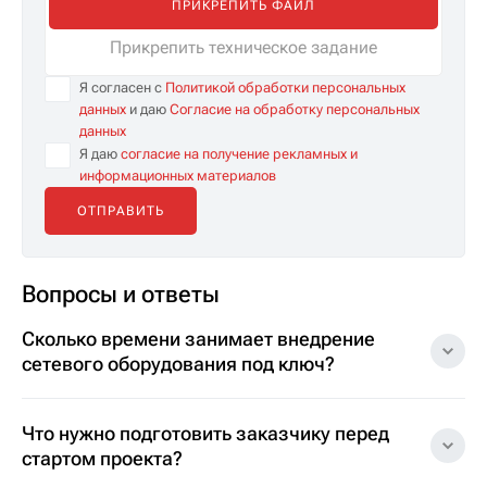
ПРИКРЕПИТЬ ФАЙЛ
Прикрепить техническое задание
Я согласен с
Политикой обработки персональных
данных
и даю
Согласие на обработку персональных
данных
Я даю
согласие на получение рекламных и
информационных материалов
Вопросы и ответы
Сколько времени занимает внедрение
сетевого оборудования под ключ?
Что нужно подготовить заказчику перед
стартом проекта?