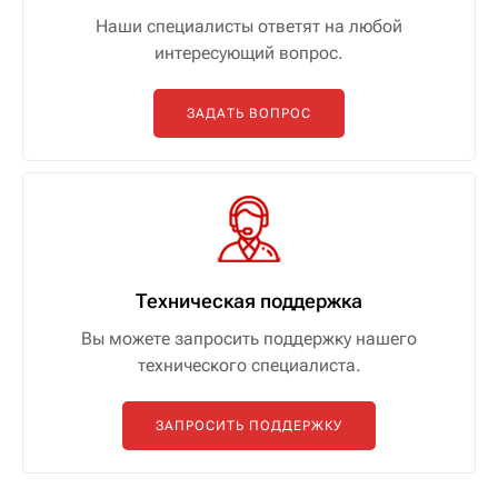
Наши специалисты ответят на любой
интересующий вопрос.
ЗАДАТЬ ВОПРОС
Техническая поддержка
Вы можете запросить поддержку нашего
технического специалиста.
ЗАПРОСИТЬ ПОДДЕРЖКУ