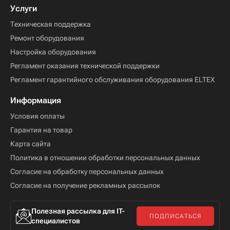
Услуги
Техническая поддержка
Ремонт оборудования
Настройка оборудования
Регламент оказания технической поддержки
Регламент гарантийного обслуживания оборудования ELTEX
Информация
Условия оплаты
Гарантия на товар
Карта сайта
Политика в отношении обработки персональных данных
Согласие на обработку персональных данных
Согласие на получение рекламных рассылок
Полезная рассылка для IT-
ПОДПИСАТЬСЯ
специалистов