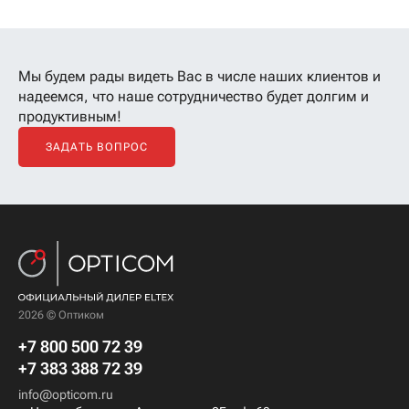
Мы будем рады видеть Вас в числе наших клиентов
и
надеемся, что наше сотрудничество будет долгим и
продуктивным!
ЗАДАТЬ ВОПРОС
2026 © Оптиком
+7 800 500 72 39
+7 383 388 72 39
info@opticom.ru