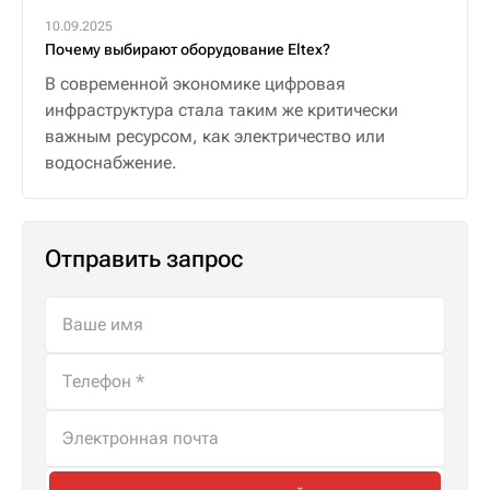
10.09.2025
Почему выбирают оборудование Eltex?
В современной экономике цифровая
инфраструктура стала таким же критически
важным ресурсом, как электричество или
водоснабжение.
Отправить запрос