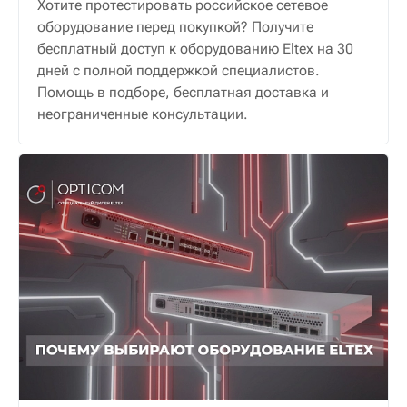
Хотите протестировать российское сетевое
оборудование перед покупкой? Получите
бесплатный доступ к оборудованию Eltex на 30
дней с полной поддержкой специалистов.
Помощь в подборе, бесплатная доставка и
неограниченные консультации.