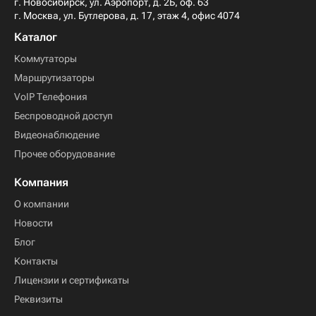
г. Новосибирск, ул. Аэропорт, д. 2Б, оф. 63
г. Москва, ул. Бутлерова, д. 17, этаж 4, офис 4074
Каталог
Коммутаторы
Маршрутизаторы
VoIP Телефония
Беспроводной доступ
Видеонаблюдение
Прочее оборудование
Компания
О компании
Новости
Блог
Контакты
Лицензии и сертификаты
Реквизиты