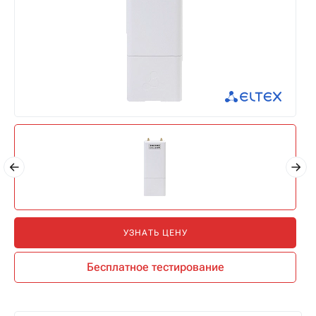
УЗНАТЬ ЦЕНУ
Бесплатное тестирование