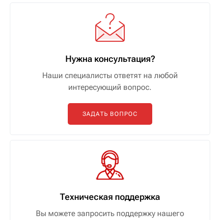
Нужна консультация?
Наши специалисты ответят на любой
интересующий вопрос.
ЗАДАТЬ ВОПРОС
Техническая поддержка
Вы можете запросить поддержку нашего