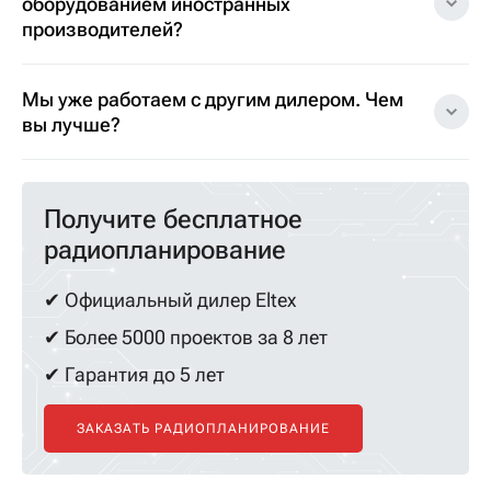
оборудованием иностранных
производителей?
Мы уже работаем с другим дилером. Чем
вы лучше?
Получите бесплатное
радиопланирование
✔ Официальный дилер Eltex
✔ Более 5000 проектов за 8 лет
✔ Гарантия до 5 лет
ЗАКАЗАТЬ РАДИОПЛАНИРОВАНИЕ