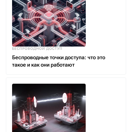
БЕСПРОВОДНОЙ ДОСТУП
Беспроводные точки доступа: что это
такое и как они работают