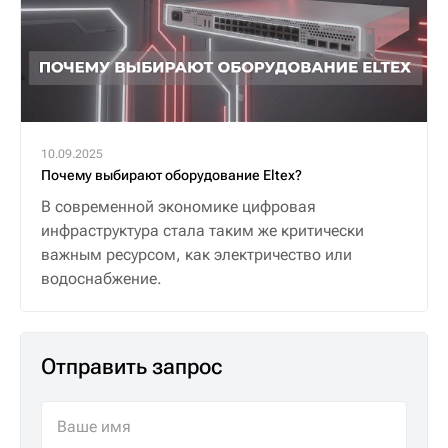
10.09.2025
Почему выбирают оборудование Eltex?
В современной экономике цифровая
инфраструктура стала таким же критически
важным ресурсом, как электричество или
водоснабжение.
Отправить запрос