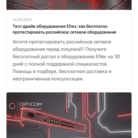
24.09.2025
Тест-драйв оборудования Eltex: как бесплатно
протестировать российское сетевое оборудование
Хотите протестировать российское сетевое
оборудование перед покупкой? Получите
бесплатный доступ к оборудованию Eltex на 30
дней с полной поддержкой специалистов.
Помощь в подборе, бесплатная доставка и
неограниченные консультации.