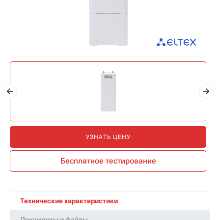
УЗНАТЬ ЦЕНУ
Бесплатное тестирование
Технические характеристики
Документы и файлы