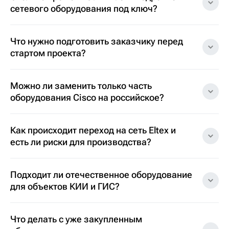
сетевого оборудования под ключ?
Что нужно подготовить заказчику перед
стартом проекта?
Можно ли заменить только часть
оборудования Cisco на российское?
Как происходит переход на сеть Eltex и
есть ли риски для производства?
Подходит ли отечественное оборудование
для объектов КИИ и ГИС?
Что делать с уже закупленным