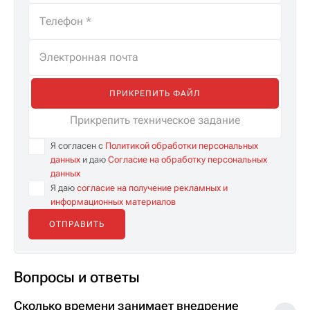
ПРИКРЕПИТЬ ФАЙЛ
Прикрепить техническое задание
Я согласен с
Политикой обработки персональных
данных
и даю
Согласие на обработку персональных
данных
Я даю
согласие на получение рекламных и
информационных материалов
Вопросы и ответы
Сколько времени занимает внедрение