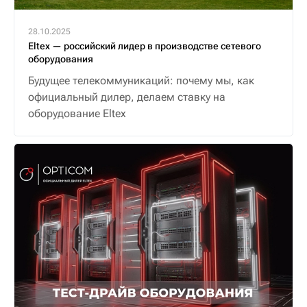
28.10.2025
Eltex — российский лидер в производстве сетевого
оборудования
Будущее телекоммуникаций: почему мы, как
официальный дилер, делаем ставку на
оборудование Eltex