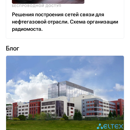
БЕСПРОВОДНОЙ ДОСТУП
Решения построения сетей связи для
нефтегазовой отрасли. Схема организации
радиомоста.
Блог