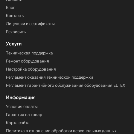
Блог
Контакты
Лицензии и сертификаты
Реквизиты
Услуги
Техническая поддержка
Ремонт оборудования
Настройка оборудования
Регламент оказания технической поддержки
Регламент гарантийного обслуживания оборудования ELTEX
Информация
Условия оплаты
Гарантия на товар
Карта сайта
Политика в отношении обработки персональных данных