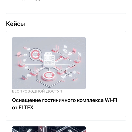
Кейсы
БЕСПРОВОДНОЙ ДОСТУП
Оснащение гостиничного комплекса WI-FI
от ELTEX