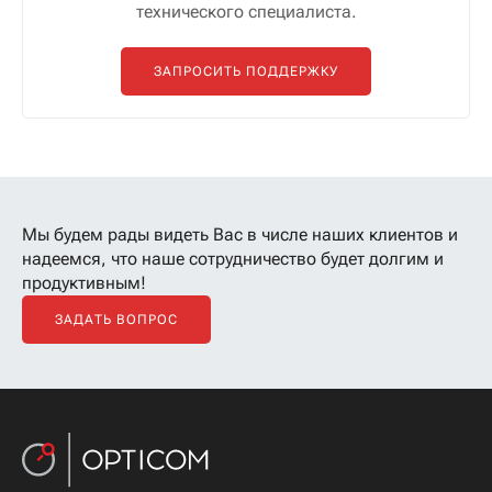
технического специалиста.
ЗАПРОСИТЬ ПОДДЕРЖКУ
Мы будем рады видеть Вас в числе наших клиентов
и
надеемся, что наше сотрудничество будет долгим и
продуктивным!
ЗАДАТЬ ВОПРОС