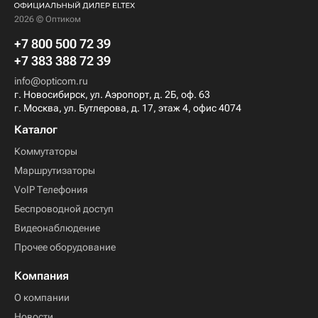
2026 © Оптиком
+7 800 500 72 39
+7 383 388 72 39
info@opticom.ru
г. Новосибирск, ул. Аэропорт, д. 2Б, оф. 63
г. Москва, ул. Бутлерова, д. 17, этаж 4, офис 4074
Каталог
Коммутаторы
Маршрутизаторы
VoIP Телефония
Беспроводной доступ
Видеонаблюдение
Прочее оборудование
Компания
О компании
Новости