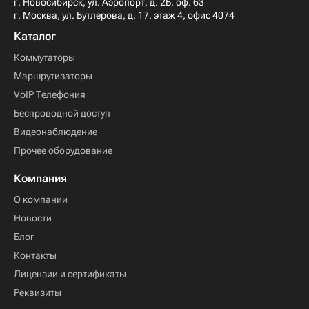
г. Новосибирск, ул. Аэропорт, д. 2Б, оф. 63
г. Москва, ул. Бутлерова, д. 17, этаж 4, офис 4074
Каталог
Коммутаторы
Маршрутизаторы
VoIP Телефония
Беспроводной доступ
Видеонаблюдение
Прочее оборудование
Компания
О компании
Новости
Блог
Контакты
Лицензии и сертификаты
Реквизиты