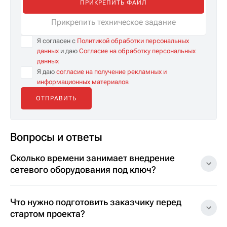
ПРИКРЕПИТЬ ФАЙЛ
Прикрепить техническое задание
Я согласен с
Политикой обработки персональных
данных
и даю
Согласие на обработку персональных
данных
Я даю
согласие на получение рекламных и
информационных материалов
Вопросы и ответы
Сколько времени занимает внедрение
сетевого оборудования под ключ?
Что нужно подготовить заказчику перед
стартом проекта?