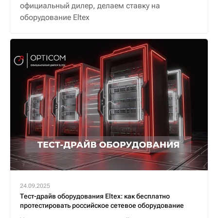
официальный дилер, делаем ставку на
оборудование Eltex
24.09.2025
Тест-драйв оборудования Eltex: как бесплатно
протестировать российское сетевое оборудование