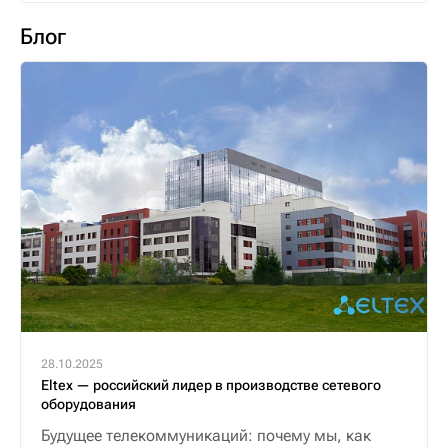
Блог
28.10.2025
Eltex — российский лидер в производстве сетевого
оборудования
Будущее телекоммуникаций: почему мы, как