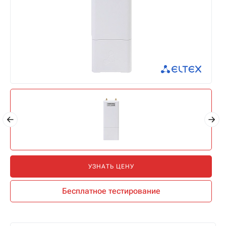
УЗНАТЬ ЦЕНУ
Бесплатное тестирование