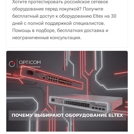
Хотите протестировать российское сетевое
оборудование перед покупкой? Получите
бесплатный доступ к оборудованию Eltex на 30
дней с полной поддержкой специалистов.
Помощь в подборе, бесплатная доставка и
неограниченные консультации.