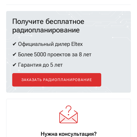
Получите бесплатное
радиопланирование
✔ Официальный дилер Eltex
✔ Более 5000 проектов за 8 лет
✔ Гарантия до 5 лет
ЗАКАЗАТЬ РАДИОПЛАНИРОВАНИЕ
Нужна консультация?