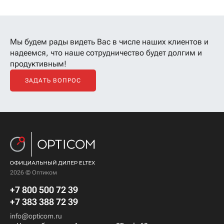
Мы будем рады видеть Вас в числе наших клиентов
и
надеемся, что наше сотрудничество будет долгим и
продуктивным!
ЗАДАТЬ ВОПРОС
2026 © Оптиком
+7 800 500 72 39
+7 383 388 72 39
info@opticom.ru