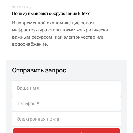
10.09.2025
Почему выбирают оборудование Eltex?
В современной экономике цифровая
инфраструктура стала таким же критически
важным ресурсом, как электричество или
водоснабжение.
Отправить запрос