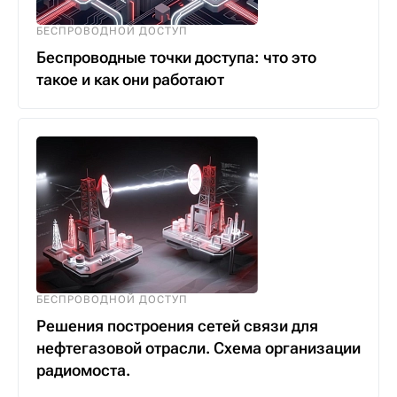
БЕСПРОВОДНОЙ ДОСТУП
Беспроводные точки доступа: что это
такое и как они работают
БЕСПРОВОДНОЙ ДОСТУП
Решения построения сетей связи для
нефтегазовой отрасли. Схема организации
радиомоста.