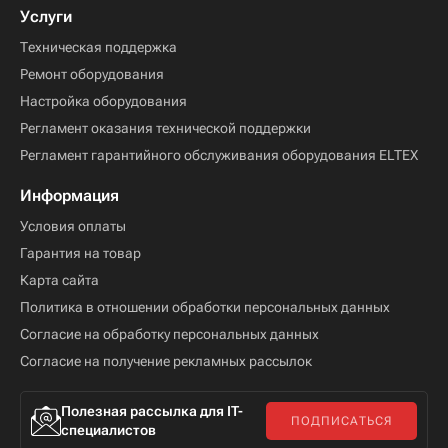
Услуги
Техническая поддержка
Ремонт оборудования
Настройка оборудования
Регламент оказания технической поддержки
Регламент гарантийного обслуживания оборудования ELTEX
Информация
Условия оплаты
Гарантия на товар
Карта сайта
Политика в отношении обработки персональных данных
Согласие на обработку персональных данных
Согласие на получение рекламных рассылок
Полезная рассылка для IT-
ПОДПИСАТЬСЯ
специалистов