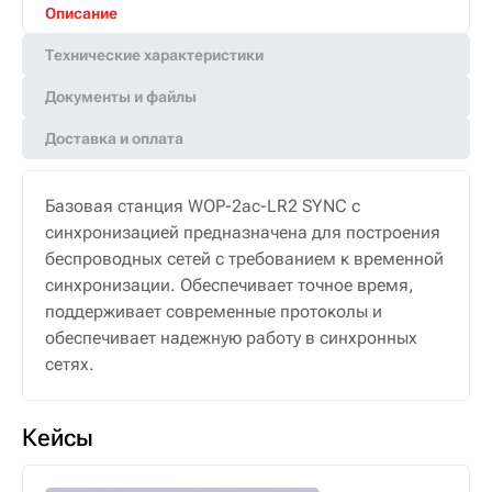
Описание
Технические характеристики
Документы и файлы
Доставка и оплата
Базовая станция WOP-2ac-LR2 SYNC с
синхронизацией предназначена для построения
беспроводных сетей с требованием к временной
синхронизации. Обеспечивает точное время,
поддерживает современные протоколы и
обеспечивает надежную работу в синхронных
сетях.
Кейсы