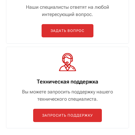
Наши специалисты ответят на любой
интересующий вопрос.
ЗАДАТЬ ВОПРОС
Техническая поддержка
Вы можете запросить поддержку нашего
технического специалиста.
ЗАПРОСИТЬ ПОДДЕРЖКУ