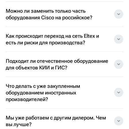
Можно ли заменить только часть
оборудования Cisco на российское?
Как происходит переход на сеть Eltex и
есть ли риски для производства?
Подходит ли отечественное оборудование
для объектов КИИ и ГИС?
Что делать с уже закупленным
оборудованием иностранных
производителей?
Мы уже работаем с другим дилером. Чем
вы лучше?