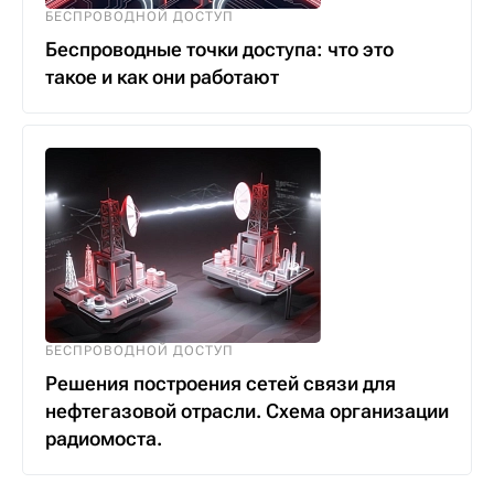
БЕСПРОВОДНОЙ ДОСТУП
Беспроводные точки доступа: что это
такое и как они работают
БЕСПРОВОДНОЙ ДОСТУП
Решения построения сетей связи для
нефтегазовой отрасли. Схема организации
радиомоста.