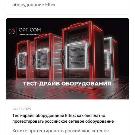
оборудование Eltex
24.09.2025
Тест-драйв оборудования Eltex: как бесплатно
протестировать российское сетевое оборудование
Хотите протестировать российское сетевое