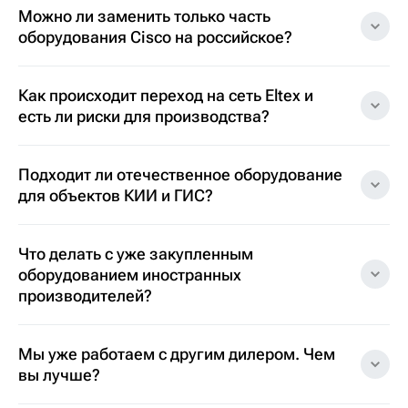
Можно ли заменить только часть
оборудования Cisco на российское?
Как происходит переход на сеть Eltex и
есть ли риски для производства?
Подходит ли отечественное оборудование
для объектов КИИ и ГИС?
Что делать с уже закупленным
оборудованием иностранных
производителей?
Мы уже работаем с другим дилером. Чем
вы лучше?