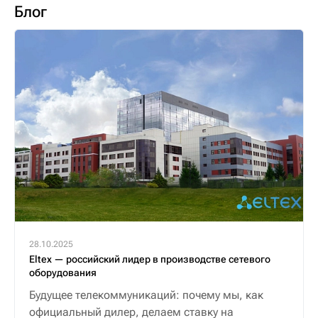
Блог
28.10.2025
Eltex — российский лидер в производстве сетевого
оборудования
Будущее телекоммуникаций: почему мы, как
официальный дилер, делаем ставку на