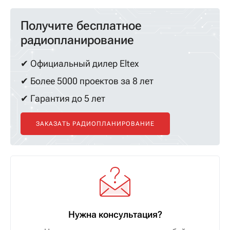
Получите бесплатное
радиопланирование
✔ Официальный дилер Eltex
✔ Более 5000 проектов за 8 лет
✔ Гарантия до 5 лет
ЗАКАЗАТЬ РАДИОПЛАНИРОВАНИЕ
Нужна консультация?