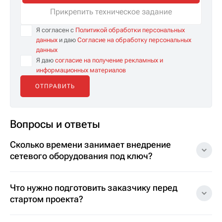
Прикрепить техническое задание
Я согласен с
Политикой обработки персональных
данных
и даю
Согласие на обработку персональных
данных
Я даю
согласие на получение рекламных и
информационных материалов
Вопросы и ответы
Сколько времени занимает внедрение
сетевого оборудования под ключ?
Что нужно подготовить заказчику перед
стартом проекта?