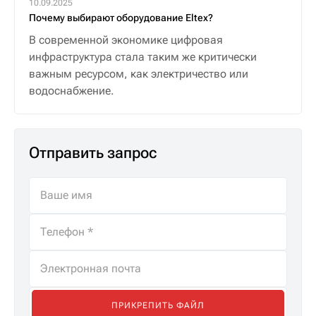
10.09.2025
Почему выбирают оборудование Eltex?
В современной экономике цифровая
инфраструктура стала таким же критически
важным ресурсом, как электричество или
водоснабжение.
Отправить запрос
ПРИКРЕПИТЬ ФАЙЛ