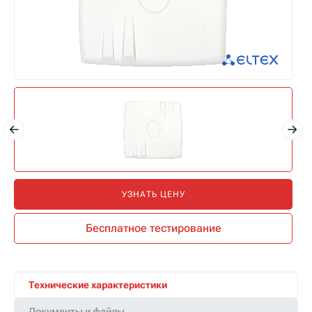
УЗНАТЬ ЦЕНУ
Бесплатное тестирование
Технические характеристики
Документы и файлы