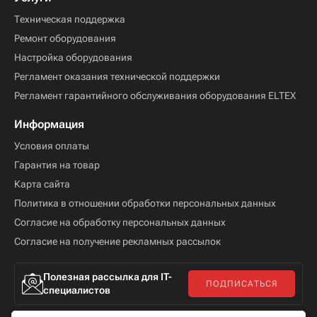
Техническая поддержка
Ремонт оборудования
Настройка оборудования
Регламент оказания технической поддержки
Регламент гарантийного обслуживания оборудования ELTEX
Информация
Условия оплаты
Гарантия на товар
Карта сайта
Политика в отношении обработки персональных данных
Согласие на обработку персональных данных
Согласие на получение рекламных рассылок
Полезная рассылка для IT-
ПОДПИСАТЬСЯ
специалистов