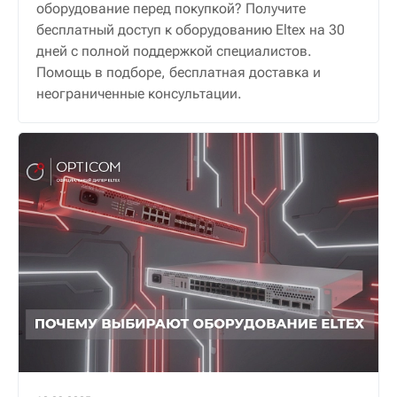
оборудование перед покупкой? Получите
бесплатный доступ к оборудованию Eltex на 30
дней с полной поддержкой специалистов.
Помощь в подборе, бесплатная доставка и
неограниченные консультации.