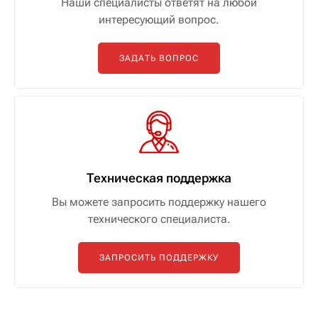
Наши специалисты ответят на любой
интересующий вопрос.
ЗАДАТЬ ВОПРОС
Техническая поддержка
Вы можете запросить поддержку нашего
технического специалиста.
ЗАПРОСИТЬ ПОДДЕРЖКУ