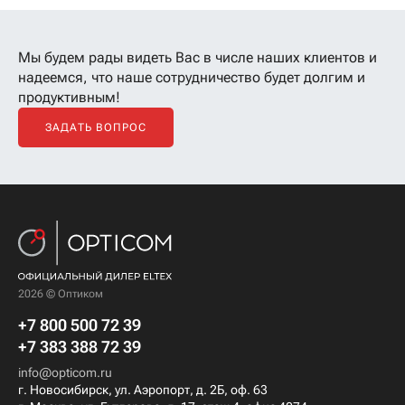
Мы будем рады видеть Вас в числе наших клиентов
и
надеемся, что наше сотрудничество будет долгим и
продуктивным!
ЗАДАТЬ ВОПРОС
2026 © Оптиком
+7 800 500 72 39
+7 383 388 72 39
info@opticom.ru
г. Новосибирск, ул. Аэропорт, д. 2Б, оф. 63