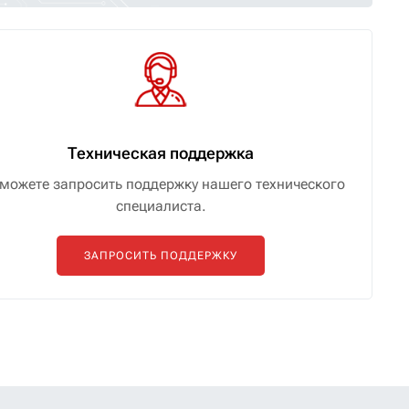
Техническая поддержка
можете запросить поддержку нашего технического
специалиста.
ЗАПРОСИТЬ ПОДДЕРЖКУ