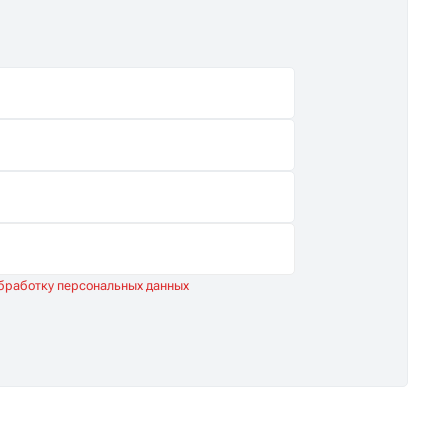
обработку персональных данных