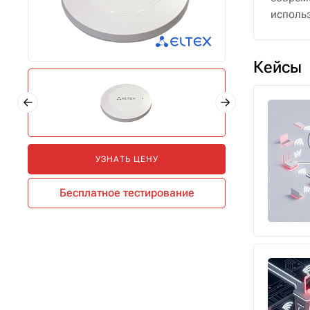
исполь
Кейсы
УЗНАТЬ ЦЕНУ
Бесплатное тестирование