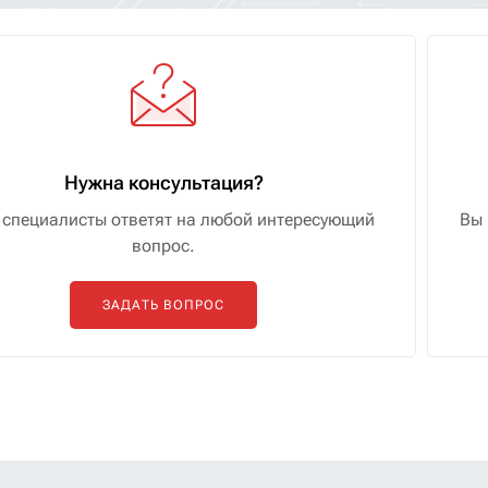
Нужна консультация?
специалисты ответят на любой интересующий
Вы 
вопрос.
ЗАДАТЬ ВОПРОС