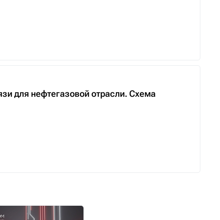
язи для нефтегазовой отрасли. Схема