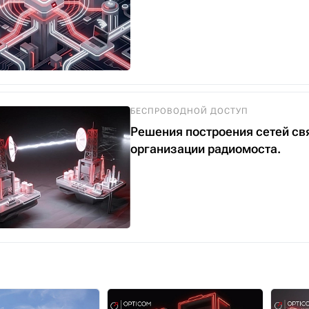
БЕСПРОВОДНОЙ ДОСТУП
Решения построения сетей св
организации радиомоста.