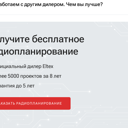
аботаем с другим дилером. Чем вы лучше?
лучите бесплатное
диопланирование
ициальный дилер Eltex
ее 5000 проектов за 8 лет
антия до 5 лет
АКАЗАТЬ РАДИОПЛАНИРОВАНИЕ