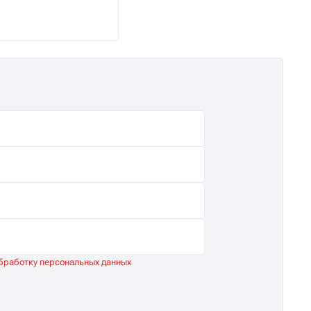
снабжение.
обработку персональных данных