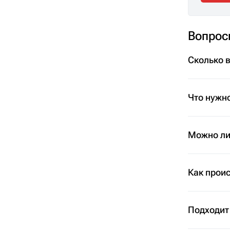
Вопрос
Сколько 
Что нужно
Можно ли 
Как проис
Подходит