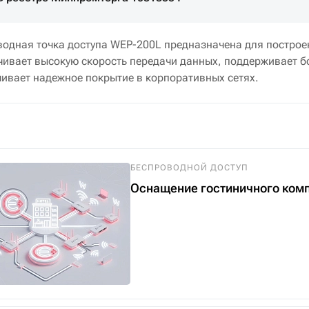
водная точка доступа WEP-200L предназначена для построе
чивает высокую скорость передачи данных, поддерживает 
чивает надежное покрытие в корпоративных сетях.
БЕСПРОВОДНОЙ ДОСТУП
Оснащение гостиничного компл