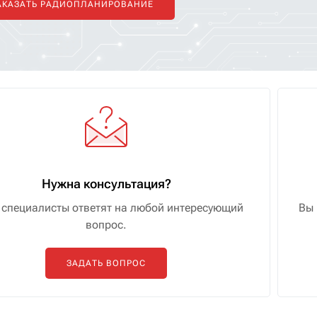
АКАЗАТЬ РАДИОПЛАНИРОВАНИЕ
Нужна консультация?
специалисты ответят на любой интересующий
Вы 
вопрос.
ЗАДАТЬ ВОПРОС