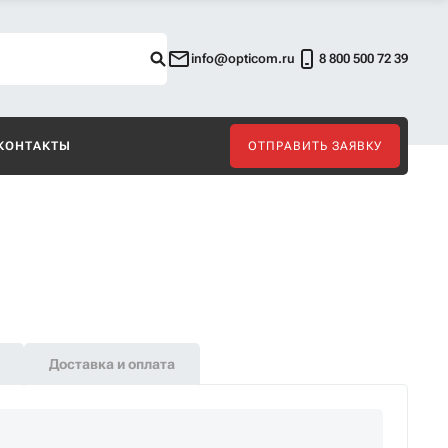
info@opticom.ru
8 800 500 72 39
КОНТАКТЫ
ОТПРАВИТЬ ЗАЯВКУ
Доставка и оплата