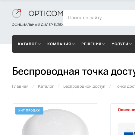
КАТАЛОГ
КОМПАНИЯ
РЕШЕНИЯ
УСЛУГИ
Беспроводная точка дост
Главная
Каталог
Беспроводной доступ
Точки дост
Описан
ХИТ ПРОДАЖ