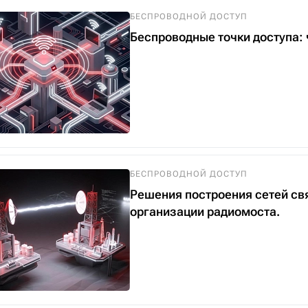
БЕСПРОВОДНОЙ ДОСТУП
Беспроводные точки доступа: ч
БЕСПРОВОДНОЙ ДОСТУП
Решения построения сетей св
организации радиомоста.