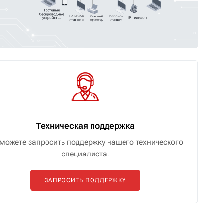
Техническая поддержка
можете запросить поддержку нашего технического
специалиста.
ЗАПРОСИТЬ ПОДДЕРЖКУ