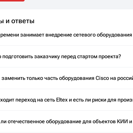
ы и ответы
времени занимает внедрение сетевого оборудования
 подготовить заказчику перед стартом проекта?
заменить только часть оборудования Cisco на росси
ходит переход на сеть Eltex и есть ли риски для прои
 ли отечественное оборудование для объектов КИИ и