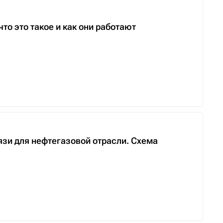
то это такое и как они работают
язи для нефтегазовой отрасли. Схема