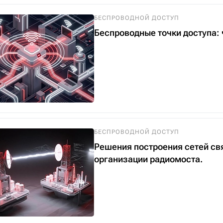
БЕСПРОВОДНОЙ ДОСТУП
Беспроводные точки доступа: ч
БЕСПРОВОДНОЙ ДОСТУП
Решения построения сетей св
организации радиомоста.