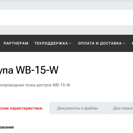
ПАРТНЕРАМ
ТЕХПОДДЕРЖКА
ОПЛАТА И ДОСТАВКА
тупа WB-15-W
еспроводная точка доступа WB-15-W
ские характеристики
Документы и файлы
Доставка 
ование