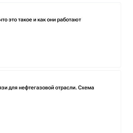
то это такое и как они работают
язи для нефтегазовой отрасли. Схема