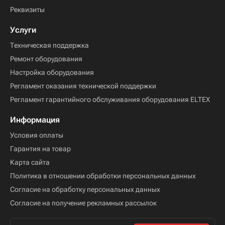
Реквизиты
Услуги
Техническая поддержка
Ремонт оборудования
Настройка оборудования
Регламент оказания технической поддержки
Регламент гарантийного обслуживания оборудования ELTEX
Информация
Условия оплаты
Гарантия на товар
Карта сайта
Политика в отношении обработки персональных данных
Согласие на обработку персональных данных
Согласие на получение рекламных рассылок