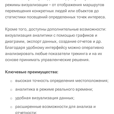
режимы визуализации – от отображения маршрутов
перемещения конкретных людей или объектов до
статистики посещений определенных точек интереса.
Кроме того, доступны дополнительные возможности:
визуализация аналитики с помощью графиков и
диаграмм, экспорт данных, создание отчетов и др.
Благодаря удобному интерфейсу можно оперативно
анализировать любые показатели трекинга и на их
основе принимать управленческие решения.
Ключевые преимущества:
высокая точность определения местоположения;
аналитика в режиме реального времени;
удобная визуализация данных;
расширенные возможности для анализа и
отчетности;