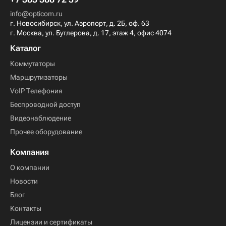
info@opticom.ru
г. Новосибирск, ул. Аэропорт, д. 2Б, оф. 63
г. Москва, ул. Бутлерова, д. 17, этаж 4, офис 4074
Каталог
Коммутаторы
Маршрутизаторы
VoIP Телефония
Беспроводной доступ
Видеонаблюдение
Прочее оборудование
Компания
О компании
Новости
Блог
Контакты
Лицензии и сертификаты