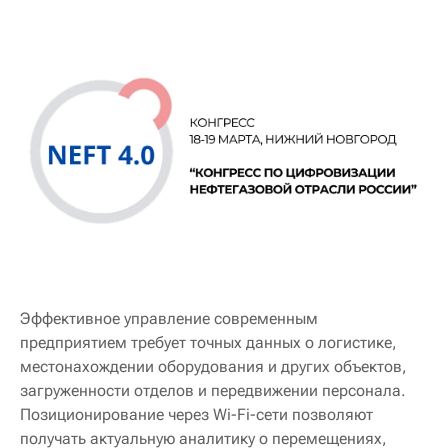
Эффективное управление современным
предприятием требует точных данных о логистике,
местонахождении оборудования и других объектов,
загруженности отделов и передвижении персонала.
Позиционирование через Wi-Fi-сети позволяют
получать актуальную аналитику о перемещениях,