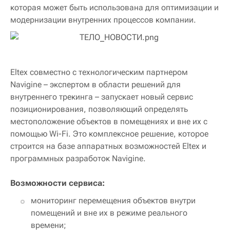
которая может быть использована для оптимизации и
модернизации внутренних процессов компании.
Eltex совместно с технологическим партнером
Navigine – экспертом в области решений для
внутреннего трекинга – запускает новый сервис
позиционирования, позволяющий определять
местоположение объектов в помещениях и вне их с
помощью Wi-Fi. Это комплексное решение, которое
строится на базе аппаратных возможностей Eltex и
программных разработок Navigine.
Возможности сервиса:
мониторинг перемещения объектов внутри
помещений и вне их в режиме реального
времени;