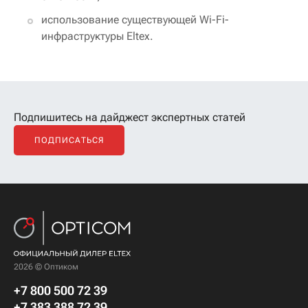
использование существующей Wi-Fi-
инфраструктуры Eltex.
Подпишитесь на дайджест экспертных статей
ПОДПИСАТЬСЯ
2026 © Оптиком
+7 800 500 72 39
+7 383 388 72 39