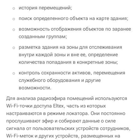
история перемещений;
поиск определенного объекта на карте здания;
возможность отображения объектов по заранее
созданным группам;
разметка здания на зоны для отслеживания
внутри каждой зоны и вне ее, определение
количества попадания в конкретные зоны;
контроль сохранности активов, перемещения
служебного оборудования и другие
возможности.
Для анализа радиоэфира помещений используются
Wi-Fi-точки доступа Eltex, часть из которых
настраиваются в режиме локатора. Они постоянно
прослушивают эфир и собирают данные о силе
сигнала от пользовательских устройств сотрудников,
Wi-Fi-меток и других устройств, размещенных на