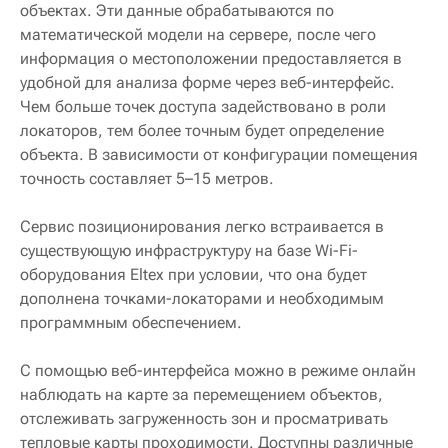
объектах. Эти данные обрабатываются по
математической модели на сервере, после чего
информация о местоположении предоставляется в
удобной для анализа форме через веб-интерфейс.
Чем больше точек доступа задействовано в роли
локаторов, тем более точным будет определение
объекта. В зависимости от конфигурации помещения
точность составляет 5–15 метров.
Сервис позиционирования легко встраивается в
существующую инфраструктуру на базе Wi-Fi-
оборудования Eltex при условии, что она будет
дополнена точками-локаторами и необходимым
программным обеспечением.
С помощью веб-интерфейса можно в режиме онлайн
наблюдать на карте за перемещением объектов,
отслеживать загруженность зон и просматривать
тепловые карты проходимости. Доступны различные