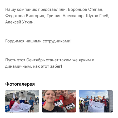
Нашу компанию представляли: Воронцов Степан,
Федотова Виктория, Гришин Александр, Шутов Глеб,
Алексей Уткин.
Гордимся нашими сотрудниками!
Пусть этот Сентябрь станет таким же ярким и
динамичным, как этот забег!
Фотогалерея