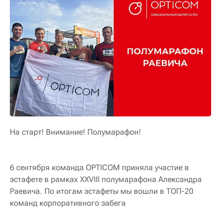
На старт! Внимание! Полумарафон!
6 сентября команда OPTICOM приняла участие в
эстафете в рамках XXVIII полумарафона Александра
Раевича. По итогам эстафеты мы вошли в ТОП-20
команд корпоративного забега