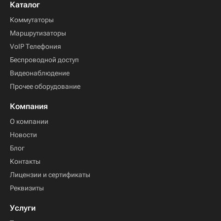
Каталог
Коммутаторы
Маршрутизаторы
VoIP Телефония
Беспроводной доступ
Видеонаблюдение
Прочее оборудование
Компания
О компании
Новости
Блог
Контакты
Лицензии и сертификаты
Реквизиты
Услуги