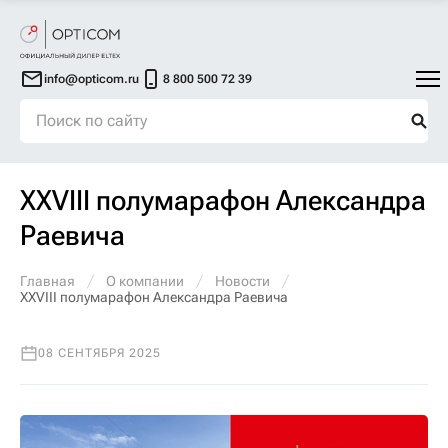
info@opticom.ru
8 800 500 72 39
XXVIII полумарафон Александра
Раевича
Главная
О компании
Новости
XXVIII полумарафон Александра Раевича
08 СЕНТЯБРЯ 2025