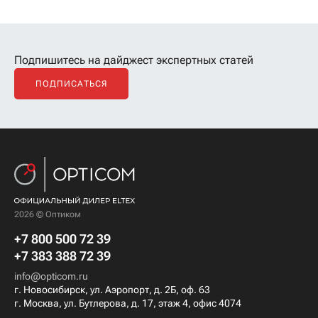
Подпишитесь на дайджест экспертных статей
ПОДПИСАТЬСЯ
2026 © Оптиком
+7 800 500 72 39
+7 383 388 72 39
info@opticom.ru
г. Новосибирск, ул. Аэропорт, д. 2Б, оф. 63
г. Москва, ул. Бутлерова, д. 17, этаж 4, офис 4074