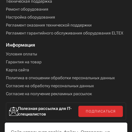
Техническая поддержка
Ремонт оборудования
Настройка оборудования
Регламент оказания технической поддержки
Регламент гарантийного обслуживания оборудования ELTEX
Информация
Условия оплаты
Гарантия на товар
Карта сайта
Политика в отношении обработки персональных данных
Согласие на обработку персональных данных
Согласие на получение рекламных рассылок
Полезная рассылка для IT-
ПОДПИСАТЬСЯ
специалистов