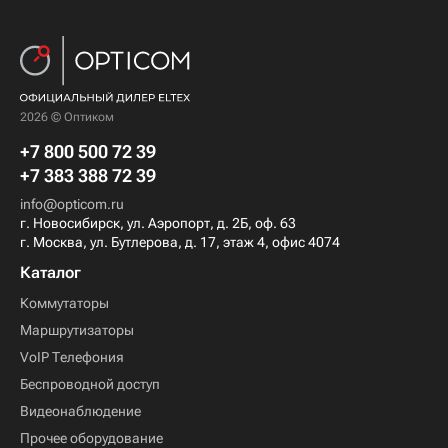
2026 © Оптиком
+7 800 500 72 39
+7 383 388 72 39
info@opticom.ru
г. Новосибирск, ул. Аэропорт, д. 2Б, оф. 63
г. Москва, ул. Бутлерова, д. 17, этаж 4, офис 4074
Каталог
Коммутаторы
Маршрутизаторы
VoIP Телефония
Беспроводной доступ
Видеонаблюдение
Прочее оборудование