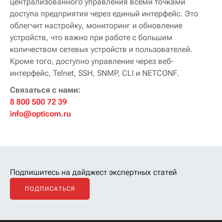
централизованного управления всеми точками
доступа предприятия через единый интерфейс. Это
облегчит настройку, мониторинг и обновление
устройств, что важно при работе с большим
количеством сетевых устройств и пользователей.
Кроме того, доступно управление через веб-
интерфейс, Telnet, SSH, SNMP, CLI и NETCONF.
Связаться с нами:
8 800 500 72 39
info@opticom.ru
Подпишитесь на дайджест экспертных статей
ПОДПИСАТЬСЯ