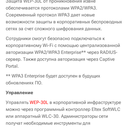
Защита WEP-30L от проникновения извне
обеспечивается протоколами WPA2/WPA3.
Современный протокол WPA3 дает новые
возможности защиты в корпоративных беспроводных
сетях за счет сложного шифрования данных.
Сотрудники смогут безопасно подключаться к
корпоративному Wi-Fi с помощью централизованной
авторизации WPA2/WPA3 Enterprise** через RADIUS-
сервер. Также доступна авторизация через Captive
Portal.
** WPA3 Enterprise будет доступен в будущих
обновлениях ПО.
Управление
Управлять
WEP-30L
в корпоративной инфраструктуре
можно через программный контроллер Eltex SoftWLC
или аппаратный WLC-30. Администраторы сети
получат необходимые инструменты для