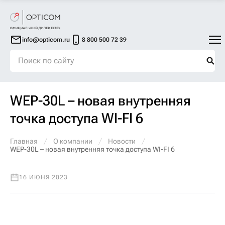
info@opticom.ru
8 800 500 72 39
WEP-30L – новая внутренняя
точка доступа WI-FI 6
Главная
О компании
Новости
WEP-30L – новая внутренняя точка доступа WI-FI 6
16 ИЮНЯ 2023