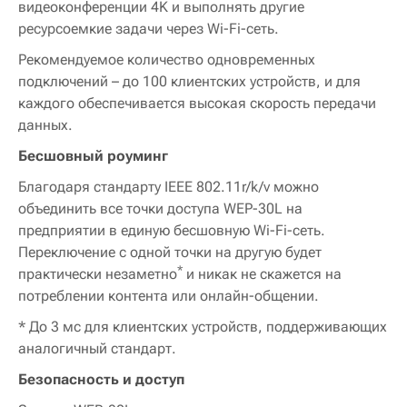
видеоконференции 4K и выполнять другие
ресурсоемкие задачи через Wi-Fi-сеть.
Рекомендуемое количество одновременных
подключений – до 100 клиентских устройств, и для
каждого обеспечивается высокая скорость передачи
данных.
Бесшовный роуминг
Благодаря стандарту IEEE 802.11r/k/v можно
объединить все точки доступа WEP-30L на
предприятии в единую бесшовную Wi-Fi-сеть.
Переключение с одной точки на другую будет
*
практически незаметно
и никак не скажется на
потреблении контента или онлайн-общении.
* До 3 мс для клиентских устройств, поддерживающих
аналогичный стандарт.
Безопасность и доступ