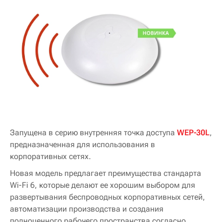
Запущена в серию внутренняя точка доступа
WEP-30L
,
предназначенная для использования в
корпоративных сетях.
Новая модель предлагает преимущества стандарта
Wi-Fi 6, которые делают ее хорошим выбором для
развертывания беспроводных корпоративных сетей,
автоматизации производства и создания
полноценного рабочего пространства согласно