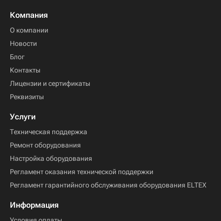
Компания
О компании
Новости
Блог
Контакты
Лицензии и сертификаты
Реквизиты
Услуги
Техническая поддержка
Ремонт оборудования
Настройка оборудования
Регламент оказания технической поддержки
Регламент гарантийного обслуживания оборудования ELTEX
Информация
Условия оплаты