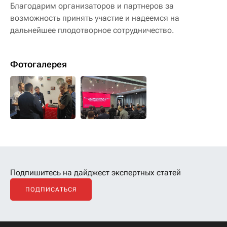
Благодарим организаторов и партнеров за
возможность принять участие и надеемся на
дальнейшее плодотворное сотрудничество.
Фотогалерея
Подпишитесь на дайджест экспертных статей
ПОДПИСАТЬСЯ