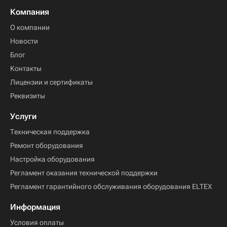
Компания
О компании
Новости
Блог
Контакты
Лицензии и сертификаты
Реквизиты
Услуги
Техническая поддержка
Ремонт оборудования
Настройка оборудования
Регламент оказания технической поддержки
Регламент гарантийного обслуживания оборудования ELTEX
Информация
Условия оплаты