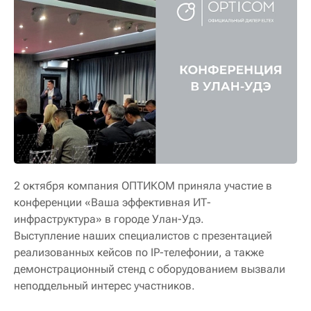
2 октября компания ОПТИКОМ приняла участие в
конференции «Ваша эффективная ИТ-
инфраструктура» в городе Улан-Удэ.
Выступление наших специалистов с презентацией
реализованных кейсов по IP-телефонии, а также
демонстрационный стенд с оборудованием вызвали
неподдельный интерес участников.