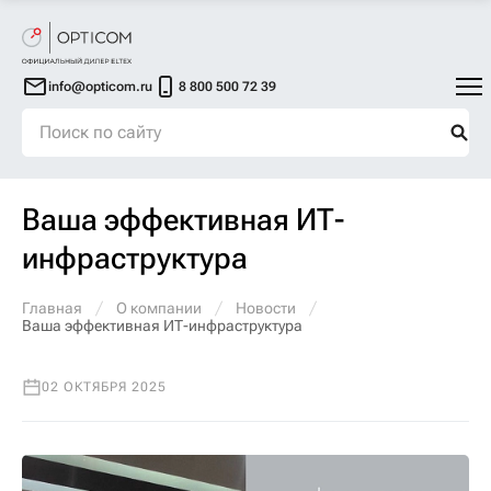
info@opticom.ru
8 800 500 72 39
Ваша эффективная ИТ-
инфраструктура
Главная
О компании
Новости
Ваша эффективная ИТ-инфраструктура
02 ОКТЯБРЯ 2025