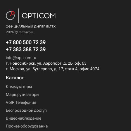
2026 © Оптиком
+7 800 500 72 39
+7 383 388 72 39
info@opticom.ru
г. Новосибирск, ул. Аэропорт, д. 2Б, оф. 63
г. Москва, ул. Бутлерова, д. 17, этаж 4, офис 4074
Каталог
Коммутаторы
Маршрутизаторы
VoIP Телефония
Беспроводной доступ
Видеонаблюдение
Прочее оборудование