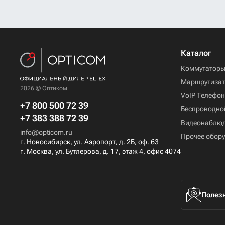
Каталог
Коммутатор
Маршрутиза
2026 © Оптиком
VoIP Телефо
+7 800 500 72 39
Беспроводно
+7 383 388 72 39
Видеонаблю
info@opticom.ru
Прочее обор
г. Новосибирск, ул. Аэропорт, д. 2Б, оф. 63
г. Москва, ул. Бутлерова, д. 17, этаж 4, офис 4074
Полезн