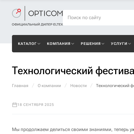
КАТАЛОГ
КОМПАНИЯ
РЕШЕНИЯ
УСЛУГИ
Технологический фестив
Главная
О компании
Новости
Технологический 
18 СЕНТЯБРЯ 2025
Мы продолжаем делиться своими знаниями, теперь у