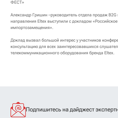
ФЕСТ»
Александр Гришин –руководитель отдела продаж B2G 
направления Eltex выступили с докладом «Российско
импортозамещения».
Доклад вызвал большой интерес у участников конфер
консультацию для всех заинтересовавшихся слушател
телекоммуникационного оборудования бренда Eltex.
Подпишитесь на дайджест экспертн