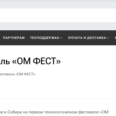
ПАРТНЕРАМ
ТЕХПОДДЕРЖКА
ОПЛАТА И ДОСТАВКА
аль «ОМ ФЕСТ»
фестиваль «ОМ ФЕСТ»
же в Сибири на первом технологическом фестивале «ОМ