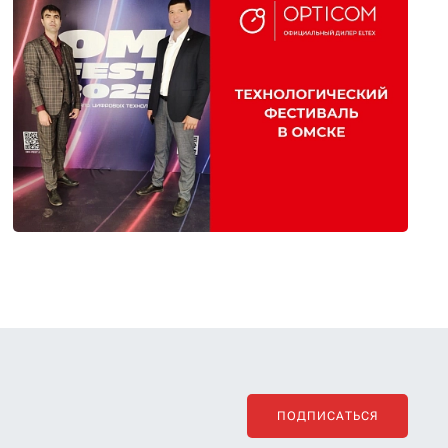
ПОДПИСАТЬСЯ