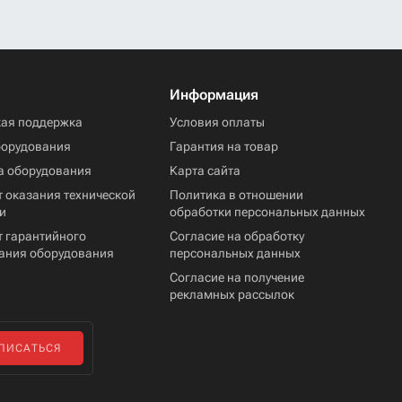
Информация
кая поддержка
Условия оплаты
борудования
Гарантия на товар
а оборудования
Карта сайта
 оказания технической
Политика в отношении
и
обработки персональных данных
т гарантийного
Согласие на обработку
ания оборудования
персональных данных
Согласие на получение
рекламных рассылок
ПИСАТЬСЯ