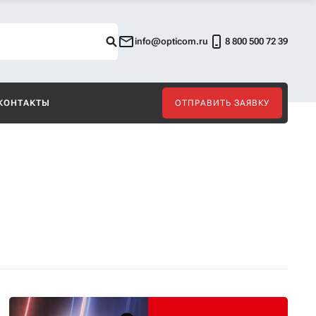
info@opticom.ru
8 800 500 72 39
КОНТАКТЫ
ОТПРАВИТЬ ЗАЯВКУ