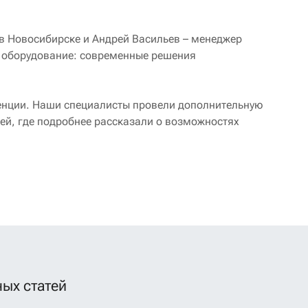
в Новосибирске и Андрей Васильев – менеджер
е оборудование: современные решения
енции. Наши специалисты провели дополнительную
ей, где подробнее рассказали о возможностях
ых статей