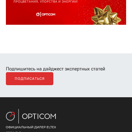
Подпишитесь на дайджест экспертных статей
ПОДПИСАТЬСЯ