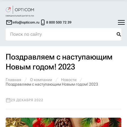
info@opticom.ru
8 800 500 72 39
Поздравляем с наступающим
Новым годом! 2023
Главная
О компании
Новости
Поздравляем с наступающим Новым годом! 2023
29 ДЕКАБРЯ 2022