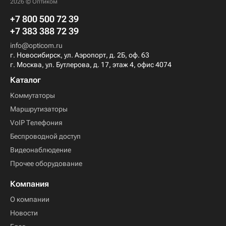
2026 © Оптиком
+7 800 500 72 39
+7 383 388 72 39
info@opticom.ru
г. Новосибирск, ул. Аэропорт, д. 2Б, оф. 63
г. Москва, ул. Бутлерова, д. 17, этаж 4, офис 4074
Каталог
Коммутаторы
Маршрутизаторы
VoIP Телефония
Беспроводной доступ
Видеонаблюдение
Прочее оборудование
Компания
О компании
Новости