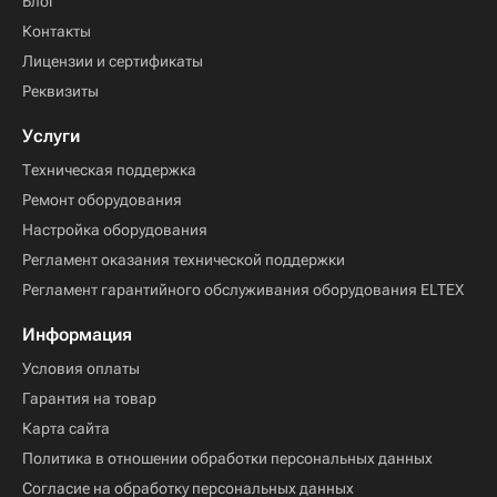
Блог
Контакты
Лицензии и сертификаты
Реквизиты
Услуги
Техническая поддержка
Ремонт оборудования
Настройка оборудования
Регламент оказания технической поддержки
Регламент гарантийного обслуживания оборудования ELTEX
Информация
Условия оплаты
Гарантия на товар
Карта сайта
Политика в отношении обработки персональных данных
Согласие на обработку персональных данных