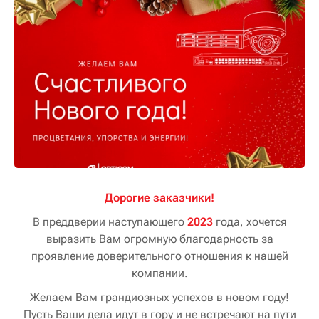
Дорогие заказчики!
В преддверии наступающего
2023
года, хочется
выразить Вам огромную благодарность за
проявление доверительного отношения к нашей
компании.
Желаем Вам грандиозных успехов в новом году!
Пусть Ваши дела идут в гору и не встречают на пути