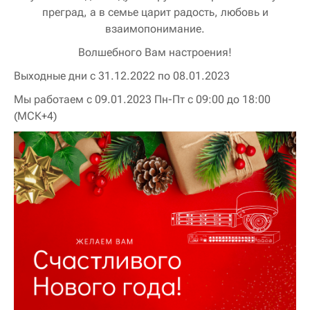
преград, а в семье царит радость, любовь и
взаимопонимание.
Волшебного Вам настроения!
Выходные дни с 31.12.2022 по 08.01.2023
Мы работаем с 09.01.2023 Пн-Пт с 09:00 до 18:00
(МСК+4)