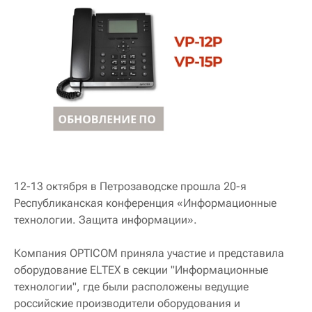
12-13 октября в Петрозаводске прошла 20-я
Республиканская конференция «Информационные
технологии. Защита информации».
Компания OPTICOM приняла участие и представила
оборудование ELTEX в секции "Информационные
технологии", где были расположены ведущие
российские производители оборудования и