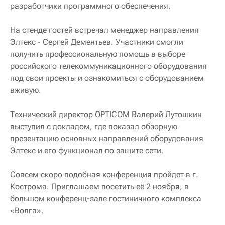
разработчики программного обеспечения.
На стенде гостей встречал менеджер направления
Элтекс - Сергей Дементьев. Участники смогли
получить профессиональную помощь в выборе
российского телекоммуникационного оборудования
под свои проекты и ознакомиться с оборудованием
вживую.
Технический директор OPTICOM Валерий Лутошкин
выступил с докладом, где показал обзорную
презентацию основных направлений оборудования
Элтекс и его функционал по защите сети.
Совсем скоро подобная конференция пройдет в г.
Кострома. Приглашаем посетить её 2 ноября, в
большом конференц-зале гостиничного комплекса
«Волга».