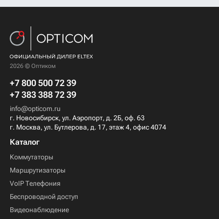
2026 © Оптиком
+7 800 500 72 39
+7 383 388 72 39
info@opticom.ru
г. Новосибирск, ул. Аэропорт, д. 2Б, оф. 63
г. Москва, ул. Бутлерова, д. 17, этаж 4, офис 4074
Каталог
Коммутаторы
Маршрутизаторы
VoIP Телефония
Беспроводной доступ
Видеонаблюдение