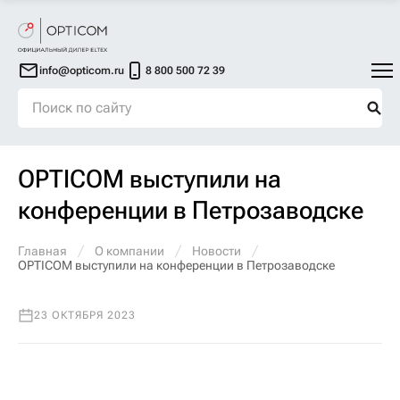
info@opticom.ru
8 800 500 72 39
OPTICOM выступили на
конференции в Петрозаводске
Главная
О компании
Новости
OPTICOM выступили на конференции в Петрозаводске
23 ОКТЯБРЯ 2023