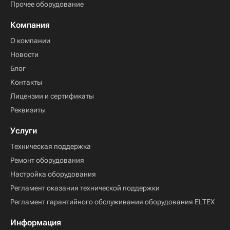
Прочее оборудование
Компания
О компании
Новости
Блог
Контакты
Лицензии и сертификаты
Реквизиты
Услуги
Техническая поддержка
Ремонт оборудования
Настройка оборудования
Регламент оказания технической поддержки
Регламент гарантийного обслуживания оборудования ELTEX
Информация