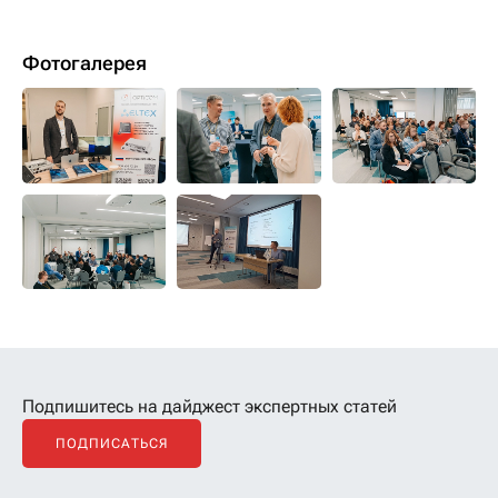
Фотогалерея
Подпишитесь на дайджест экспертных статей
ПОДПИСАТЬСЯ