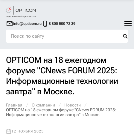
info@opticom.ru
8 800 500 72 39
OPTICOM на 18 ежегодном
форуме "CNews FORUM 2025:
Информационные технологии
завтра" в Москве.
Главная
О компании
Новости
OPTICOM на 18 ежегодном форуме "CNews FORUM 2025:
Информационные технологии завтра" в Москве.
12 НОЯБРЯ 2025