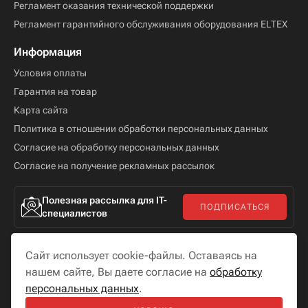
Регламент оказания технической поддержки
Регламент гарантийного обслуживания оборудования ELTEX
Информация
Условия оплаты
Гарантия на товар
Карта сайта
Политика в отношении обработки персональных данных
Согласие на обработку персональных данных
Согласие на получение рекламных рассылок
Полезная рассылка для IT-
ПОДПИСАТЬСЯ
специалистов
Сайт использует cookie-файлы. Оставаясь на
нашем сайте, Вы даете согласие на
обработку
персональных данных
.
Мы в соцсетях