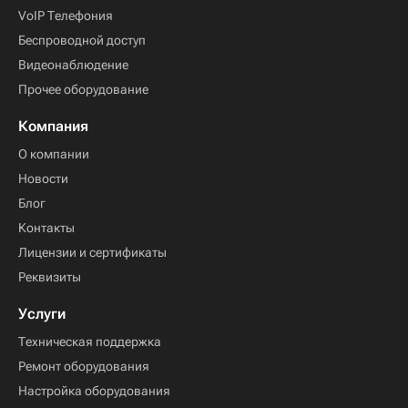
VoIP Телефония
Беспроводной доступ
Видеонаблюдение
Прочее оборудование
Компания
О компании
Новости
Блог
Контакты
Лицензии и сертификаты
Реквизиты
Услуги
Техническая поддержка
Ремонт оборудования
Настройка оборудования