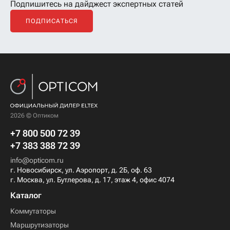
Подпишитесь на дайджест экспертных статей
ПОДПИСАТЬСЯ
2026 © Оптиком
+7 800 500 72 39
+7 383 388 72 39
info@opticom.ru
г. Новосибирск, ул. Аэропорт, д. 2Б, оф. 63
г. Москва, ул. Бутлерова, д. 17, этаж 4, офис 4074
Каталог
Коммутаторы
Маршрутизаторы