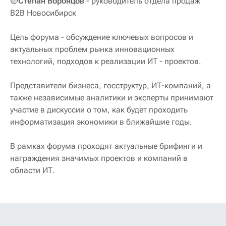
🔴
Степан Воронцов
- руководитель отдела продаж
B2B Новосибирск
Цель форума - обсуждение ключевых вопросов и
актуальных проблем рынка инновационных
технологий, подходов к реализации ИТ - проектов.
Представители бизнеса, госструктур, ИТ-компаний, а
также независимые аналитики и эксперты принимают
участие в дискуссии о том, как будет проходить
информатизация экономики в ближайшие годы.
В рамках форума проходят актуальные брифинги и
награждения значимых проектов и компаний в
области ИТ.