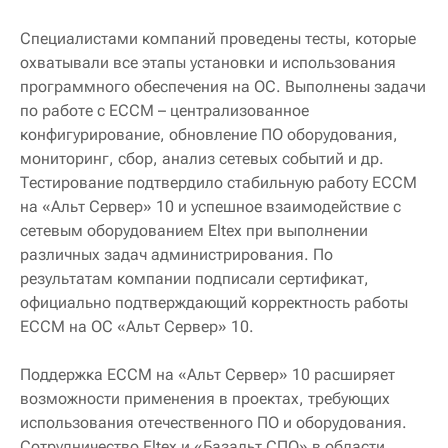
Специалистами компаний проведены тесты, которые
охватывали все этапы установки и использования
программного обеспечения на ОС. Выполнены задачи
по работе с ECCM – централизованное
конфигурирование, обновление ПО оборудования,
мониторинг, сбор, анализ сетевых событий и др.
Тестирование подтвердило стабильную работу ECCM
на «Альт Сервер» 10 и успешное взаимодействие с
сетевым оборудованием Eltex при выполнении
различных задач администрирования. По
результатам компании подписали сертификат,
официально подтверждающий корректность работы
ECCM на ОС «Альт Сервер» 10.
Поддержка ECCM на «Альт Сервер» 10 расширяет
возможности применения в проектах, требующих
использования отечественного ПО и оборудования.
Сотрудничество Eltex и «Базальт СПО» в области