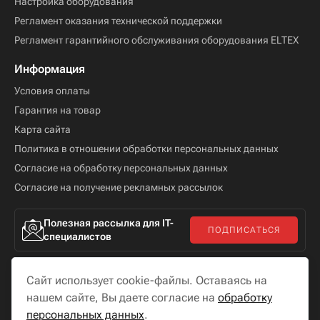
Настройка оборудования
Регламент оказания технической поддержки
Регламент гарантийного обслуживания оборудования ELTEX
Информация
Условия оплаты
Гарантия на товар
Карта сайта
Политика в отношении обработки персональных данных
Согласие на обработку персональных данных
Согласие на получение рекламных рассылок
Полезная рассылка для IT-
ПОДПИСАТЬСЯ
специалистов
Сайт использует cookie-файлы. Оставаясь на
нашем сайте, Вы даете согласие на
обработку
персональных данных
.