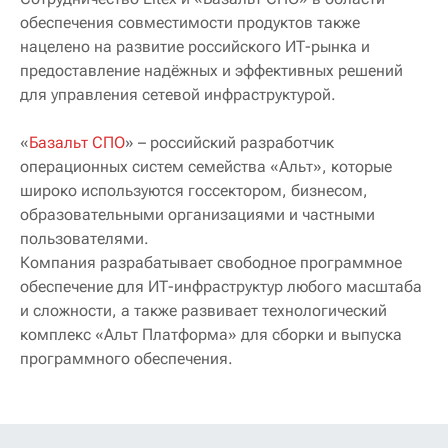
обеспечения совместимости продуктов также
нацелено на развитие российского ИТ-рынка и
предоставление надёжных и эффективных решений
для управления сетевой инфраструктурой.
«
Базальт СПО
» – российский разработчик
операционных систем семейства «Альт», которые
широко используются госсектором, бизнесом,
образовательными организациями и частными
пользователями.
Компания разрабатывает свободное программное
обеспечение для ИТ-инфраструктур любого масштаба
и сложности, а также развивает технологический
комплекс «Альт Платформа» для сборки и выпуска
программного обеспечения.