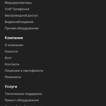
Маршрутизаторы
VoIP Телефония
Беспроводной доступ
Видеонаблюдение
Прочее оборудование
Компания
О компании
Новости
Блог
Контакты
Лицензии и сертификаты
Реквизиты
Услуги
Техническая поддержка
Ремонт оборудования