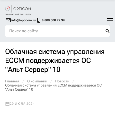
info@opticom.ru
8 800 500 72 39
Облачная система управления
ECCM поддерживается ОС
"Альт Сервер" 10
Главная
О компании
Новости
Облачная система управления ECCM поддерживается ОС
"Альт Сервер" 10
29 ИЮЛЯ 2024