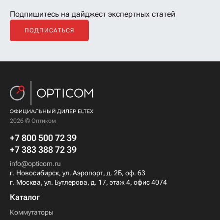
Подпишитесь на дайджест экспертных статей
ПОДПИСАТЬСЯ
2026 © Оптиком
+7 800 500 72 39
+7 383 388 72 39
info@opticom.ru
г. Новосибирск, ул. Аэропорт, д. 2Б, оф. 63
г. Москва, ул. Бутлерова, д. 17, этаж 4, офис 4074
Каталог
Коммутаторы