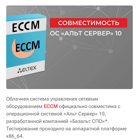
Облачная система управления сетевым
оборудованием
ECCM
официально совместима с
операционной системой «Альт Сервер» 10,
разработанной компанией «Базальт СПО»*.
Тестирование проходило на аппаратной платформе
x86_64.