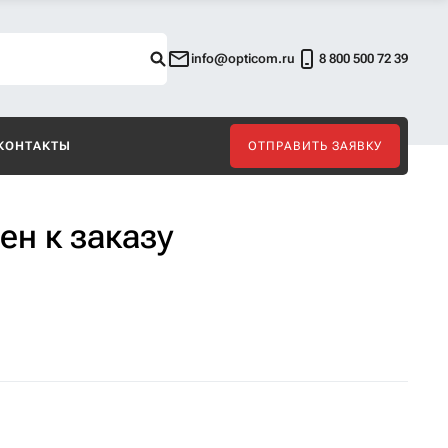
info@opticom.ru
8 800 500 72 39
КОНТАКТЫ
ОТПРАВИТЬ ЗАЯВКУ
ен к заказу