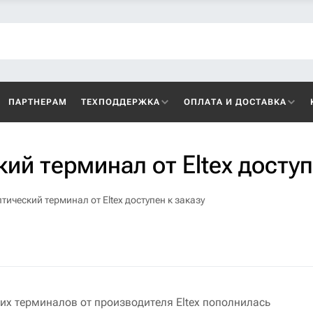
ПАРТНЕРАМ
ТЕХПОДДЕРЖКА
ОПЛАТА И ДОСТАВКА
й терминал от Eltex доступ
ический терминал от Eltex доступен к заказу
их терминалов от производителя Eltex пополнилась