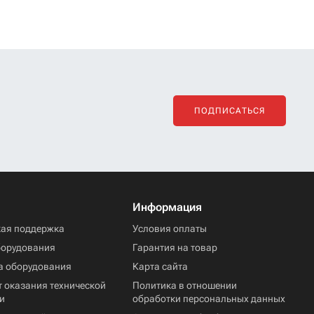
ПОДПИСАТЬСЯ
Информация
кая поддержка
Условия оплаты
борудования
Гарантия на товар
а оборудования
Карта сайта
 оказания технической
Политика в отношении
и
обработки персональных данных