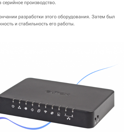
в серийное производство.
нчании разработки этого оборудования. Затем был
ность и стабильность его работы.