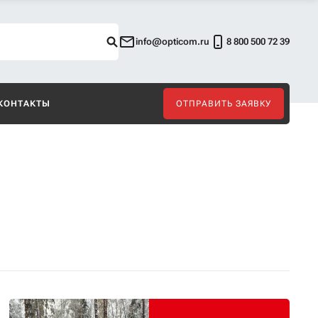
info@opticom.ru
8 800 500 72 39
КОНТАКТЫ
ОТПРАВИТЬ ЗАЯВКУ