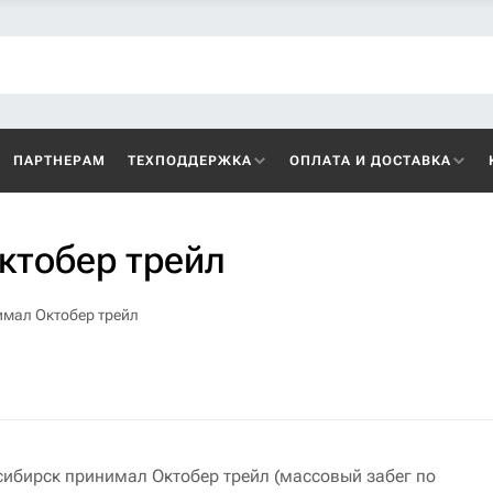
ПАРТНЕРАМ
ТЕХПОДДЕРЖКА
ОПЛАТА И ДОСТАВКА
ктобер трейл
мал Октобер трейл
сибирск принимал Октобер трейл (массовый забег по