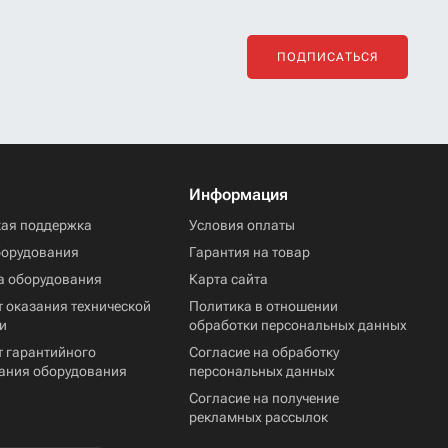
ПОДПИСАТЬСЯ
Информация
кая поддержка
Условия оплаты
борудования
Гарантия на товар
а оборудования
Карта сайта
 оказания технической
Политика в отношении
и
обработки персональных данных
т гарантийного
Согласие на обработку
ания оборудования
персональных данных
Согласие на получение
рекламных рассылок