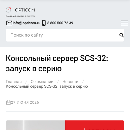
info@opticom.ru
8 800 500 72 39
Консольный сервер SCS-32:
запуск в серию
Главная
О компании
Новости
Консольный сервер SCS-32: запуск в серию
27 ИЮНЯ 2026