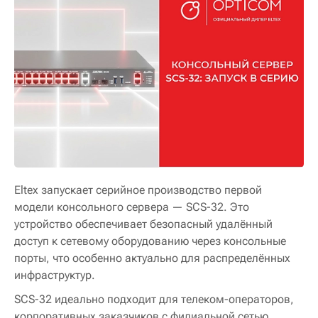
Eltex запускает серийное производство первой
модели консольного сервера — SCS-32. Это
устройство обеспечивает безопасный удалённый
доступ к сетевому оборудованию через консольные
порты, что особенно актуально для распределённых
инфраструктур.
SCS-32 идеально подходит для телеком-операторов,
корпоративных заказчиков с филиальной сетью,