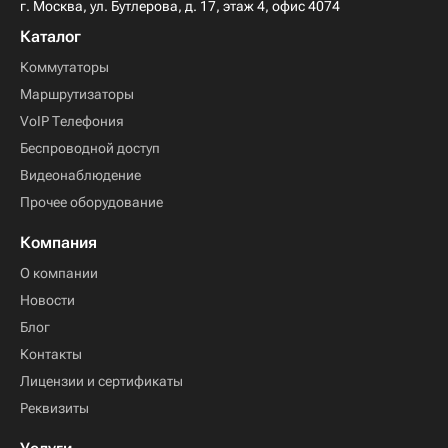
г. Москва, ул. Бутлерова, д. 17, этаж 4, офис 4074
Каталог
Коммутаторы
Маршрутизаторы
VoIP Телефония
Беспроводной доступ
Видеонаблюдение
Прочее оборудование
Компания
О компании
Новости
Блог
Контакты
Лицензии и сертификаты
Реквизиты