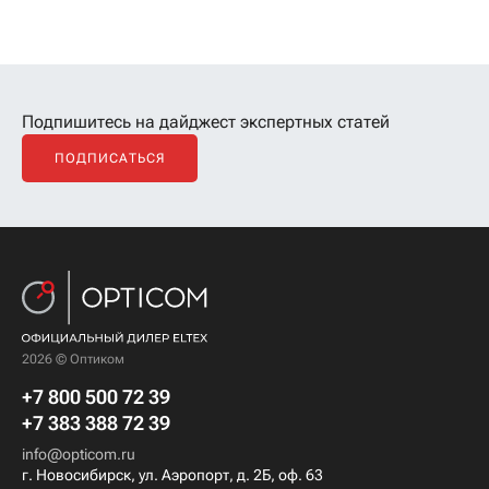
Подпишитесь на дайджест экспертных статей
ПОДПИСАТЬСЯ
2026 © Оптиком
+7 800 500 72 39
+7 383 388 72 39
info@opticom.ru
г. Новосибирск, ул. Аэропорт, д. 2Б, оф. 63