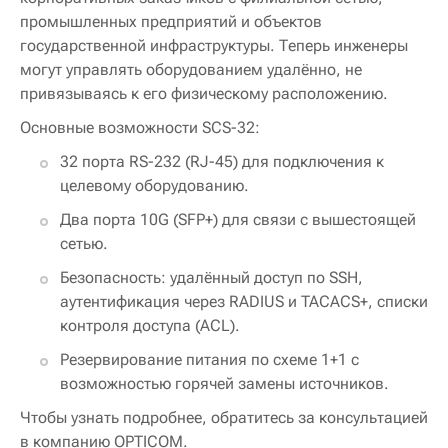
промышленных предприятий и объектов
государственной инфраструктуры. Теперь инженеры
могут управлять оборудованием удалённо, не
привязываясь к его физическому расположению.
Основные возможности SCS-32:
32 порта RS-232 (RJ-45) для подключения к
целевому оборудованию.
Два порта 10G (SFP+) для связи с вышестоящей
сетью.
Безопасность: удалённый доступ по SSH,
аутентификация через RADIUS и TACACS+, списки
контроля доступа (ACL).
Резервирование питания по схеме 1+1 с
возможностью горячей замены источников.
Чтобы узнать подробнее, обратитесь за консультацией
в компанию OPTICOM.