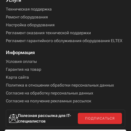
Услуги
Техническая поддержка
Ремонт оборудования
Настройка оборудования
Регламент оказания технической поддержки
Регламент гарантийного обслуживания оборудования ELTEX
Информация
Условия оплаты
Гарантия на товар
Карта сайта
Политика в отношении обработки персональных данных
Согласие на обработку персональных данных
Согласие на получение рекламных рассылок
Полезная рассылка для IT-
ПОДПИСАТЬСЯ
специалистов