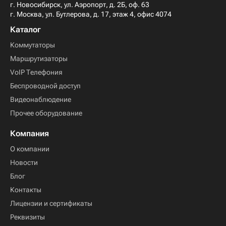
г. Новосибирск, ул. Аэропорт, д. 2Б, оф. 63
г. Москва, ул. Бутлерова, д. 17, этаж 4, офис 4074
Каталог
Коммутаторы
Маршрутизаторы
VoIP Телефония
Беспроводной доступ
Видеонаблюдение
Прочее оборудование
Компания
О компании
Новости
Блог
Контакты
Лицензии и сертификаты
Реквизиты