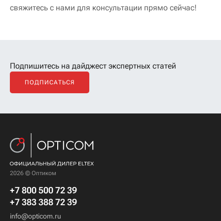
свяжитесь с нами для консультации прямо сейчас!
Подпишитесь на дайджест экспертных статей
ПОДПИСАТЬСЯ
2026 © Оптиком
+7 800 500 72 39
+7 383 388 72 39
info@opticom.ru