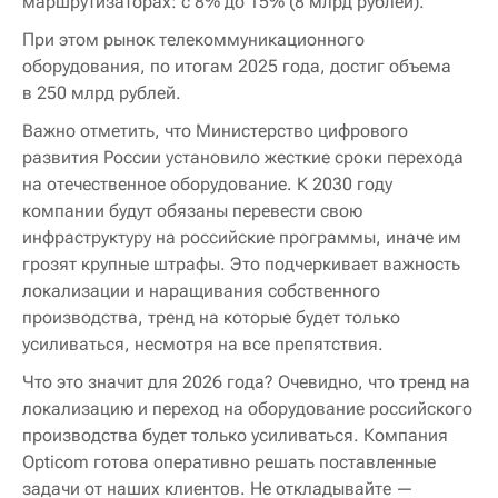
маршрутизаторах: с 8% до 15% (8 млрд рублей).
При этом рынок телекоммуникационного
оборудования, по итогам 2025 года, достиг объема
в 250 млрд рублей.
Важно отметить, что Министерство цифрового
развития России установило жесткие сроки перехода
на отечественное оборудование. К 2030 году
компании будут обязаны перевести свою
инфраструктуру на российские программы, иначе им
грозят крупные штрафы. Это подчеркивает важность
локализации и наращивания собственного
производства, тренд на которые будет только
усиливаться, несмотря на все препятствия.
Что это значит для 2026 года? Очевидно, что тренд на
локализацию и переход на оборудование российского
производства будет только усиливаться. Компания
Opticom готова оперативно решать поставленные
задачи от наших клиентов. Не откладывайте —