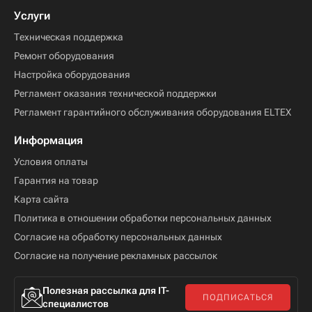
Услуги
Техническая поддержка
Ремонт оборудования
Настройка оборудования
Регламент оказания технической поддержки
Регламент гарантийного обслуживания оборудования ELTEX
Информация
Условия оплаты
Гарантия на товар
Карта сайта
Политика в отношении обработки персональных данных
Согласие на обработку персональных данных
Согласие на получение рекламных рассылок
Полезная рассылка для IT-
ПОДПИСАТЬСЯ
специалистов