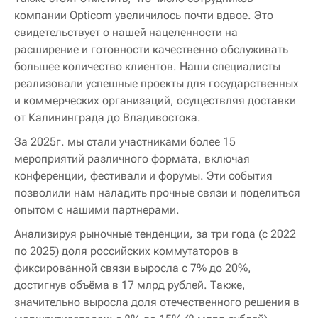
компании Opticom увеличилось почти вдвое. Это
свидетельствует о нашей нацеленности на
расширение и готовности качественно обслуживать
большее количество клиентов. Наши специалисты
реализовали успешные проекты для государственных
и коммерческих организаций, осуществляя доставки
от Калининграда до Владивостока.
За 2025г. мы стали участниками более 15
мероприятий различного формата, включая
конференции, фестивали и форумы. Эти события
позволили нам наладить прочные связи и поделиться
опытом с нашими партнерами.
Анализируя рыночные тенденции, за три года (с 2022
по 2025) доля российских коммутаторов в
фиксированной связи выросла с 7% до 20%,
достигнув объёма в 17 млрд рублей. Также,
значительно выросла доля отечественного решения в