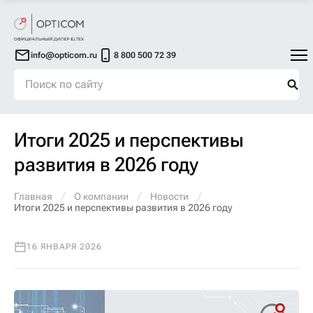
info@opticom.ru
8 800 500 72 39
Итоги 2025 и перспективы
развития в 2026 году
Главная
О компании
Новости
Итоги 2025 и перспективы развития в 2026 году
16 ЯНВАРЯ 2026