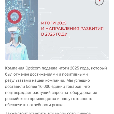
Компания Opticom подвела итоги 2025 года, который
был отмечен достижениями и позитивными
результатами нашей компании. Мы успешно
доставили более 16 000 единиц товаров, что
подтверждает растущий спрос на оборудование
российского производства и нашу готовность
обеспечить потребности рынка.
Также стоит отметить, что число сотрудников