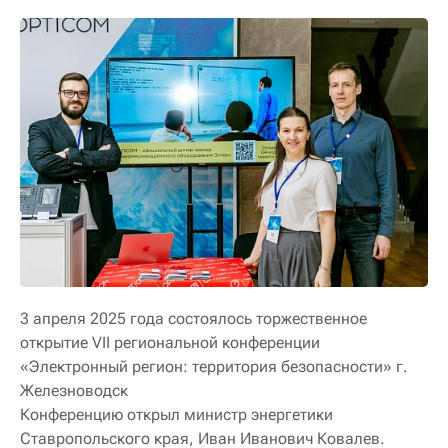
3 апреля 2025 года состоялось торжественное
открытие VII региональной конференции
«Электронный регион: территория безопасности» г.
Железноводск
Конференцию открыл министр энергетики
Ставропольского края, Иван Иванович Ковалев.