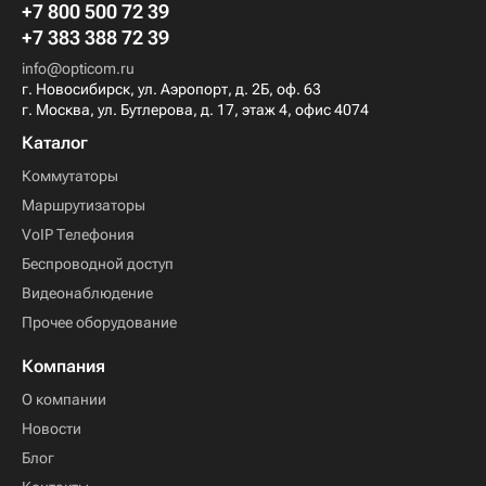
+7 800 500 72 39
+7 383 388 72 39
info@opticom.ru
г. Новосибирск, ул. Аэропорт, д. 2Б, оф. 63
г. Москва, ул. Бутлерова, д. 17, этаж 4, офис 4074
Каталог
Коммутаторы
Маршрутизаторы
VoIP Телефония
Беспроводной доступ
Видеонаблюдение
Прочее оборудование
Компания
О компании
Новости
Блог