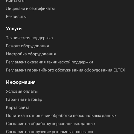
Контакты
Лицензии и сертификаты
Реквизиты
Услуги
Техническая поддержка
Ремонт оборудования
Настройка оборудования
Регламент оказания технической поддержки
Регламент гарантийного обслуживания оборудования ELTEX
Информация
Условия оплаты
Гарантия на товар
Карта сайта
Политика в отношении обработки персональных данных
Согласие на обработку персональных данных
Согласие на получение рекламных рассылок