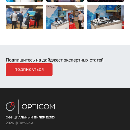
Подпишитесь на дайджест экспертных статей
ПОДПИСАТЬСЯ
2026 © Оптиком