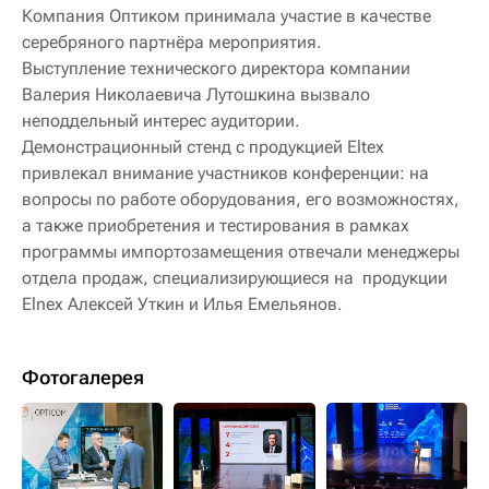
Компания Оптиком принимала участие в качестве
серебряного партнёра мероприятия.
Выступление технического директора компании
Валерия Николаевича Лутошкина вызвало
неподдельный интерес аудитории.
Демонстрационный стенд с продукцией Eltex
привлекал внимание участников конференции: на
вопросы по работе оборудования, его возможностях,
а также приобретения и тестирования в рамках
программы импортозамещения отвечали менеджеры
отдела продаж, специализирующиеся на продукции
Elnex Алексей Уткин и Илья Емельянов.
Фотогалерея