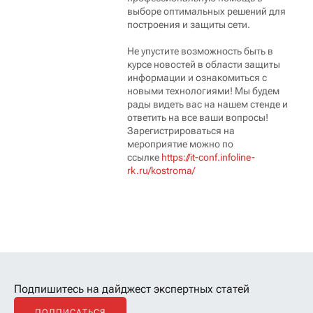
выборе оптимальных решений для
построения и защиты сети.
Не упустите возможность быть в
курсе новостей в области защиты
информации и ознакомиться с
новыми технологиями! Мы будем
рады видеть вас на нашем стенде и
ответить на все ваши вопросы!
Зарегистрироваться на
мероприятие можно по
ссылке
https://it-conf.infoline-
rk.ru/kostroma/
Подпишитесь на дайджест экспертных статей
ПОДПИСАТЬСЯ