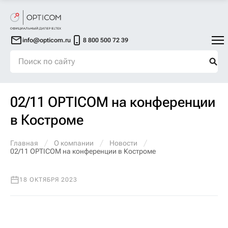
info@opticom.ru
8 800 500 72 39
02/11 OPTICOM на конференции
в Костроме
Главная
О компании
Новости
02/11 OPTICOM на конференции в Костроме
18 ОКТЯБРЯ 2023