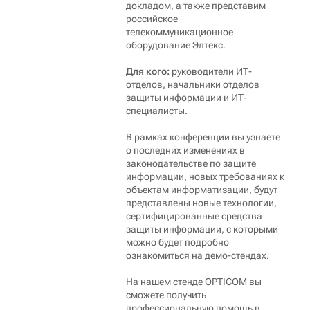
докладом, а также представим
российское
телекоммуникационное
оборудование Элтекс.
Для кого:
руководители ИТ-
отделов, начальники отделов
защиты информации и ИТ-
специалисты.
В рамках конференции вы узнаете
о последних изменениях в
законодательстве по защите
информации, новых требованиях к
объектам информатизации, будут
представлены новые технологии,
сертифицированные средства
защиты информации, с которыми
можно будет подробно
ознакомиться на демо-стендах.
На нашем стенде OPTICOM вы
сможете получить
профессиональную помощь в