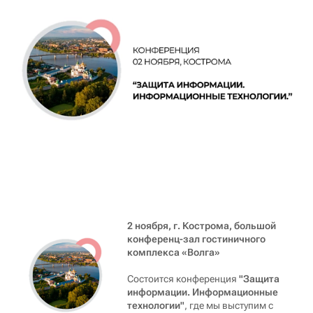
2 ноября, г. Кострома, большой
конференц-зал гостиничного
комплекса «Волга»
Состоится конференция
"Защита
информации. Информационные
технологии"
, где мы выступим с