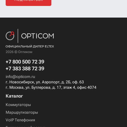
2026 © Оптиком
+7 800 500 72 39
+7 383 388 72 39
info@opticom.ru
г. Новосибирск, ул. Аэропорт, д. 2Б, оф. 63
г. Москва, ул. Бутлерова, д. 17, этаж 4, офис 4074
Каталог
Коммутаторы
Маршрутизаторы
VoIP Телефония