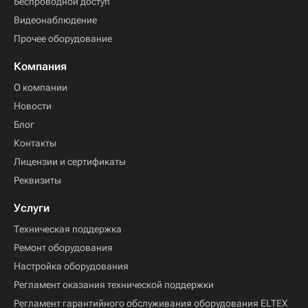
Беспроводной доступ
Видеонаблюдение
Прочее оборудование
Компания
О компании
Новости
Блог
Контакты
Лицензии и сертификаты
Реквизиты
Услуги
Техническая поддержка
Ремонт оборудования
Настройка оборудования
Регламент оказания технической поддержки
Регламент гарантийного обслуживания оборудования ELTEX