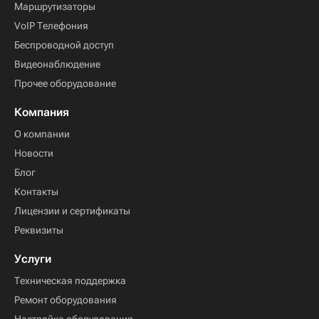
Маршрутизаторы
VoIP Телефония
Беспроводной доступ
Видеонаблюдение
Прочее оборудование
Компания
О компании
Новости
Блог
Контакты
Лицензии и сертификаты
Реквизиты
Услуги
Техническая поддержка
Ремонт оборудования