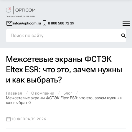
info@opticom.ru
8 800 500 72 39
Межсетевые экраны ФСТЭК
Eltex ESR: что это, зачем нужны
и как выбрать?
Главная
О компании
Блог
Межсетевые экраны ФСТЭК Eltex ESR: что это, зачем нужны и
как выбрать?
10 ФЕВРАЛЯ 2026