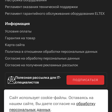
Настройка оборудования
Регламент оказания технической поддержки
Регламент гарантийного обслуживания оборудования ELTEX
Информация
Условия оплаты
Гарантия на товар
Карта сайта
Политика в отношении обработки персональных данных
Согласие на обработку персональных данных
Согласие на получение рекламных рассылок
Полезная рассылка для IT-
ПОДПИСАТЬСЯ
специалистов
Сайт использует cookie-файлы. Оставаясь на
нашем сайте, Вы даете согласие на
обработку
персональных данных
.