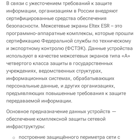
В связи с ужесточением требований к защите
информации, организациям в России внедряют
сертифицированные средства обеспечения
безопасности. Межсетевые экраны Eltex ESR – это
программно-аппаратные комплексы, которые прошли
сертификацию Федеральной службы по техническому
и экспортному контролю (ФСТЭК). Данные устройства
используют в качестве межсетевых экранов типа «А»
четвертого класса защиты в государственных
учреждениях, ведомственных структурах,
информационных системах, обрабатывающих
персональные данные, и других организациях,
предъявляющих повышенные требования к защите
передаваемой информации.
Основное предназначение данных устройств —
обеспечение комплексной защиты сетевой
инфраструктуры:
построение защищённого периметра сети с