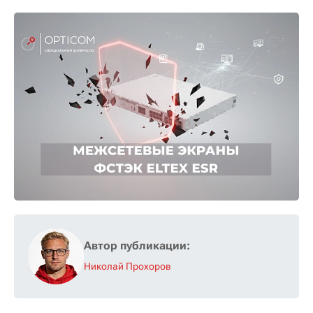
Автор публикации:
Николай Прохоров