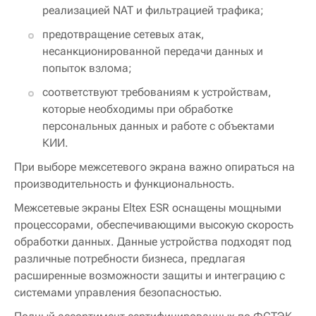
реализацией NAT и фильтрацией трафика;
предотвращение сетевых атак,
несанкционированной передачи данных и
попыток взлома;
соответствуют требованиям к устройствам,
которые необходимы при обработке
персональных данных и работе с объектами
КИИ.
При выборе межсетевого экрана важно опираться на
производительность и функциональность.
Межсетевые экраны Eltex ESR оснащены мощными
процессорами, обеспечивающими высокую скорость
обработки данных. Данные устройства подходят под
различные потребности бизнеса, предлагая
расширенные возможности защиты и интеграцию с
системами управления безопасностью.