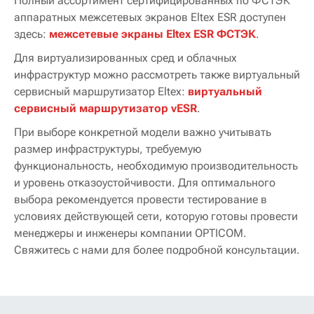
Полный ассортимент сертифицированных по ФСТЭК
аппаратных межсетевых экранов Eltex ESR доступен
здесь:
межсетевые экраны Eltex ESR ФСТЭК
.
Для виртуализированных сред и облачных
инфраструктур можно рассмотреть также виртуальный
сервисный маршрутизатор Eltex:
виртуальный
сервисный маршрутизатор vESR
.
При выборе конкретной модели важно учитывать
размер инфраструктуры, требуемую
функциональность, необходимую производительность
и уровень отказоустойчивости. Для оптимального
выбора рекомендуется провести тестирование в
условиях действующей сети, которую готовы провести
менеджеры и инженеры компании OPTICOM.
Свяжитесь с нами для более подробной консультации.