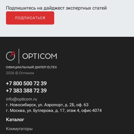
Подпишитесь на дайджест экспертных статей
ПОДПИСАТЬСЯ
2026 © Оптиком
+7 800 500 72 39
+7 383 388 72 39
info@opticom.ru
г. Новосибирск, ул. Аэропорт, д. 2Б, оф. 63
г. Москва, ул. Бутлерова, д. 17, этаж 4, офис 4074
Каталог
Коммутаторы