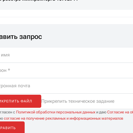
авить запрос
Прикрепить техническое задание
ИКРЕПИТЬ ФАЙЛ
огласен с
Политикой обработки персональных данных
и даю
Согласие на 
аю
согласие на получение рекламных и информационных материалов