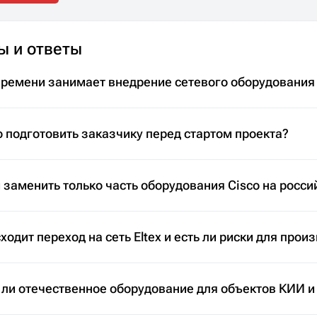
ы и ответы
времени занимает внедрение сетевого оборудования
 подготовить заказчику перед стартом проекта?
заменить только часть оборудования Cisco на росси
ходит переход на сеть Eltex и есть ли риски для прои
 ли отечественное оборудование для объектов КИИ и