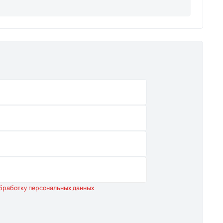
обработку персональных данных