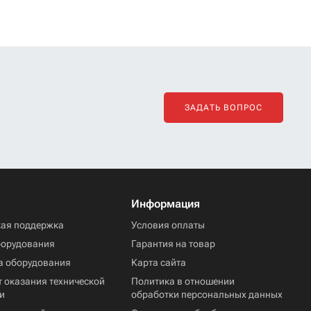
ЗАДАТЬ ВОПРОС
Информация
кая поддержка
Условия оплаты
борудования
Гарантия на товар
а оборудования
Карта сайта
 оказания технической
Политика в отношении
и
обработки персональных данных