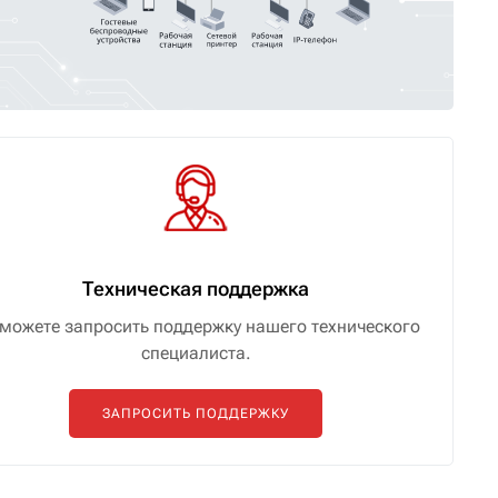
Техническая поддержка
можете запросить поддержку нашего технического
специалиста.
ЗАПРОСИТЬ ПОДДЕРЖКУ