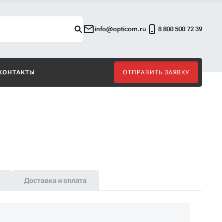
info@opticom.ru
8 800 500 72 39
КОНТАКТЫ
ОТПРАВИТЬ ЗАЯВКУ
Доставка и оплата