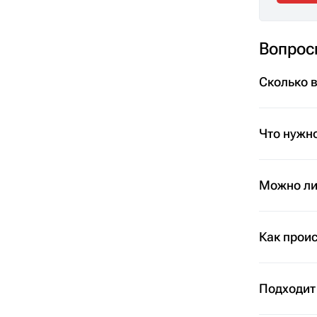
Вопрос
Сколько 
Что нужно
Можно ли 
Как проис
Подходит