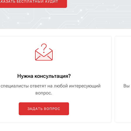
АКАЗАТЬ БЕСПЛАТНЫЙ АУДИТ
Нужна консультация?
специалисты ответят на любой интересующий
Вы 
вопрос.
ЗАДАТЬ ВОПРОС