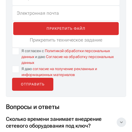
ПРИКРЕПИТЬ ФАЙЛ
Прикрепить техническое задание
Я согласен с
Политикой обработки персональных
данных
и даю
Согласие на обработку персональных
данных
Я даю
согласие на получение рекламных и
информационных материалов
Вопросы и ответы
Сколько времени занимает внедрение
сетевого оборудования под ключ?