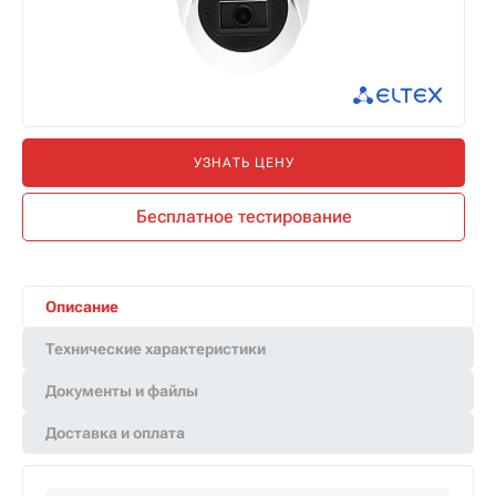
УЗНАТЬ ЦЕНУ
Бесплатное тестирование
Описание
Технические характеристики
Документы и файлы
Доставка и оплата