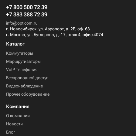
+7 800 500 72 39
+7 383 388 72 39
info@opticom.ru
г. Новосибирск, ул. Аэропорт, д. 2Б, оф. 63
г. Москва, ул. Бутлерова, д. 17, этаж 4, офис 4074
Каталог
Коммутаторы
Маршрутизаторы
VoIP Телефония
Беспроводной доступ
Видеонаблюдение
Прочее оборудование
Компания
О компании
Новости
Блог