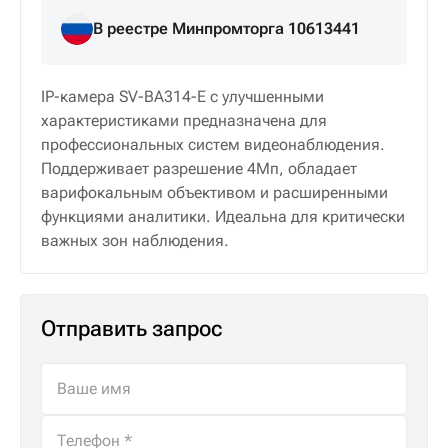
В реестре Минпромторга 10613441
IP-камера SV-BA314-E с улучшенными
характеристиками предназначена для
профессиональных систем видеонаблюдения.
Поддерживает разрешение 4Мп, обладает
варифокальным объективом и расширенными
функциями аналитики. Идеальна для критически
важных зон наблюдения.
Отправить запрос