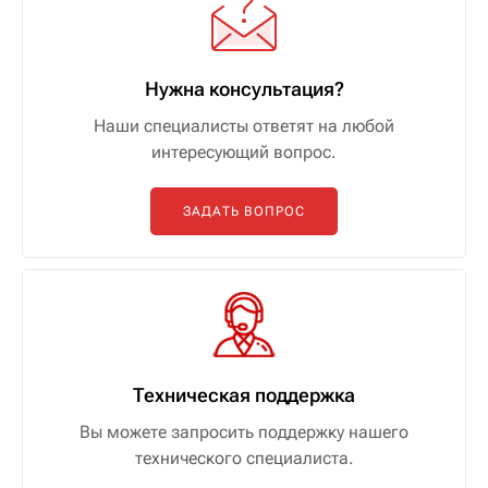
Нужна консультация?
Наши специалисты ответят на любой
интересующий вопрос.
ЗАДАТЬ ВОПРОС
Техническая поддержка
Вы можете запросить поддержку нашего
технического специалиста.