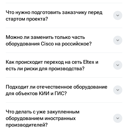
Что нужно подготовить заказчику перед
стартом проекта?
Можно ли заменить только часть
оборудования Cisco на российское?
Как происходит переход на сеть Eltex и
есть ли риски для производства?
Подходит ли отечественное оборудование
для объектов КИИ и ГИС?
Что делать с уже закупленным
оборудованием иностранных
производителей?