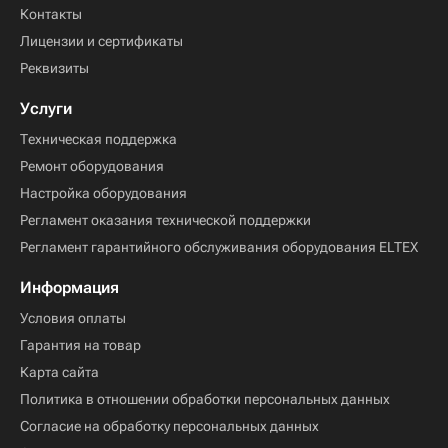
Контакты
Лицензии и сертификаты
Реквизиты
Услуги
Техническая поддержка
Ремонт оборудования
Настройка оборудования
Регламент оказания технической поддержки
Регламент гарантийного обслуживания оборудования ELTEX
Информация
Условия оплаты
Гарантия на товар
Карта сайта
Политика в отношении обработки персональных данных
Согласие на обработку персональных данных