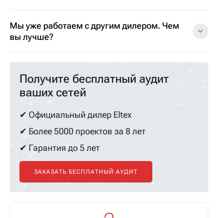
Мы уже работаем с другим дилером. Чем
вы лучше?
Получите бесплатный аудит
ваших сетей
✔ Официальный дилер Eltex
✔ Более 5000 проектов за 8 лет
✔ Гарантия до 5 лет
ЗАКАЗАТЬ БЕСПЛАТНЫЙ АУДИТ