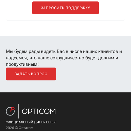
ЗАПРОСИТЬ ПОДДЕРЖКУ
Мы будем рады видеть Вас в числе наших клиентов
и
надеемся, что наше сотрудничество будет долгим и
продуктивным!
ЗАДАТЬ ВОПРОС
2026 © Оптиком