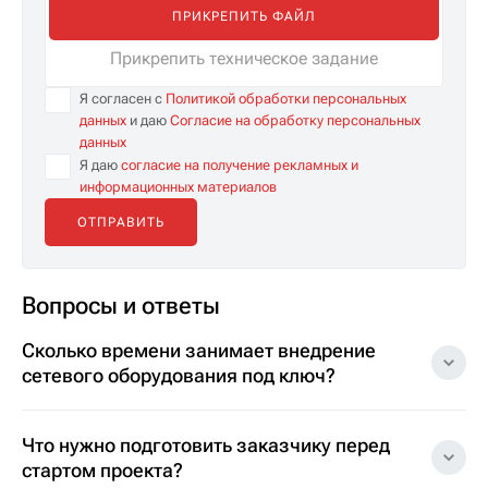
ПРИКРЕПИТЬ ФАЙЛ
Прикрепить техническое задание
Я согласен с
Политикой обработки персональных
данных
и даю
Согласие на обработку персональных
данных
Я даю
согласие на получение рекламных и
информационных материалов
Вопросы и ответы
Сколько времени занимает внедрение
сетевого оборудования под ключ?
Что нужно подготовить заказчику перед
стартом проекта?