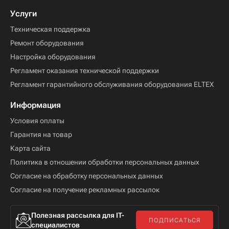
Услуги
Техническая поддержка
Ремонт оборудования
Настройка оборудования
Регламент оказания технической поддержки
Регламент гарантийного обслуживания оборудования ELTEX
Информация
Условия оплаты
Гарантия на товар
Карта сайта
Политика в отношении обработки персональных данных
Согласие на обработку персональных данных
Согласие на получение рекламных рассылок
Полезная рассылка для IT-
ПОДПИСАТЬСЯ
специалистов