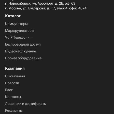
г. Новосибирск, ул. Аэропорт, д. 2Б, оф. 63
г. Москва, ул. Бутлерова, д. 17, этаж 4, офис 4074
Каталог
Коммутаторы
Маршрутизаторы
VoIP Телефония
Беспроводной доступ
Видеонаблюдение
Прочее оборудование
Компания
О компании
Новости
Блог
Контакты
Лицензии и сертификаты
Реквизиты