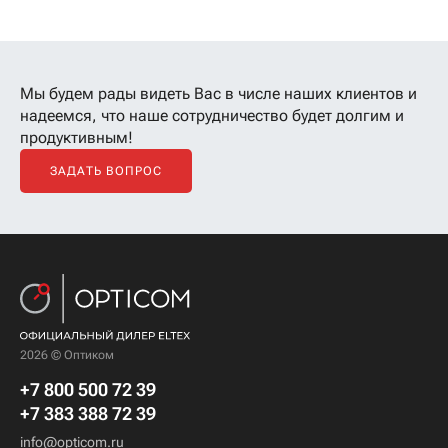
Мы будем рады видеть Вас в числе наших клиентов
и
надеемся, что наше сотрудничество будет долгим и
продуктивным!
ЗАДАТЬ ВОПРОС
2026 © Оптиком
+7 800 500 72 39
+7 383 388 72 39
info@opticom.ru