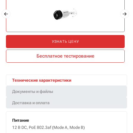
УЗНАТЬ ЦЕНУ
Бесплатное тестирование
Технические характеристики
Документы и файлы
Доставка и оплата
Питание
12 B DC, PoE 802.3af (Mode A, Mode B)