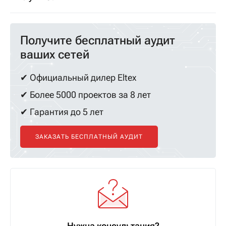
Получите бесплатный аудит
ваших сетей
✔ Официальный дилер Eltex
✔ Более 5000 проектов за 8 лет
✔ Гарантия до 5 лет
ЗАКАЗАТЬ БЕСПЛАТНЫЙ АУДИТ
Нужна консультация?