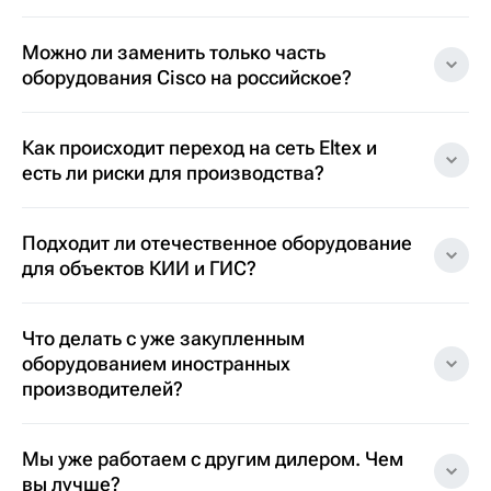
Можно ли заменить только часть
оборудования Cisco на российское?
Как происходит переход на сеть Eltex и
есть ли риски для производства?
Подходит ли отечественное оборудование
для объектов КИИ и ГИС?
Что делать с уже закупленным
оборудованием иностранных
производителей?
Мы уже работаем с другим дилером. Чем
вы лучше?