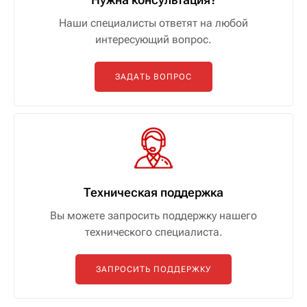
Наши специалисты ответят на любой
интересующий вопрос.
ЗАДАТЬ ВОПРОС
Техническая поддержка
Вы можете запросить поддержку нашего
технического специалиста.
ЗАПРОСИТЬ ПОДДЕРЖКУ