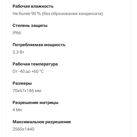
Рабочая влажность
Не более 90 % (без образования конденсата)
Степень защиты
IP66
Потребляемая мощность
3.3 Вт
Рабочая температура
От -40 до +60 °C
Размеры
70x67x186 мм
Разрешение матрицы
4 Mп
Максимальное разрешение
2560х1440