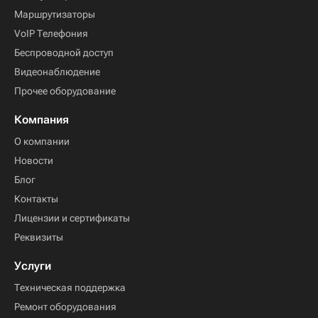
Маршрутизаторы
VoIP Телефония
Беспроводной доступ
Видеонаблюдение
Прочее оборудование
Компания
О компании
Новости
Блог
Контакты
Лицензии и сертификаты
Реквизиты
Услуги
Техническая поддержка
Ремонт оборудования