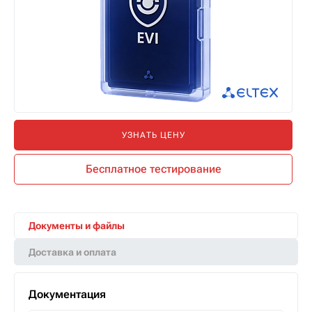
УЗНАТЬ ЦЕНУ
Бесплатное тестирование
Документы и файлы
Доставка и оплата
Документация