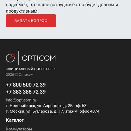
надеемся, что наше сотрудничество будет долгим и
продуктивным!
ЗАДАТЬ ВОПРОС
2026 © Оптиком
+7 800 500 72 39
+7 383 388 72 39
info@opticom.ru
г. Новосибирск, ул. Аэропорт, д. 2Б, оф. 63
г. Москва, ул. Бутлерова, д. 17, этаж 4, офис 4074
Каталог
Коммутаторы