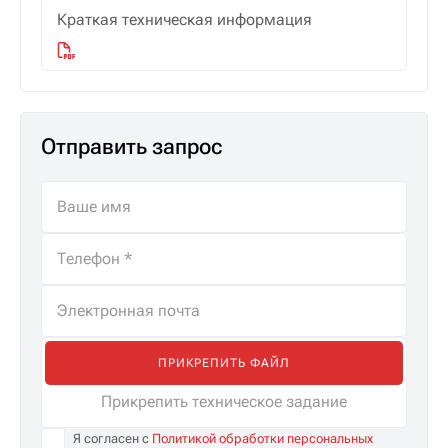
Краткая техническая информация
Отправить запрос
ПРИКРЕПИТЬ ФАЙЛ
Прикрепить техническое задание
Я согласен с
Политикой обработки персональных