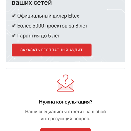
ваших сетей
✔ Официальный дилер Eltex
✔ Более 5000 проектов за 8 лет
✔ Гарантия до 5 лет
ЗАКАЗАТЬ БЕСПЛАТНЫЙ АУДИТ
Нужна консультация?
Наши специалисты ответят на любой
интересующий вопрос.