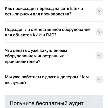
Как происходит переход на сеть Eltex и
есть ли риски для производства?
Подходит ли отечественное оборудование
для объектов КИИ и ГИС?
Что делать с уже закупленным
оборудованием иностранных
производителей?
Мы уже работаем с другим дилером. Чем
вы лучше?
Получите бесплатный аудит