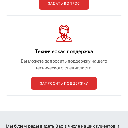
ЗАДАТЬ ВОПРОС
Техническая поддержка
Вы можете запросить поддержку нашего
технического специалиста.
ЗАПРОСИТЬ ПОДДЕРЖКУ
Мы будем рады видеть Вас в числе наших клиентов
и