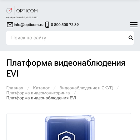
info@opticom.ru
8 800 500 72 39
Платформа видеонаблюдения
EVI
Главная
Каталог
Видеонаблюдение и СКУД
Платформа видеомониторинга
Платформа видеонаблюдения EVI