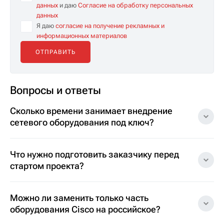
данных
и даю
Согласие на обработку персональных
данных
Я даю
согласие на получение рекламных и
информационных материалов
Вопросы и ответы
Сколько времени занимает внедрение
сетевого оборудования под ключ?
Что нужно подготовить заказчику перед
стартом проекта?
Можно ли заменить только часть
оборудования Cisco на российское?