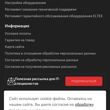
Настройка оборудования
Регламент оказания технической поддержки
Регламент гарантийного обслуживания оборудования ELTEX
Информация
Условия оплаты
Гарантия на товар
Карта сайта
Политика в отношении обработки персональных данных
Согласие на обработку персональных данных
Согласие на получение рекламных рассылок
Полезная рассылка для IT-
ПОДПИСАТЬСЯ
специалистов
Сайт использует cookie-файлы. Оставаясь на
нашем сайте, Вы даете согласие на
обработку