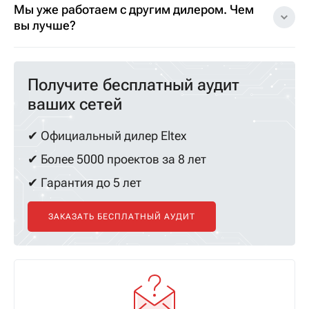
Мы уже работаем с другим дилером. Чем
вы лучше?
Получите бесплатный аудит
ваших сетей
✔ Официальный дилер Eltex
✔ Более 5000 проектов за 8 лет
✔ Гарантия до 5 лет
ЗАКАЗАТЬ БЕСПЛАТНЫЙ АУДИТ