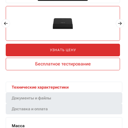
УЗНАТЬ ЦЕНУ
Бесплатное тестирование
Технические характеристики
Документы и файлы
Доставка и оплата
Масса