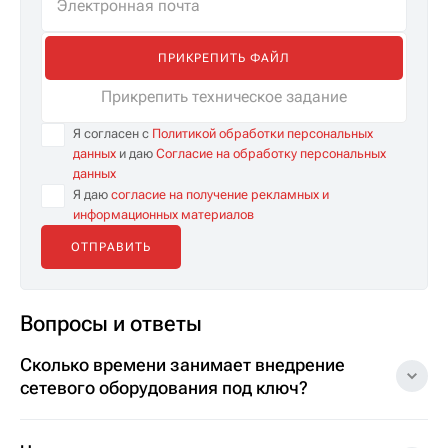
ПРИКРЕПИТЬ ФАЙЛ
Прикрепить техническое задание
Я согласен с
Политикой обработки персональных
данных
и даю
Согласие на обработку персональных
данных
Я даю
согласие на получение рекламных и
информационных материалов
Вопросы и ответы
Сколько времени занимает внедрение
сетевого оборудования под ключ?