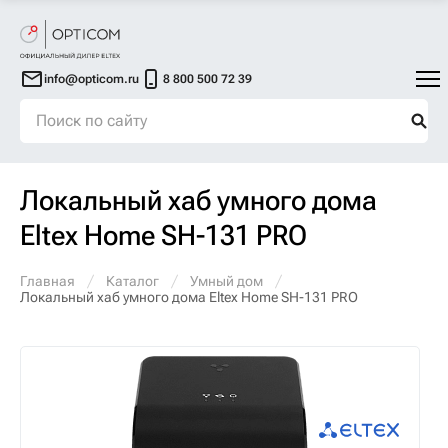
info@opticom.ru
8 800 500 72 39
Локальный хаб умного дома
Eltex Home SH-131 PRO
Главная
Каталог
Умный дом
Локальный хаб умного дома Eltex Home SH-131 PRO