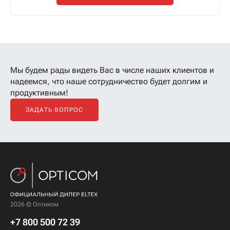
Мы будем рады видеть Вас в числе наших клиентов
и
надеемся, что наше сотрудничество будет долгим и
продуктивным!
ЗАДАТЬ ВОПРОС
2026 © Оптиком
+7 800 500 72 39