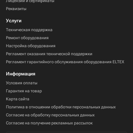
Лицензии и сертификаты
Реквизиты
Услуги
Техническая поддержка
Ремонт оборудования
Настройка оборудования
Регламент оказания технической поддержки
Регламент гарантийного обслуживания оборудования ELTEX
Информация
Условия оплаты
Гарантия на товар
Карта сайта
Политика в отношении обработки персональных данных
Согласие на обработку персональных данных
Согласие на получение рекламных рассылок