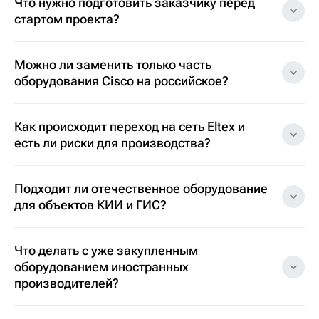
Что нужно подготовить заказчику перед
стартом проекта?
Можно ли заменить только часть
оборудования Cisco на российское?
Как происходит переход на сеть Eltex и
есть ли риски для производства?
Подходит ли отечественное оборудование
для объектов КИИ и ГИС?
Что делать с уже закупленным
оборудованием иностранных
производителей?