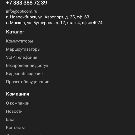
+7 383 388 72 39
info@opticom.ru
г. Новосибирск, ул. Аэропорт, д. 2Б, оф. 63
г. Москва, ул. Бутлерова, д. 17, этаж 4, офис 4074
Каталог
Коммутаторы
Маршрутизаторы
VoIP Телефония
Беспроводной доступ
Видеонаблюдение
Прочее оборудование
Компания
О компании
Новости
Блог
Контакты