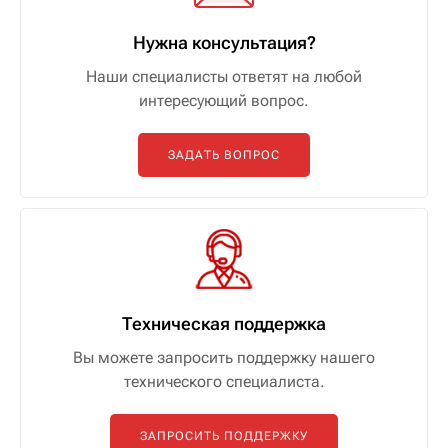
Нужна консультация?
Наши специалисты ответят на любой
интересующий вопрос.
ЗАДАТЬ ВОПРОС
Техническая поддержка
Вы можете запросить поддержку нашего
технического специалиста.
ЗАПРОСИТЬ ПОДДЕРЖКУ