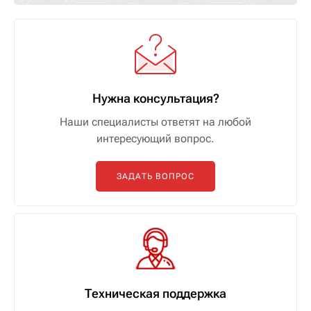
Нужна консультация?
Наши специалисты ответят на любой
интересующий вопрос.
ЗАДАТЬ ВОПРОС
Техническая поддержка