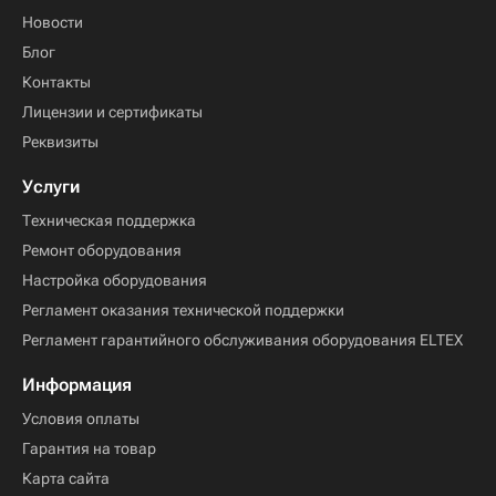
Новости
Блог
Контакты
Лицензии и сертификаты
Реквизиты
Услуги
Техническая поддержка
Ремонт оборудования
Настройка оборудования
Регламент оказания технической поддержки
Регламент гарантийного обслуживания оборудования ELTEX
Информация
Условия оплаты
Гарантия на товар
Карта сайта