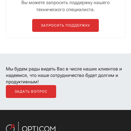
Вы можете запросить поддержку нашего
технического специалиста.
ЗАПРОСИТЬ ПОДДЕРЖКУ
Мы будем рады видеть Вас в числе наших клиентов
и
надеемся, что наше сотрудничество будет долгим и
продуктивным!
ЗАДАТЬ ВОПРОС