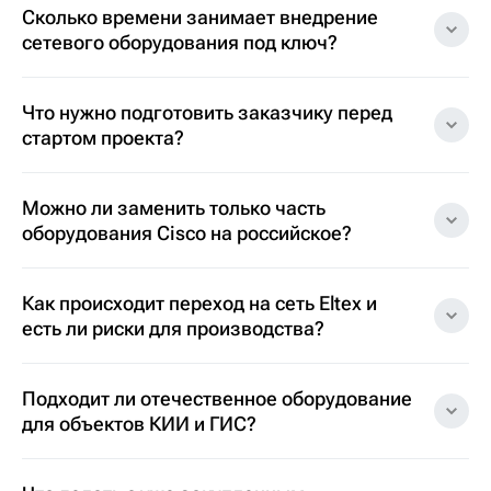
Сколько времени занимает внедрение
сетевого оборудования под ключ?
Что нужно подготовить заказчику перед
стартом проекта?
Можно ли заменить только часть
оборудования Cisco на российское?
Как происходит переход на сеть Eltex и
есть ли риски для производства?
Подходит ли отечественное оборудование
для объектов КИИ и ГИС?