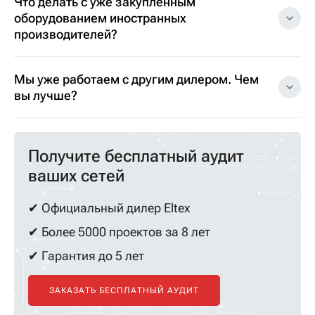
Что делать с уже закупленным
оборудованием иностранных
производителей?
Мы уже работаем с другим дилером. Чем
вы лучше?
Получите бесплатный аудит
ваших сетей
✔ Официальный дилер Eltex
✔ Более 5000 проектов за 8 лет
✔ Гарантия до 5 лет
ЗАКАЗАТЬ БЕСПЛАТНЫЙ АУДИТ