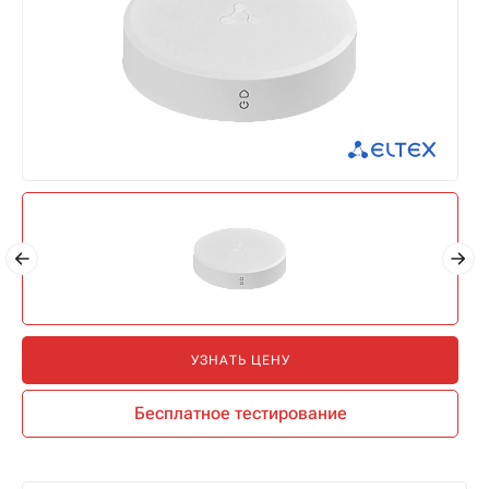
УЗНАТЬ ЦЕНУ
Бесплатное тестирование