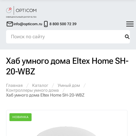
info@opticom.ru
8 800 500 72 39
Хаб умного дома Eltex Home SH-
20-WBZ
Главная
Каталог
Умный дом
Контроллеры умного дома
Хаб умного дома Eltex Home SH-20-WBZ
НОВИНКА