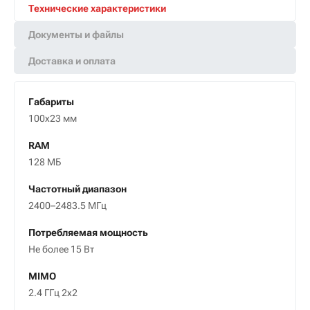
Технические характеристики
Документы и файлы
Доставка и оплата
Габариты
100х23 мм
RAM
128 МБ
Частотный диапазон
2400–2483.5 МГц
Потребляемая мощность
Не более 15 Вт
MIMO
2.4 ГГц 2х2