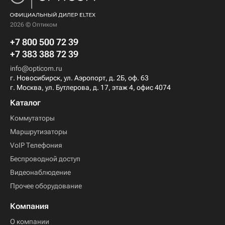
2026 © Оптиком
+7 800 500 72 39
+7 383 388 72 39
info@opticom.ru
г. Новосибирск, ул. Аэропорт, д. 2Б, оф. 63
г. Москва, ул. Бутлерова, д. 17, этаж 4, офис 4074
Каталог
Коммутаторы
Маршрутизаторы
VoIP Телефония
Беспроводной доступ
Видеонаблюдение
Прочее оборудование
Компания
О компании