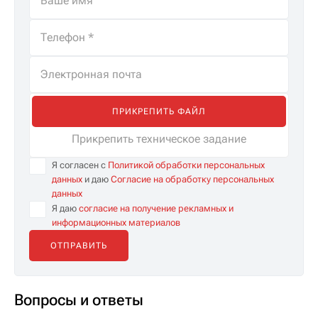
ПРИКРЕПИТЬ ФАЙЛ
Прикрепить техническое задание
Я согласен с
Политикой обработки персональных
данных
и даю
Согласие на обработку персональных
данных
Я даю
согласие на получение рекламных и
информационных материалов
Вопросы и ответы