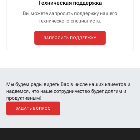
Техническая поддержка
Вы можете запросить поддержку нашего
технического специалиста.
ЗАПРОСИТЬ ПОДДЕРЖКУ
Мы будем рады видеть Вас в числе наших клиентов
и
надеемся, что наше сотрудничество будет долгим и
продуктивным!
ЗАДАТЬ ВОПРОС