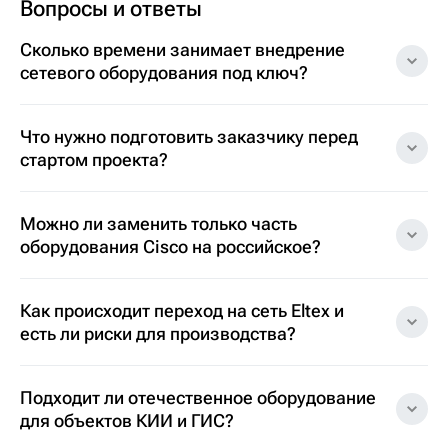
Вопросы и ответы
Сколько времени занимает внедрение
сетевого оборудования под ключ?
Что нужно подготовить заказчику перед
стартом проекта?
Можно ли заменить только часть
оборудования Cisco на российское?
Как происходит переход на сеть Eltex и
есть ли риски для производства?
Подходит ли отечественное оборудование
для объектов КИИ и ГИС?