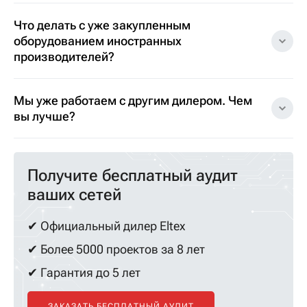
Что делать с уже закупленным
оборудованием иностранных
производителей?
Мы уже работаем с другим дилером. Чем
вы лучше?
Получите бесплатный аудит
ваших сетей
✔ Официальный дилер Eltex
✔ Более 5000 проектов за 8 лет
✔ Гарантия до 5 лет
ЗАКАЗАТЬ БЕСПЛАТНЫЙ АУДИТ