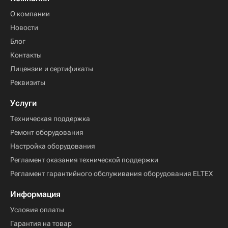
О компании
Новости
Блог
Контакты
Лицензии и сертификаты
Реквизиты
Услуги
Техническая поддержка
Ремонт оборудования
Настройка оборудования
Регламент оказания технической поддержки
Регламент гарантийного обслуживания оборудования ELTEX
Информация
Условия оплаты
Гарантия на товар