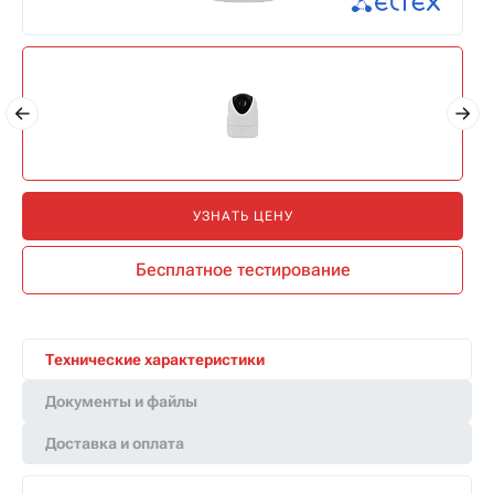
УЗНАТЬ ЦЕНУ
Бесплатное тестирование
Технические характеристики
Документы и файлы
Доставка и оплата