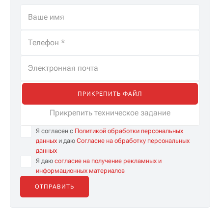
ПРИКРЕПИТЬ ФАЙЛ
Прикрепить техническое задание
Я согласен с
Политикой обработки персональных
данных
и даю
Согласие на обработку персональных
данных
Я даю
согласие на получение рекламных и
информационных материалов