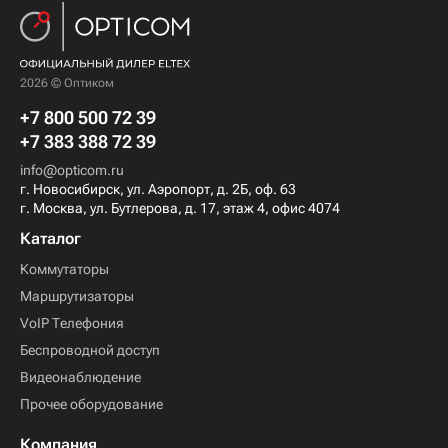
2026 © Оптиком
+7 800 500 72 39
+7 383 388 72 39
info@opticom.ru
г. Новосибирск, ул. Аэропорт, д. 2Б, оф. 63
г. Москва, ул. Бутлерова, д. 17, этаж 4, офис 4074
Каталог
Коммутаторы
Маршрутизаторы
VoIP Телефония
Беспроводной доступ
Видеонаблюдение
Прочее оборудование
Компания