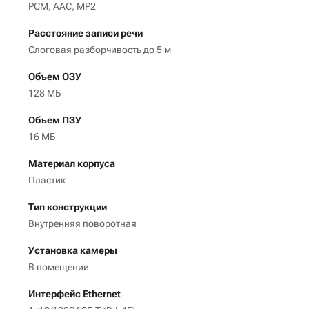
PCM, AAC, MP2
Расстояние записи речи
Слоговая разборчивость до 5 м
Объем ОЗУ
128 МБ
Объем ПЗУ
16 МБ
Материал корпуса
Пластик
Тип конструкции
Внутренняя поворотная
Установка камеры
В помещении
Интерфейс Ethernet