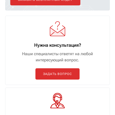
Нужна консультация?
Наши специалисты ответят на любой
интересующий вопрос.
ЗАДАТЬ ВОПРОС