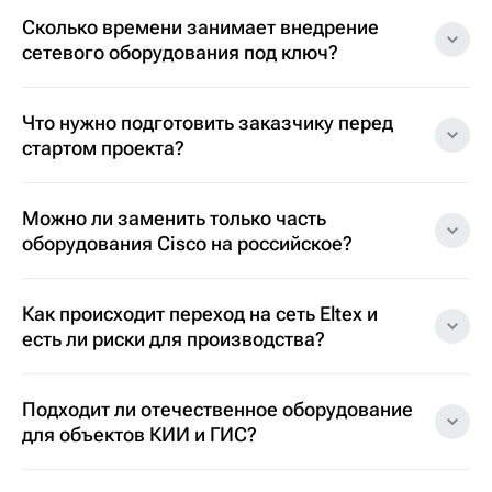
Сколько времени занимает внедрение
сетевого оборудования под ключ?
Что нужно подготовить заказчику перед
стартом проекта?
Можно ли заменить только часть
оборудования Cisco на российское?
Как происходит переход на сеть Eltex и
есть ли риски для производства?
Подходит ли отечественное оборудование
для объектов КИИ и ГИС?