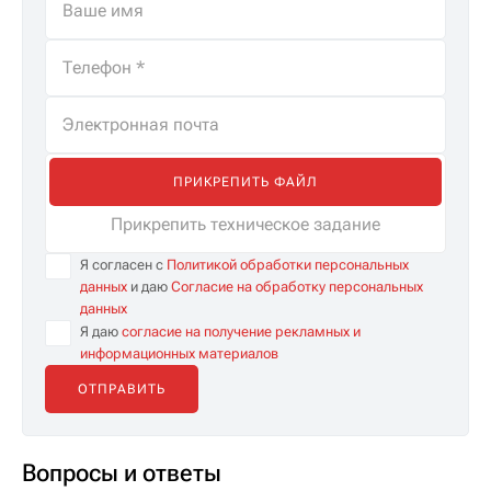
ПРИКРЕПИТЬ ФАЙЛ
Прикрепить техническое задание
Я согласен с
Политикой обработки персональных
данных
и даю
Согласие на обработку персональных
данных
Я даю
согласие на получение рекламных и
информационных материалов
Вопросы и ответы