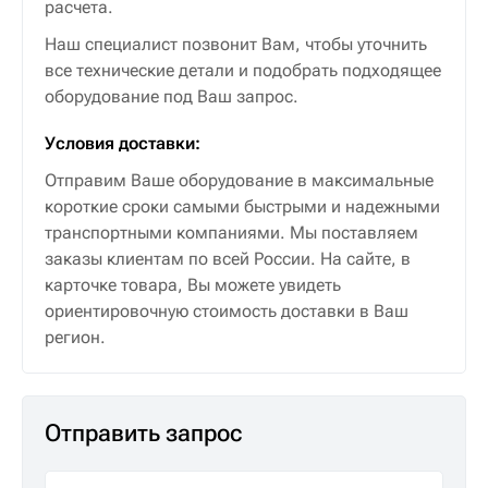
расчета.
Наш специалист позвонит Вам, чтобы уточнить
все технические детали и подобрать подходящее
оборудование под Ваш запрос.
Условия доставки:
Отправим Ваше оборудование в максимальные
короткие сроки самыми быстрыми и надежными
транспортными компаниями. Мы поставляем
заказы клиентам по всей России. На сайте, в
карточке товара, Вы можете увидеть
ориентировочную стоимость доставки в Ваш
регион.
Отправить запрос