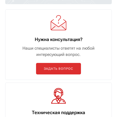
Нужна консультация?
Наши специалисты ответят на любой
интересующий вопрос.
ЗАДАТЬ ВОПРОС
Техническая поддержка