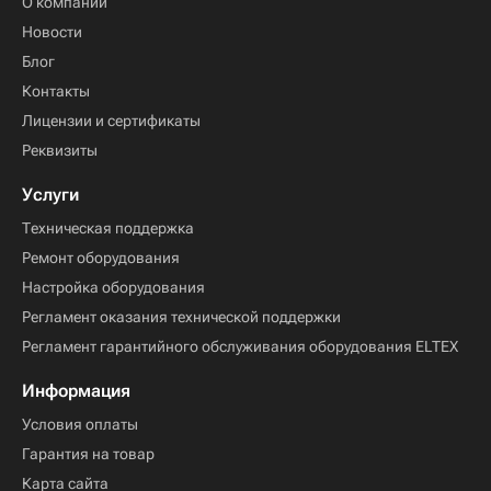
О компании
Новости
Блог
Контакты
Лицензии и сертификаты
Реквизиты
Услуги
Техническая поддержка
Ремонт оборудования
Настройка оборудования
Регламент оказания технической поддержки
Регламент гарантийного обслуживания оборудования ELTEX
Информация
Условия оплаты
Гарантия на товар
Карта сайта