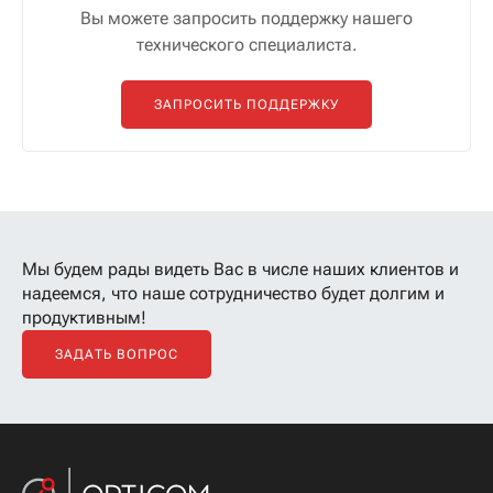
Вы можете запросить поддержку нашего
технического специалиста.
ЗАПРОСИТЬ ПОДДЕРЖКУ
Мы будем рады видеть Вас в числе наших клиентов
и
надеемся, что наше сотрудничество будет долгим и
продуктивным!
ЗАДАТЬ ВОПРОС