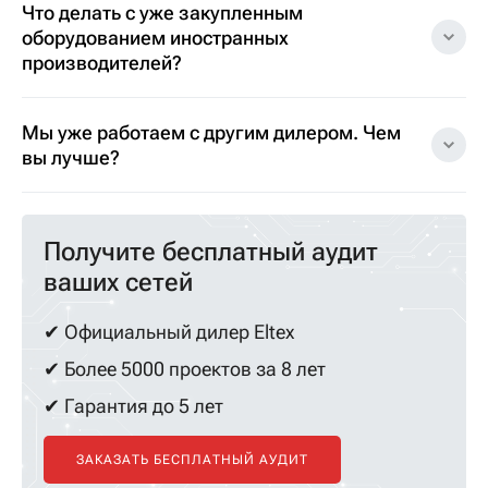
Что делать с уже закупленным
оборудованием иностранных
производителей?
Мы уже работаем с другим дилером. Чем
вы лучше?
Получите бесплатный аудит
ваших сетей
✔ Официальный дилер Eltex
✔ Более 5000 проектов за 8 лет
✔ Гарантия до 5 лет
ЗАКАЗАТЬ БЕСПЛАТНЫЙ АУДИТ