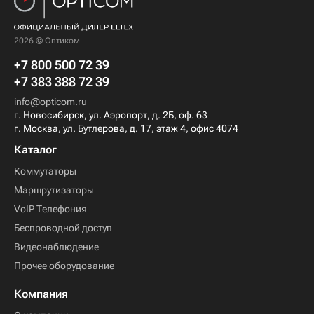
2026 © Оптиком
+7 800 500 72 39
+7 383 388 72 39
info@opticom.ru
г. Новосибирск, ул. Аэропорт, д. 2Б, оф. 63
г. Москва, ул. Бутлерова, д. 17, этаж 4, офис 4074
Каталог
Коммутаторы
Маршрутизаторы
VoIP Телефония
Беспроводной доступ
Видеонаблюдение
Прочее оборудование
Компания