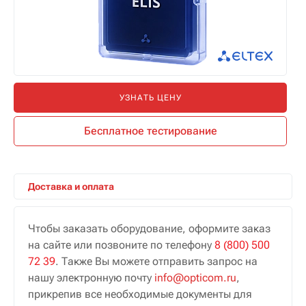
УЗНАТЬ ЦЕНУ
Бесплатное тестирование
Доставка и оплата
Чтобы заказать оборудование, оформите заказ
на сайте или позвоните по телефону
8 (800) 500
72 39
. Также Вы можете отправить запрос на
нашу электронную почту
info@opticom.ru
,
прикрепив все необходимые документы для