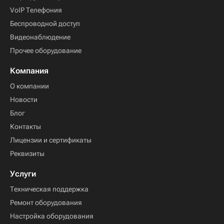
VoIP Телефония
Беспроводной доступ
Видеонаблюдение
Прочее оборудование
Компания
О компании
Новости
Блог
Контакты
Лицензии и сертификаты
Реквизиты
Услуги
Техническая поддержка
Ремонт оборудования
Настройка оборудования