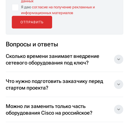
данных
Я даю
согласие на получение рекламных и
информационных материалов
Вопросы и ответы
Сколько времени занимает внедрение
сетевого оборудования под ключ?
Что нужно подготовить заказчику перед
стартом проекта?
Можно ли заменить только часть
оборудования Cisco на российское?