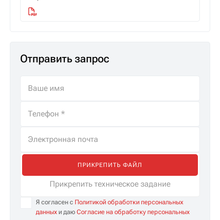
Отправить запрос
ПРИКРЕПИТЬ ФАЙЛ
Прикрепить техническое задание
Я согласен с
Политикой обработки персональных
данных
и даю
Согласие на обработку персональных