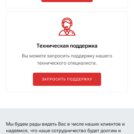
Техническая поддержка
Вы можете запросить поддержку нашего
технического специалиста.
ЗАПРОСИТЬ ПОДДЕРЖКУ
Мы будем рады видеть Вас в числе наших клиентов
и
надеемся, что наше сотрудничество будет долгим и