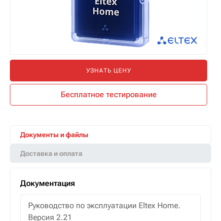
УЗНАТЬ ЦЕНУ
Бесплатное тестирование
Документы и файлы
Доставка и оплата
Документация
Руководство по эксплуатации Eltex Home.
Версия 2.21