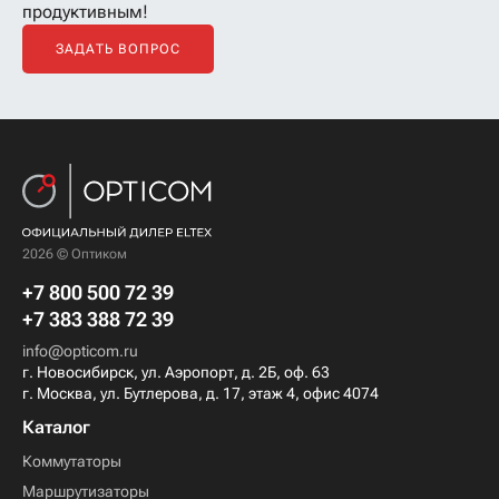
продуктивным!
ЗАДАТЬ ВОПРОС
2026 © Оптиком
+7 800 500 72 39
+7 383 388 72 39
info@opticom.ru
г. Новосибирск, ул. Аэропорт, д. 2Б, оф. 63
г. Москва, ул. Бутлерова, д. 17, этаж 4, офис 4074
Каталог
Коммутаторы
Маршрутизаторы