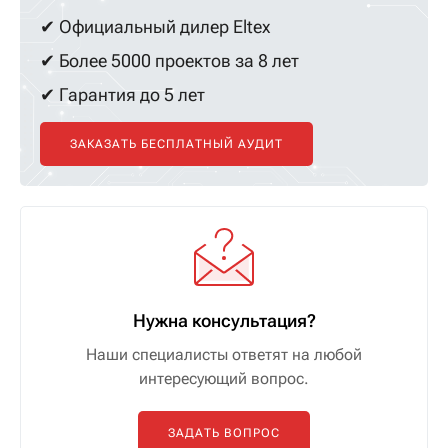
✔ Официальный дилер Eltex
✔ Более 5000 проектов за 8 лет
✔ Гарантия до 5 лет
ЗАКАЗАТЬ БЕСПЛАТНЫЙ АУДИТ
Нужна консультация?
Наши специалисты ответят на любой
интересующий вопрос.
ЗАДАТЬ ВОПРОС