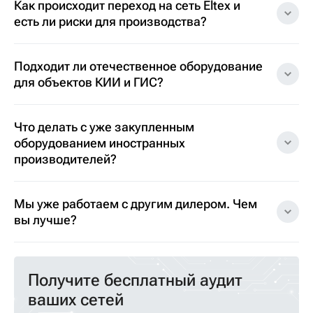
Как происходит переход на сеть Eltex и
есть ли риски для производства?
Подходит ли отечественное оборудование
для объектов КИИ и ГИС?
Что делать с уже закупленным
оборудованием иностранных
производителей?
Мы уже работаем с другим дилером. Чем
вы лучше?
Получите бесплатный аудит
ваших сетей