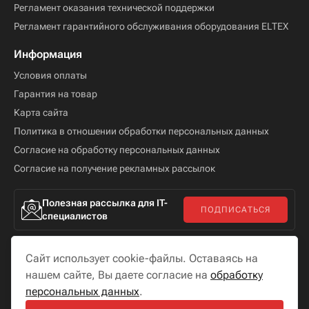
Регламент оказания технической поддержки
Регламент гарантийного обслуживания оборудования ELTEX
Информация
Условия оплаты
Гарантия на товар
Карта сайта
Политика в отношении обработки персональных данных
Согласие на обработку персональных данных
Согласие на получение рекламных рассылок
Полезная рассылка для IT-
ПОДПИСАТЬСЯ
специалистов
Сайт использует cookie-файлы. Оставаясь на
нашем сайте, Вы даете согласие на
обработку
персональных данных
.
Мы в соцсетях