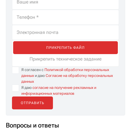
ПРИКРЕПИТЬ ФАЙЛ
Прикрепить техническое задание
Я согласен с
Политикой обработки персональных
данных
и даю
Согласие на обработку персональных
данных
Я даю
согласие на получение рекламных и
информационных материалов
Вопросы и ответы