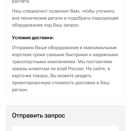
расчета.
Наш специалист позвонит Вам, чтобы уточнить
все технические детали и подобрать подходящее
оборудование под Ваш запрос.
Условия доставки:
Отправим Ваше оборудование в максимальные
короткие сроки самыми быстрыми и надежными
транспортными компаниями. Мы поставляем
заказы клиентам по всей России. На сайте, в
карточке товара, Вы можете увидеть
ориентировочную стоимость доставки в Ваш
регион.
Отправить запрос