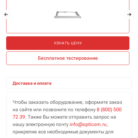
УЗНАТЬ ЦЕНУ
Бесплатное тестирование
Доставка и оплата
Чтобы заказать оборудование, оформите заказ
на сайте или позвоните по телефону
8 (800) 500
72 39
. Также Вы можете отправить запрос на
нашу электронную почту
info@opticom.ru
,
прикрепив все необходимые документы для