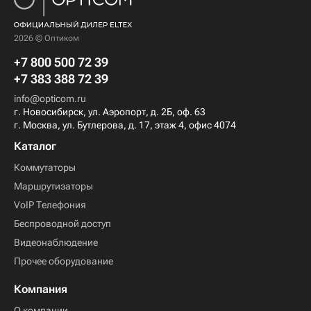
2026 © Оптиком
+7 800 500 72 39
+7 383 388 72 39
info@opticom.ru
г. Новосибирск, ул. Аэропорт, д. 2Б, оф. 63
г. Москва, ул. Бутлерова, д. 17, этаж 4, офис 4074
Каталог
Коммутаторы
Маршрутизаторы
VoIP Телефония
Беспроводной доступ
Видеонаблюдение
Прочее оборудование
Компания
О компании