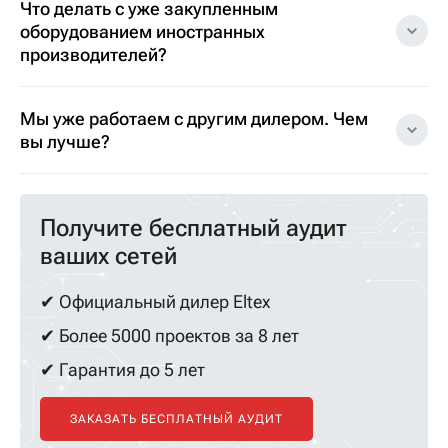
Что делать с уже закупленным
оборудованием иностранных
производителей?
Мы уже работаем с другим дилером. Чем
вы лучше?
Получите бесплатный аудит
ваших сетей
✔ Официальный дилер Eltex
✔ Более 5000 проектов за 8 лет
✔ Гарантия до 5 лет
ЗАКАЗАТЬ БЕСПЛАТНЫЙ АУДИТ