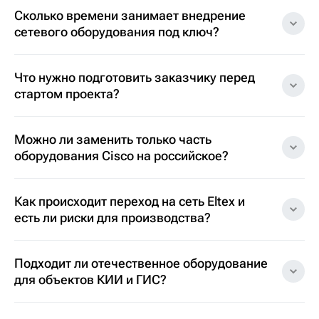
Сколько времени занимает внедрение
сетевого оборудования под ключ?
Что нужно подготовить заказчику перед
стартом проекта?
Можно ли заменить только часть
оборудования Cisco на российское?
Как происходит переход на сеть Eltex и
есть ли риски для производства?
Подходит ли отечественное оборудование
для объектов КИИ и ГИС?