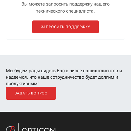
Вы можете запросить поддержку нашего
технического специалиста.
ЗАПРОСИТЬ ПОДДЕРЖКУ
Мы будем рады видеть Вас в числе наших клиентов
и
надеемся, что наше сотрудничество будет долгим и
продуктивным!
ЗАДАТЬ ВОПРОС