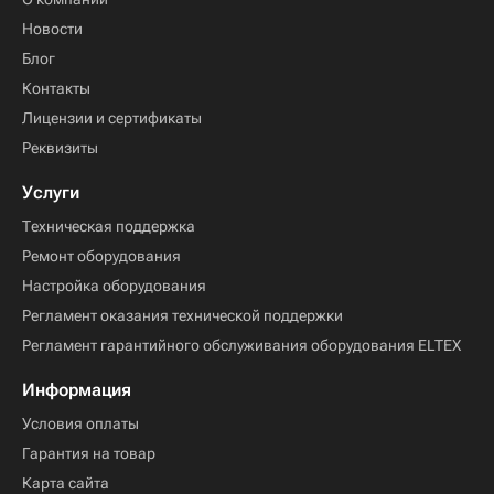
Новости
Блог
Контакты
Лицензии и сертификаты
Реквизиты
Услуги
Техническая поддержка
Ремонт оборудования
Настройка оборудования
Регламент оказания технической поддержки
Регламент гарантийного обслуживания оборудования ELTEX
Информация
Условия оплаты
Гарантия на товар
Карта сайта