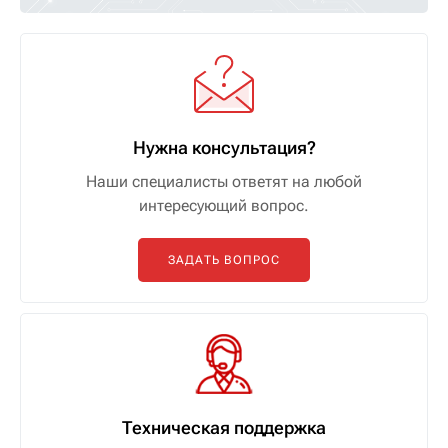
Нужна консультация?
Наши специалисты ответят на любой
интересующий вопрос.
ЗАДАТЬ ВОПРОС
Техническая поддержка