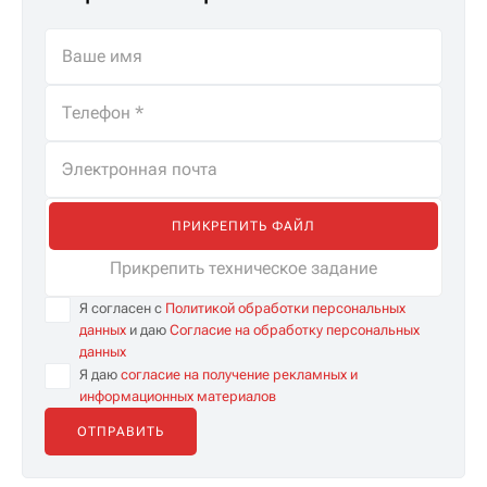
ПРИКРЕПИТЬ ФАЙЛ
Прикрепить техническое задание
Я согласен с
Политикой обработки персональных
данных
и даю
Согласие на обработку персональных
данных
Я даю
согласие на получение рекламных и
информационных материалов