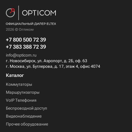
2026 © Оптиком
+7 800 500 72 39
+7 383 388 72 39
info@opticom.ru
г. Новосибирск, ул. Аэропорт, д. 2Б, оф. 63
г. Москва, ул. Бутлерова, д. 17, этаж 4, офис 4074
Каталог
Коммутаторы
Маршрутизаторы
VoIP Телефония
Беспроводной доступ
Видеонаблюдение
Прочее оборудование