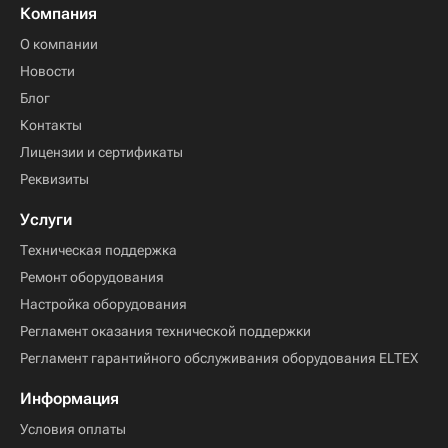
Компания
О компании
Новости
Блог
Контакты
Лицензии и сертификаты
Реквизиты
Услуги
Техническая поддержка
Ремонт оборудования
Настройка оборудования
Регламент оказания технической поддержки
Регламент гарантийного обслуживания оборудования ELTEX
Информация
Условия оплаты