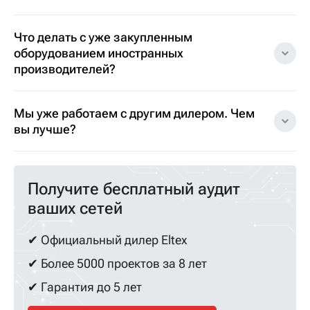
Что делать с уже закупленным
оборудованием иностранных
производителей?
Мы уже работаем с другим дилером. Чем
вы лучше?
Получите бесплатный аудит
ваших сетей
✔ Официальный дилер Eltex
✔ Более 5000 проектов за 8 лет
✔ Гарантия до 5 лет