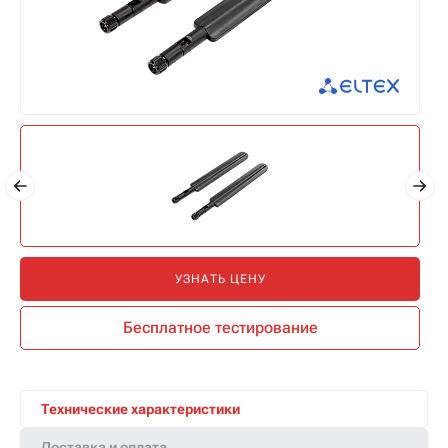
УЗНАТЬ ЦЕНУ
Бесплатное тестирование
Технические характеристики
Доставка и оплата