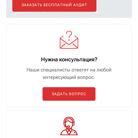
ЗАКАЗАТЬ БЕСПЛАТНЫЙ АУДИТ
Нужна консультация?
Наши специалисты ответят на любой
интересующий вопрос.
ЗАДАТЬ ВОПРОС