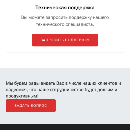
Техническая поддержка
Вы можете запросить поддержку нашего
технического специалиста.
ЗАПРОСИТЬ ПОДДЕРЖКУ
Мы будем рады видеть Вас в числе наших клиентов
и
надеемся, что наше сотрудничество будет долгим и
продуктивным!
ЗАДАТЬ ВОПРОС