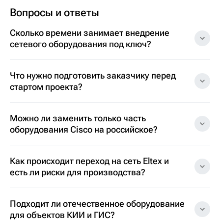
Вопросы и ответы
Сколько времени занимает внедрение
сетевого оборудования под ключ?
Что нужно подготовить заказчику перед
стартом проекта?
Можно ли заменить только часть
оборудования Cisco на российское?
Как происходит переход на сеть Eltex и
есть ли риски для производства?
Подходит ли отечественное оборудование
для объектов КИИ и ГИС?