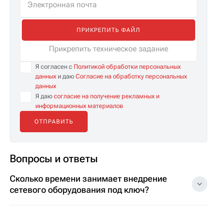
ПРИКРЕПИТЬ ФАЙЛ
Прикрепить техническое задание
Я согласен с
Политикой обработки персональных
данных
и даю
Согласие на обработку персональных
данных
Я даю
согласие на получение рекламных и
информационных материалов
Вопросы и ответы
Сколько времени занимает внедрение
сетевого оборудования под ключ?