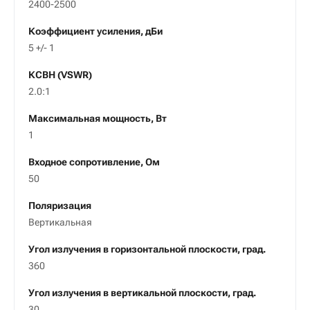
2400-2500
Коэффициент усиления, дБи
5 +/- 1
КСВН (VSWR)
2.0:1
Максимальная мощность, Вт
1
Входное сопротивление, Ом
50
Поляризация
Вертикальная
Угол излучения в горизонтальной плоскости, град.
360
Угол излучения в вертикальной плоскости, град.
30