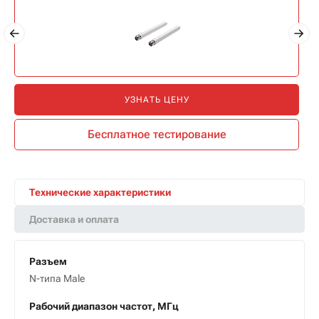
УЗНАТЬ ЦЕНУ
Бесплатное тестирование
Технические характеристики
Доставка и оплата
Разъем
N-типа Male
Рабочий диапазон частот, МГц