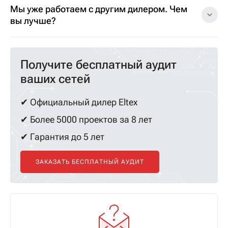
Мы уже работаем с другим дилером. Чем
вы лучше?
Получите бесплатный аудит
ваших сетей
✔ Официальный дилер Eltex
✔ Более 5000 проектов за 8 лет
✔ Гарантия до 5 лет
ЗАКАЗАТЬ БЕСПЛАТНЫЙ АУДИТ