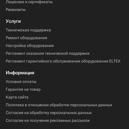
Лицензии и сертификаты
Реквизиты
Услуги
Техническая поддержка
Ремонт оборудования
Настройка оборудования
Регламент оказания технической поддержки
Регламент гарантийного обслуживания оборудования ELTEX
Информация
Условия оплаты
Гарантия на товар
Карта сайта
Политика в отношении обработки персональных данных
Согласие на обработку персональных данных
Согласие на получение рекламных рассылок