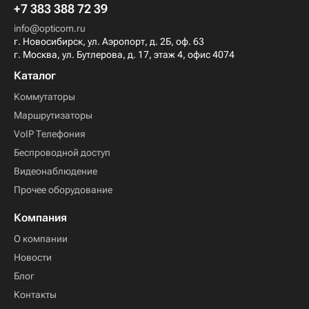
+7 383 388 72 39
info@opticom.ru
г. Новосибирск, ул. Аэропорт, д. 2Б, оф. 63
г. Москва, ул. Бутлерова, д. 17, этаж 4, офис 4074
Каталог
Коммутаторы
Маршрутизаторы
VoIP Телефония
Беспроводной доступ
Видеонаблюдение
Прочее оборудование
Компания
О компании
Новости
Блог
Контакты