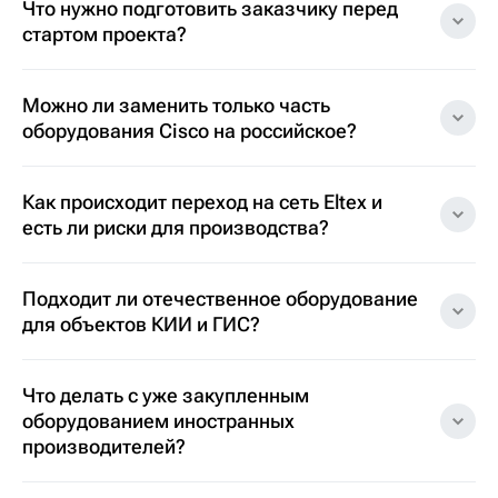
Что нужно подготовить заказчику перед
стартом проекта?
Можно ли заменить только часть
оборудования Cisco на российское?
Как происходит переход на сеть Eltex и
есть ли риски для производства?
Подходит ли отечественное оборудование
для объектов КИИ и ГИС?
Что делать с уже закупленным
оборудованием иностранных
производителей?