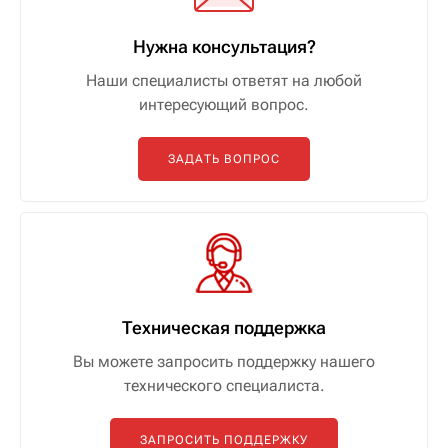
Нужна консультация?
Наши специалисты ответят на любой
интересующий вопрос.
ЗАДАТЬ ВОПРОС
Техническая поддержка
Вы можете запросить поддержку нашего
технического специалиста.
ЗАПРОСИТЬ ПОДДЕРЖКУ