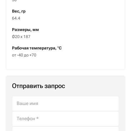
Вес, гр
64.4
Размеры, мм
Ø20 x 187
Рабочая температура, °C
от -40 до +70
Отправить запрос