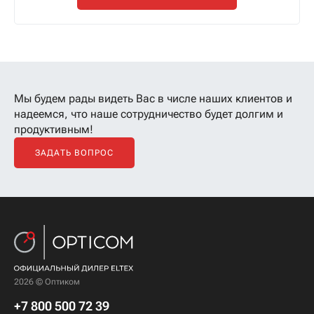
Мы будем рады видеть Вас в числе наших клиентов
и
надеемся, что наше сотрудничество будет долгим и
продуктивным!
ЗАДАТЬ ВОПРОС
2026 © Оптиком
+7 800 500 72 39