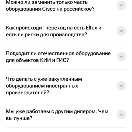
Можно ли заменить только часть
оборудования Cisco на российское?
Как происходит переход на сеть Eltex и
есть ли риски для производства?
Подходит ли отечественное оборудование
для объектов КИИ и ГИС?
Что делать с уже закупленным
оборудованием иностранных
производителей?
Мы уже работаем с другим дилером. Чем
вы лучше?