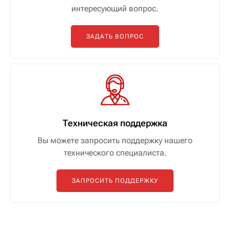
интересующий вопрос.
ЗАДАТЬ ВОПРОС
Техническая поддержка
Вы можете запросить поддержку нашего
технического специалиста.
ЗАПРОСИТЬ ПОДДЕРЖКУ