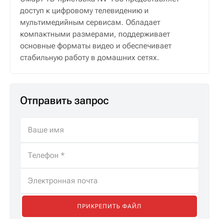
доступ к цифровому телевидению и
мультимедийным сервисам. Обладает
компактными размерами, поддерживает
основные форматы видео и обеспечивает
стабильную работу в домашних сетях.
Отправить запрос
ПРИКРЕПИТЬ ФАЙЛ