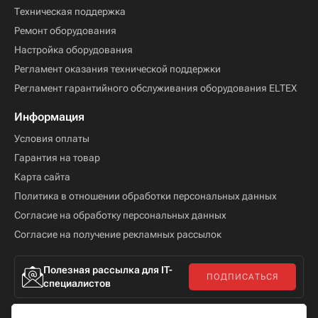
Техническая поддержка
Ремонт оборудования
Настройка оборудования
Регламент оказания технической поддержки
Регламент гарантийного обслуживания оборудования ELTEX
Информация
Условия оплаты
Гарантия на товар
Карта сайта
Политика в отношении обработки персональных данных
Согласие на обработку персональных данных
Согласие на получение рекламных рассылок
Полезная рассылка для IT-
ПОДПИСАТЬСЯ
специалистов