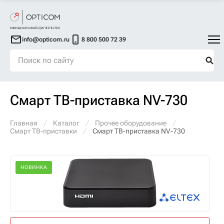
info@opticom.ru
8 800 500 72 39
Смарт ТВ-приставка NV-730
Главная
Каталог
Прочее оборудование
Смарт ТВ-приставки
Смарт ТВ-приставка NV-730
НОВИНКА