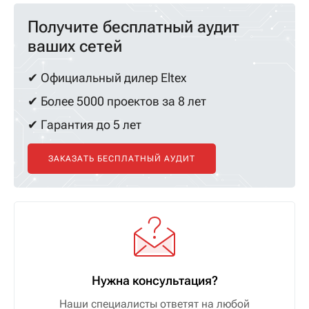
Получите бесплатный аудит
ваших сетей
✔ Официальный дилер Eltex
✔ Более 5000 проектов за 8 лет
✔ Гарантия до 5 лет
ЗАКАЗАТЬ БЕСПЛАТНЫЙ АУДИТ
Нужна консультация?
Наши специалисты ответят на любой