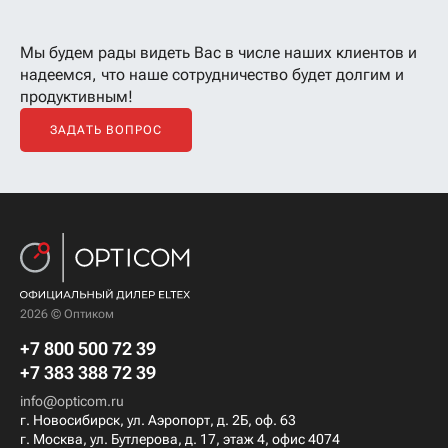
Мы будем рады видеть Вас в числе наших клиентов
и
надеемся, что наше сотрудничество будет долгим и
продуктивным!
ЗАДАТЬ ВОПРОС
2026 © Оптиком
+7 800 500 72 39
+7 383 388 72 39
info@opticom.ru
г. Новосибирск, ул. Аэропорт, д. 2Б, оф. 63
г. Москва, ул. Бутлерова, д. 17, этаж 4, офис 4074