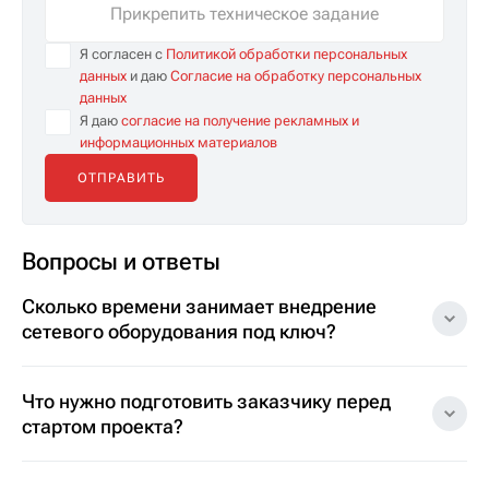
Прикрепить техническое задание
Я согласен с
Политикой обработки персональных
данных
и даю
Согласие на обработку персональных
данных
Я даю
согласие на получение рекламных и
информационных материалов
Вопросы и ответы
Сколько времени занимает внедрение
сетевого оборудования под ключ?
Что нужно подготовить заказчику перед
стартом проекта?