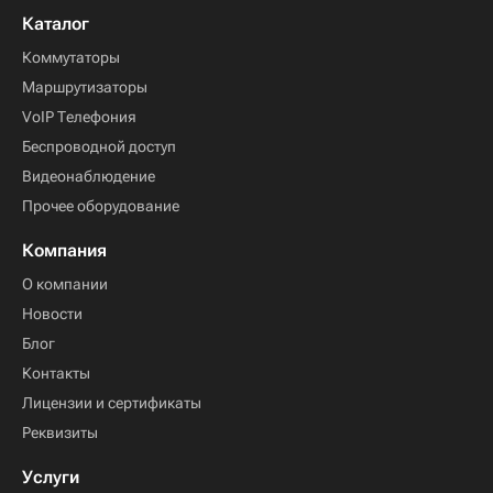
Каталог
Коммутаторы
Маршрутизаторы
VoIP Телефония
Беспроводной доступ
Видеонаблюдение
Прочее оборудование
Компания
О компании
Новости
Блог
Контакты
Лицензии и сертификаты
Реквизиты
Услуги