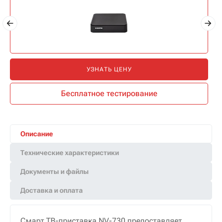
УЗНАТЬ ЦЕНУ
Бесплатное тестирование
Описание
Технические характеристики
Документы и файлы
Доставка и оплата
Смарт ТВ-приставка NV-730 предоставляет