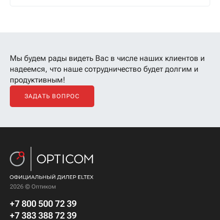
Мы будем рады видеть Вас в числе наших клиентов
и
надеемся, что наше сотрудничество будет долгим и
продуктивным!
ЗАДАТЬ ВОПРОС
2026 © Оптиком
+7 800 500 72 39
+7 383 388 72 39