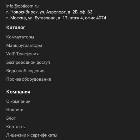
info@opticom.ru
г. Новосибирск, ул. Аэропорт, д. 2Б, оф. 63
г. Москва, ул. Бутлерова, д. 17, этаж 4, офис 4074
Каталог
Коммутаторы
Маршрутизаторы
VoIP Телефония
Беспроводной доступ
Видеонаблюдение
Прочее оборудование
Компания
О компании
Новости
Блог
Контакты
Лицензии и сертификаты