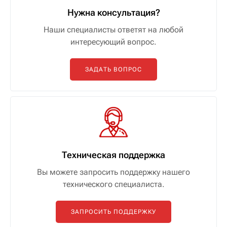
Нужна консультация?
Наши специалисты ответят на любой
интересующий вопрос.
ЗАДАТЬ ВОПРОС
Техническая поддержка
Вы можете запросить поддержку нашего
технического специалиста.
ЗАПРОСИТЬ ПОДДЕРЖКУ