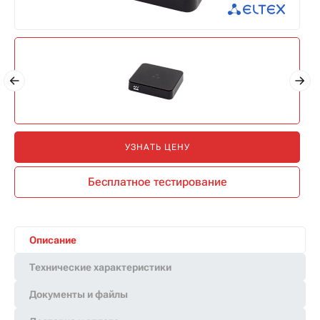
УЗНАТЬ ЦЕНУ
Бесплатное тестирование
Описание
Технические характеристики
Документы и файлы