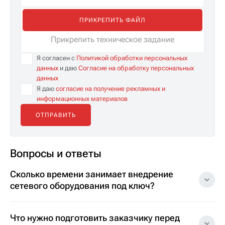
ПРИКРЕПИТЬ ФАЙЛ
Прикрепить техническое задание
Я согласен с
Политикой обработки персональных
данных
и даю
Согласие на обработку персональных
данных
Я даю
согласие на получение рекламных и
информационных материалов
Вопросы и ответы
Сколько времени занимает внедрение
сетевого оборудования под ключ?
Что нужно подготовить заказчику перед