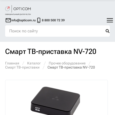
info@opticom.ru
8 800 500 72 39
Смарт ТВ-приставка NV-720
Главная
Каталог
Прочее оборудование
Смарт ТВ-приставки
Смарт ТВ-приставка NV-720