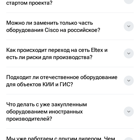
стартом проекта?
Можно ли заменить только часть
оборудования Cisco на российское?
Как происходит переход на сеть Eltex и
есть ли риски для производства?
Подходит ли отечественное оборудование
для объектов КИИ и ГИС?
Что делать с уже закупленным
оборудованием иностранных
производителей?
Мы уже работаем с другим дилером. Чем