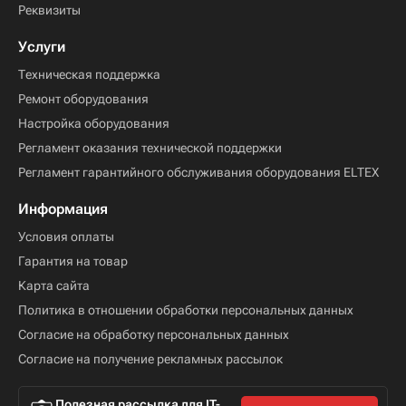
Реквизиты
Услуги
Техническая поддержка
Ремонт оборудования
Настройка оборудования
Регламент оказания технической поддержки
Регламент гарантийного обслуживания оборудования ELTEX
Информация
Условия оплаты
Гарантия на товар
Карта сайта
Политика в отношении обработки персональных данных
Согласие на обработку персональных данных
Согласие на получение рекламных рассылок
Полезная рассылка для IT-