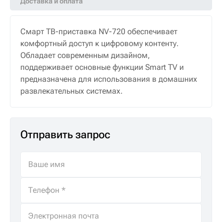
Доставка и оплата
Смарт ТВ-приставка NV-720 обеспечивает
комфортный доступ к цифровому контенту.
Обладает современным дизайном,
поддерживает основные функции Smart TV и
предназначена для использования в домашних
развлекательных системах.
Отправить запрос