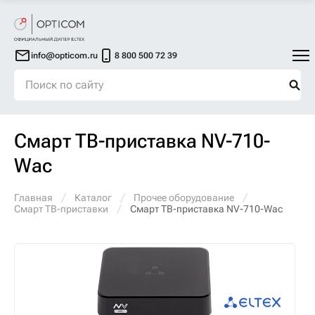
info@opticom.ru
8 800 500 72 39
Смарт ТВ-приставка NV-710-
Wac
Главная
Каталог
Прочее оборудование
Смарт ТВ-приставки
Смарт ТВ-приставка NV-710-Wac