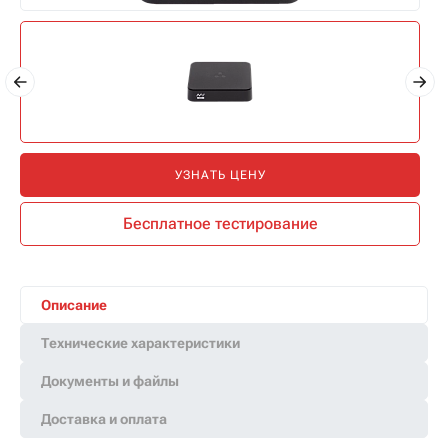
УЗНАТЬ ЦЕНУ
Бесплатное тестирование
Описание
Технические характеристики
Документы и файлы
Доставка и оплата