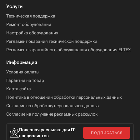
Услуги
Техническая поддержка
Ремонт оборудования
Настройка оборудования
Регламент оказания технической поддержки
Регламент гарантийного обслуживания оборудования ELTEX
Информация
Условия оплаты
Гарантия на товар
Карта сайта
Политика в отношении обработки персональных данных
Согласие на обработку персональных данных
Согласие на получение рекламных рассылок
Полезная рассылка для IT-
ПОДПИСАТЬСЯ
специалистов