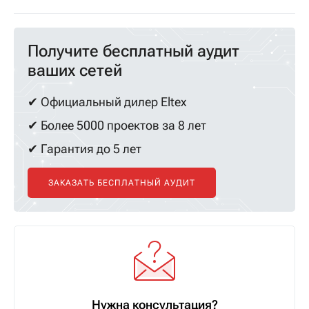
Получите бесплатный аудит
ваших сетей
✔ Официальный дилер Eltex
✔ Более 5000 проектов за 8 лет
✔ Гарантия до 5 лет
ЗАКАЗАТЬ БЕСПЛАТНЫЙ АУДИТ
Нужна консультация?