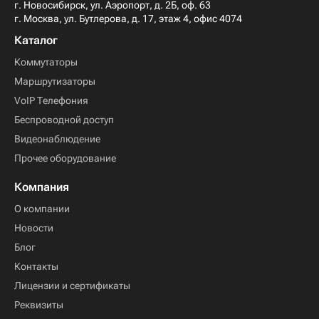
г. Новосибирск, ул. Аэропорт, д. 2Б, оф. 63
г. Москва, ул. Бутлерова, д. 17, этаж 4, офис 4074
Каталог
Коммутаторы
Маршрутизаторы
VoIP Телефония
Беспроводной доступ
Видеонаблюдение
Прочее оборудование
Компания
О компании
Новости
Блог
Контакты
Лицензии и сертификаты
Реквизиты