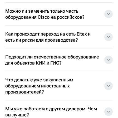
Можно ли заменить только часть
оборудования Cisco на российское?
Как происходит переход на сеть Eltex и
есть ли риски для производства?
Подходит ли отечественное оборудование
для объектов КИИ и ГИС?
Что делать с уже закупленным
оборудованием иностранных
производителей?
Мы уже работаем с другим дилером. Чем
вы лучше?