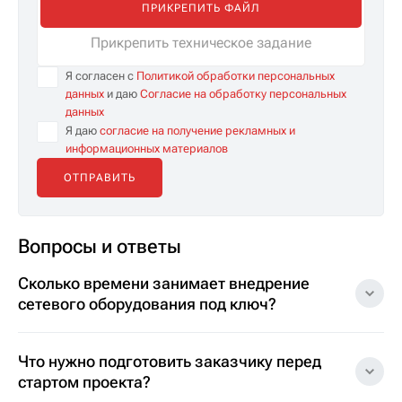
ПРИКРЕПИТЬ ФАЙЛ
Прикрепить техническое задание
Я согласен с
Политикой обработки персональных
данных
и даю
Согласие на обработку персональных
данных
Я даю
согласие на получение рекламных и
информационных материалов
Вопросы и ответы
Сколько времени занимает внедрение
сетевого оборудования под ключ?
Что нужно подготовить заказчику перед
стартом проекта?