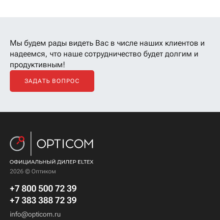
Мы будем рады видеть Вас в числе наших клиентов
и
надеемся, что наше сотрудничество будет долгим и
продуктивным!
ЗАДАТЬ ВОПРОС
2026 © Оптиком
+7 800 500 72 39
+7 383 388 72 39
info@opticom.ru