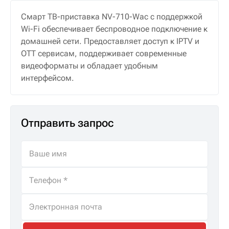
Смарт ТВ-приставка NV-710-Wac с поддержкой
Wi-Fi обеспечивает беспроводное подключение к
домашней сети. Предоставляет доступ к IPTV и
OTT сервисам, поддерживает современные
видеоформаты и обладает удобным
интерфейсом.
Отправить запрос