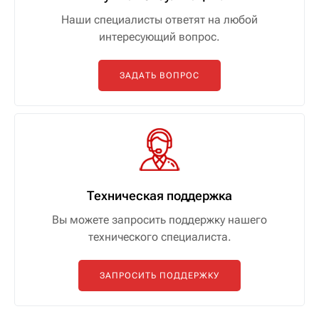
Наши специалисты ответят на любой
интересующий вопрос.
ЗАДАТЬ ВОПРОС
Техническая поддержка
Вы можете запросить поддержку нашего
технического специалиста.
ЗАПРОСИТЬ ПОДДЕРЖКУ