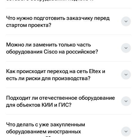
Что нужно подготовить заказчику перед
стартом проекта?
Можно ли заменить только часть
оборудования Cisco на российское?
Как происходит переход на сеть Eltex и
есть ли риски для производства?
Подходит ли отечественное оборудование
для объектов КИИ и ГИС?
Что делать с уже закупленным
оборудованием иностранных