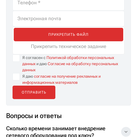
ПРИКРЕПИТЬ ФАЙЛ
Прикрепить техническое задание
Я согласен с
Политикой обработки персональных
данных
и даю
Согласие на обработку персональных
данных
Я даю
согласие на получение рекламных и
информационных материалов
Вопросы и ответы
Сколько времени занимает внедрение
сетевого оборудования под ключ?