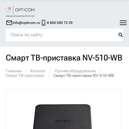
info@opticom.ru
8 800 500 72 39
Смарт ТВ-приставка NV-510-WB
Главная
Каталог
Прочее оборудование
Смарт ТВ-приставки
Смарт ТВ-приставка NV-510-WB