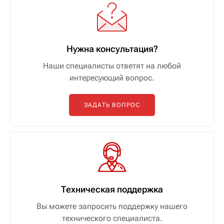
Нужна консультация?
Наши специалисты ответят на любой
интересующий вопрос.
ЗАДАТЬ ВОПРОС
Техническая поддержка
Вы можете запросить поддержку нашего
технического специалиста.