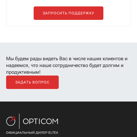
ЗАПРОСИТЬ ПОДДЕРЖКУ
Мы будем рады видеть Вас в числе наших клиентов
и
надеемся, что наше сотрудничество будет долгим и
продуктивным!
ЗАДАТЬ ВОПРОС