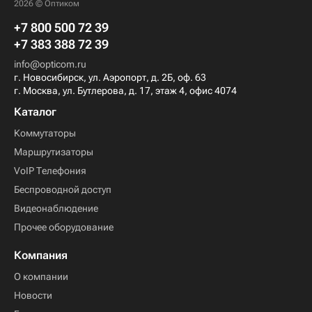
2026 © Оптиком
+7 800 500 72 39
+7 383 388 72 39
info@opticom.ru
г. Новосибирск, ул. Аэропорт, д. 2Б, оф. 63
г. Москва, ул. Бутлерова, д. 17, этаж 4, офис 4074
Каталог
Коммутаторы
Маршрутизаторы
VoIP Телефония
Беспроводной доступ
Видеонаблюдение
Прочее оборудование
Компания
О компании
Новости