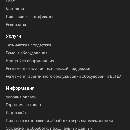
Блог
Контакты
Лицензии и сертификаты
Реквизиты
Услуги
Техническая поддержка
Ремонт оборудования
Настройка оборудования
Регламент оказания технической поддержки
Регламент гарантийного обслуживания оборудования ELTEX
Информация
Условия оплаты
Гарантия на товар
Карта сайта
Политика в отношении обработки персональных данных
Согласие на обработку персональных данных