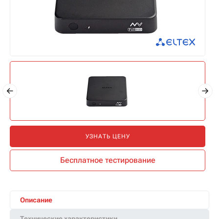
УЗНАТЬ ЦЕНУ
Бесплатное тестирование
Описание
Технические характеристики