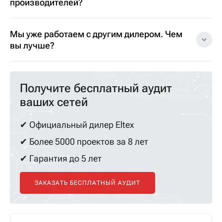
производителей?
Мы уже работаем с другим дилером. Чем
вы лучше?
Получите бесплатный аудит
ваших сетей
✔ Официальный дилер Eltex
✔ Более 5000 проектов за 8 лет
✔ Гарантия до 5 лет
ЗАКАЗАТЬ БЕСПЛАТНЫЙ АУДИТ