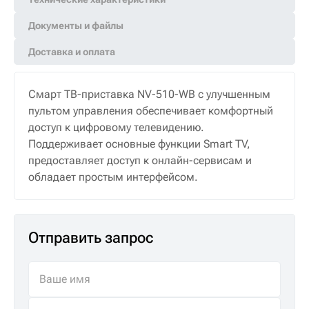
Документы и файлы
Доставка и оплата
Смарт ТВ-приставка NV-510-WB с улучшенным
пультом управления обеспечивает комфортный
доступ к цифровому телевидению.
Поддерживает основные функции Smart TV,
предоставляет доступ к онлайн-сервисам и
обладает простым интерфейсом.
Отправить запрос