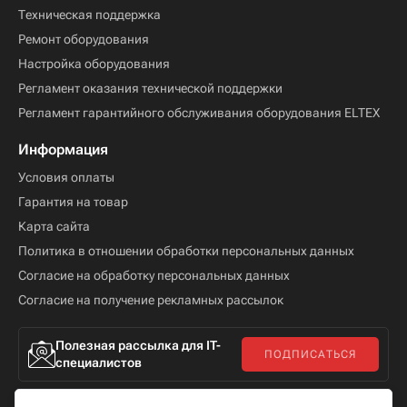
Техническая поддержка
Ремонт оборудования
Настройка оборудования
Регламент оказания технической поддержки
Регламент гарантийного обслуживания оборудования ELTEX
Информация
Условия оплаты
Гарантия на товар
Карта сайта
Политика в отношении обработки персональных данных
Согласие на обработку персональных данных
Согласие на получение рекламных рассылок
Полезная рассылка для IT-
ПОДПИСАТЬСЯ
специалистов