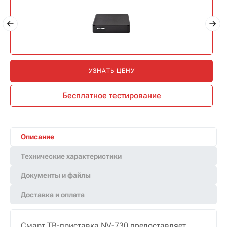
УЗНАТЬ ЦЕНУ
Бесплатное тестирование
Описание
Технические характеристики
Документы и файлы
Доставка и оплата
Смарт ТВ-приставка NV-730 предоставляет