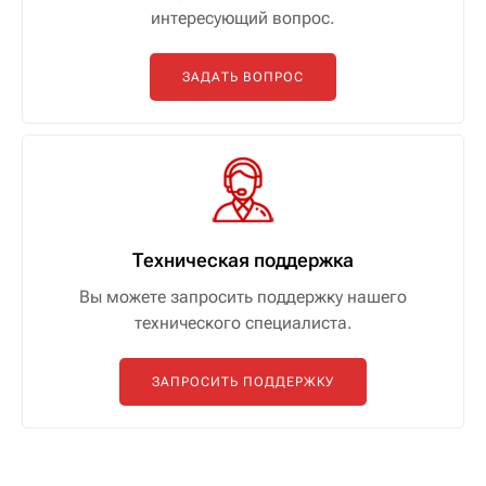
интересующий вопрос.
ЗАДАТЬ ВОПРОС
Техническая поддержка
Вы можете запросить поддержку нашего
технического специалиста.
ЗАПРОСИТЬ ПОДДЕРЖКУ