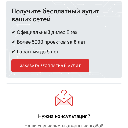
Получите бесплатный аудит
ваших сетей
✔ Официальный дилер Eltex
✔ Более 5000 проектов за 8 лет
✔ Гарантия до 5 лет
ЗАКАЗАТЬ БЕСПЛАТНЫЙ АУДИТ
Нужна консультация?
Наши специалисты ответят на любой