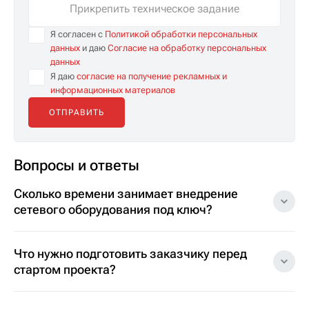
Прикрепить техническое задание
Я согласен с
Политикой обработки персональных
данных
и даю
Согласие на обработку персональных
данных
Я даю
согласие на получение рекламных и
информационных материалов
Вопросы и ответы
Сколько времени занимает внедрение
сетевого оборудования под ключ?
Что нужно подготовить заказчику перед
стартом проекта?