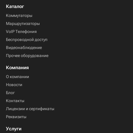
Каталог
Коммутаторы
Маршрутизаторы
VoIP Телефония
Беспроводной доступ
Видеонаблюдение
Прочее оборудование
Компания
О компании
Новости
Блог
Контакты
Лицензии и сертификаты
Реквизиты
Услуги