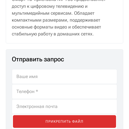
доступ к цифровому телевидению и
мультимедийным сервисам. Обладает
компактными размерами, поддерживает
основные форматы видео и обеспечивает
стабильную работу в домашних сетях.
Отправить запрос
ПРИКРЕПИТЬ ФАЙЛ