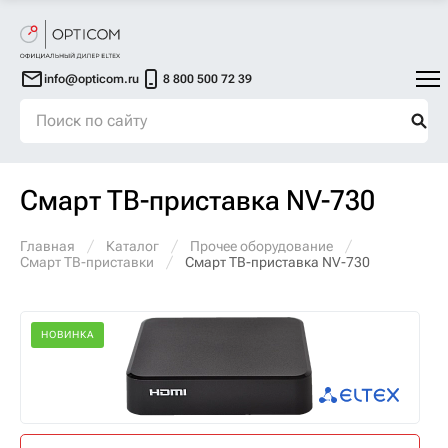
info@opticom.ru
8 800 500 72 39
Смарт ТВ-приставка NV-730
Главная
Каталог
Прочее оборудование
Смарт ТВ-приставки
Смарт ТВ-приставка NV-730
НОВИНКА