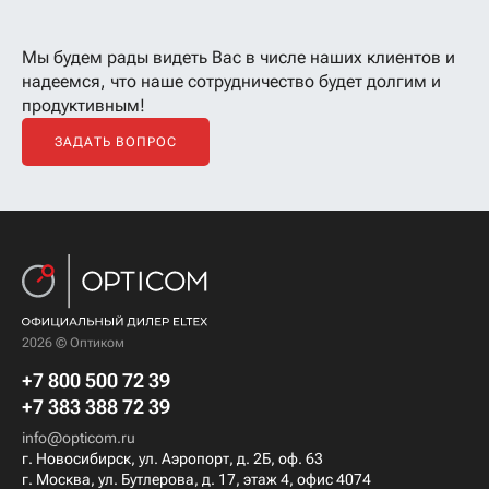
Мы будем рады видеть Вас в числе наших клиентов
и
надеемся, что наше сотрудничество будет долгим и
продуктивным!
ЗАДАТЬ ВОПРОС
2026 © Оптиком
+7 800 500 72 39
+7 383 388 72 39
info@opticom.ru
г. Новосибирск, ул. Аэропорт, д. 2Б, оф. 63
г. Москва, ул. Бутлерова, д. 17, этаж 4, офис 4074