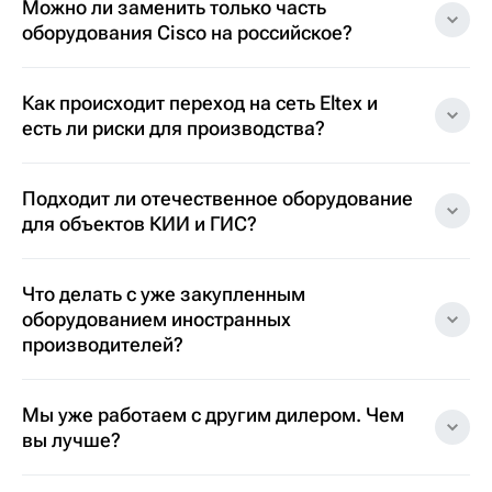
Можно ли заменить только часть
оборудования Cisco на российское?
Как происходит переход на сеть Eltex и
есть ли риски для производства?
Подходит ли отечественное оборудование
для объектов КИИ и ГИС?
Что делать с уже закупленным
оборудованием иностранных
производителей?
Мы уже работаем с другим дилером. Чем
вы лучше?