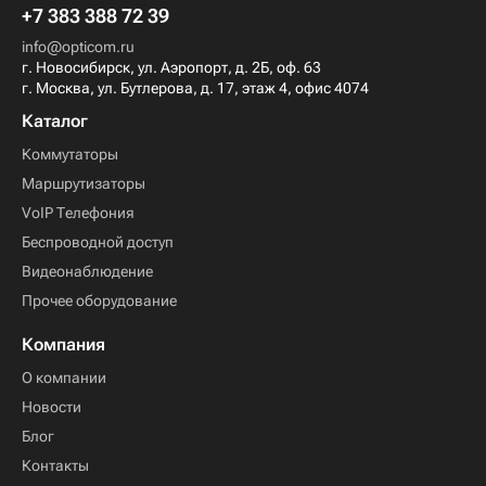
+7 383 388 72 39
info@opticom.ru
г. Новосибирск, ул. Аэропорт, д. 2Б, оф. 63
г. Москва, ул. Бутлерова, д. 17, этаж 4, офис 4074
Каталог
Коммутаторы
Маршрутизаторы
VoIP Телефония
Беспроводной доступ
Видеонаблюдение
Прочее оборудование
Компания
О компании
Новости
Блог
Контакты