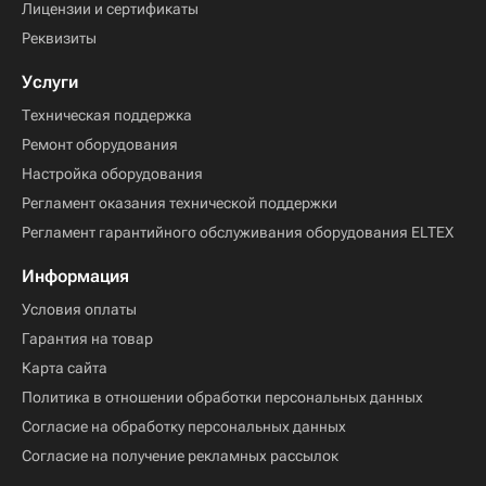
Лицензии и сертификаты
Реквизиты
Услуги
Техническая поддержка
Ремонт оборудования
Настройка оборудования
Регламент оказания технической поддержки
Регламент гарантийного обслуживания оборудования ELTEX
Информация
Условия оплаты
Гарантия на товар
Карта сайта
Политика в отношении обработки персональных данных
Согласие на обработку персональных данных
Согласие на получение рекламных рассылок