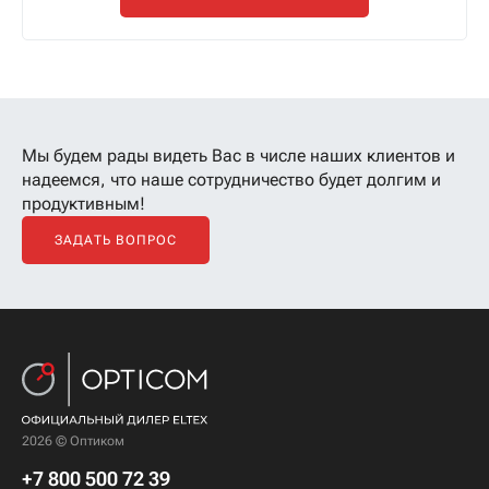
Мы будем рады видеть Вас в числе наших клиентов
и
надеемся, что наше сотрудничество будет долгим и
продуктивным!
ЗАДАТЬ ВОПРОС
2026 © Оптиком
+7 800 500 72 39