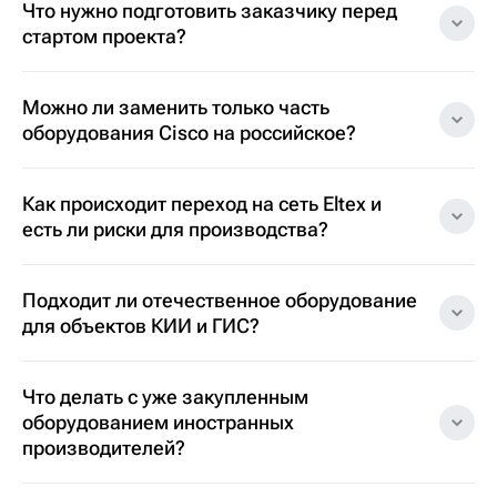
Что нужно подготовить заказчику перед
стартом проекта?
Можно ли заменить только часть
оборудования Cisco на российское?
Как происходит переход на сеть Eltex и
есть ли риски для производства?
Подходит ли отечественное оборудование
для объектов КИИ и ГИС?
Что делать с уже закупленным
оборудованием иностранных
производителей?