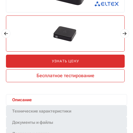
УЗНАТЬ ЦЕНУ
Бесплатное тестирование
Описание
Технические характеристики
Документы и файлы