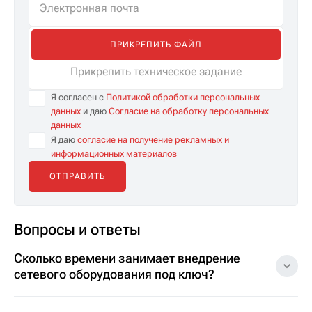
ПРИКРЕПИТЬ ФАЙЛ
Прикрепить техническое задание
Я согласен с
Политикой обработки персональных
данных
и даю
Согласие на обработку персональных
данных
Я даю
согласие на получение рекламных и
информационных материалов
Вопросы и ответы
Сколько времени занимает внедрение
сетевого оборудования под ключ?