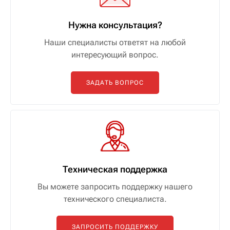
Нужна консультация?
Наши специалисты ответят на любой
интересующий вопрос.
ЗАДАТЬ ВОПРОС
Техническая поддержка
Вы можете запросить поддержку нашего
технического специалиста.
ЗАПРОСИТЬ ПОДДЕРЖКУ