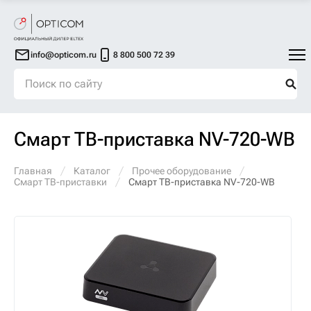
info@opticom.ru
8 800 500 72 39
Смарт ТВ-приставка NV-720-WB
Главная
Каталог
Прочее оборудование
Смарт ТВ-приставки
Смарт ТВ-приставка NV-720-WB