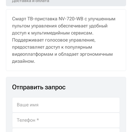
Доставка и оплата
Смарт ТВ-приставка NV-720-WB с улучшенным
пультом управления обеспечивает удобный
доступ к мультимедийным сервисам.
Поддерживает голосовое управление,
предоставляет доступ к популярным
видеоплатформам и обладает эргономичным
дизайном.
Отправить запрос