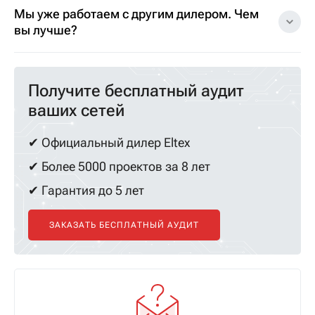
Мы уже работаем с другим дилером. Чем
вы лучше?
Получите бесплатный аудит
ваших сетей
✔ Официальный дилер Eltex
✔ Более 5000 проектов за 8 лет
✔ Гарантия до 5 лет
ЗАКАЗАТЬ БЕСПЛАТНЫЙ АУДИТ