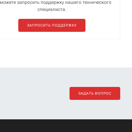
можете запросить поддержку нашего технического
специалиста.
ЗАПРОСИТЬ ПОДДЕРЖКУ
ЗАДАТЬ ВОПРОС