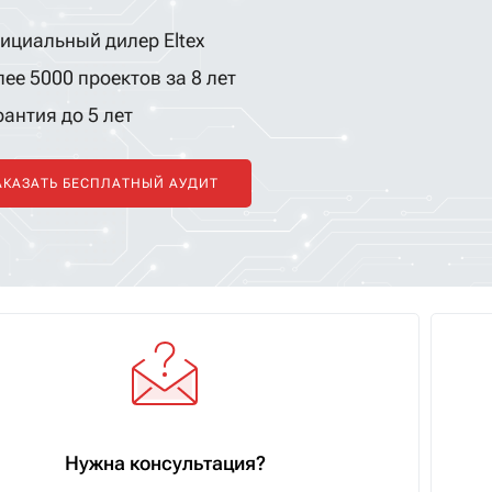
ициальный дилер Eltex
ее 5000 проектов за 8 лет
антия до 5 лет
АКАЗАТЬ БЕСПЛАТНЫЙ АУДИТ
Нужна консультация?