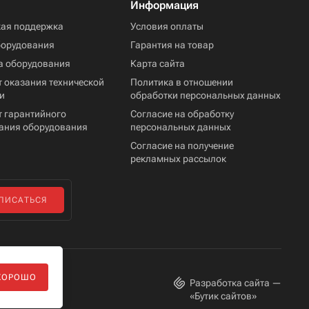
Информация
кая поддержка
Условия оплаты
борудования
Гарантия на товар
а оборудования
Карта сайта
 оказания технической
Политика в отношении
и
обработки персональных данных
т гарантийного
Согласие на обработку
ания оборудования
персональных данных
Согласие на получение
рекламных рассылок
ПИСАТЬСЯ
ХОРОШО
Разработка сайта —
«
Бутик сайтов
»