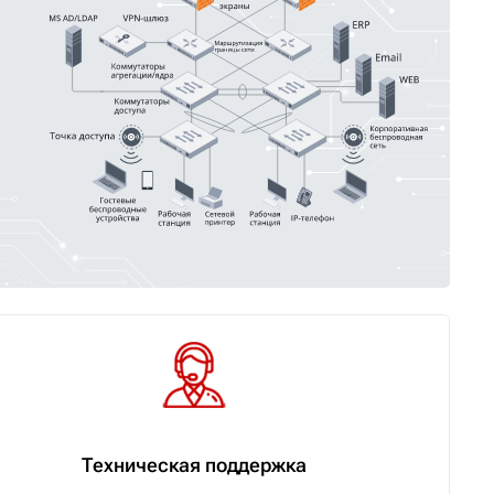
Техническая поддержка