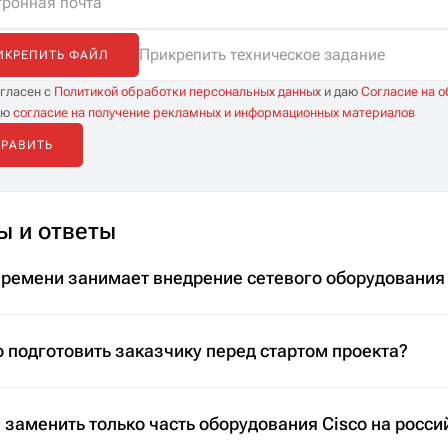
Прикрепить техническое задание
ИКРЕПИТЬ ФАЙЛ
огласен с
Политикой обработки персональных данных
и даю
Согласие на 
аю
согласие на получение рекламных и информационных материалов
ы и ответы
времени занимает внедрение сетевого оборудования
 подготовить заказчику перед стартом проекта?
заменить только часть оборудования Cisco на росси