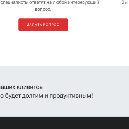
специалисты ответят на любой интересующий
Вы 
вопрос.
ЗАДАТЬ ВОПРОС
наших клиентов
во будет долгим и продуктивным!