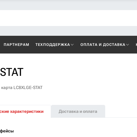
ПАРТНЕРАМ
ТЕХПОДДЕРЖКА
ОПЛАТА И ДОСТАВКА
-STAT
 карта LC8XLGE-STAT
ские характеристики
Доставка и оплата
рфейсы