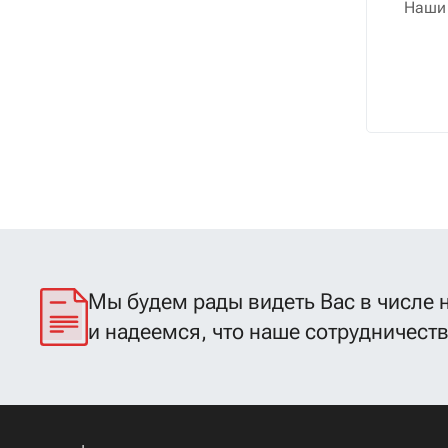
Наши 
Мы будем рады видеть Вас в числе 
и надеемся, что наше сотрудничест