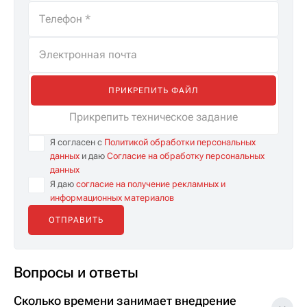
ПРИКРЕПИТЬ ФАЙЛ
Прикрепить техническое задание
Я согласен с
Политикой обработки персональных
данных
и даю
Согласие на обработку персональных
данных
Я даю
согласие на получение рекламных и
информационных материалов
Вопросы и ответы
Сколько времени занимает внедрение