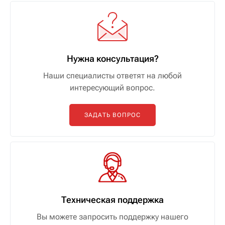
Нужна консультация?
Наши специалисты ответят на любой
интересующий вопрос.
ЗАДАТЬ ВОПРОС
Техническая поддержка
Вы можете запросить поддержку нашего