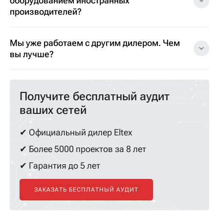
оборудованием иностранных
производителей?
Мы уже работаем с другим дилером. Чем
вы лучше?
Получите бесплатный аудит
ваших сетей
✔ Официальный дилер Eltex
✔ Более 5000 проектов за 8 лет
✔ Гарантия до 5 лет
ЗАКАЗАТЬ БЕСПЛАТНЫЙ АУДИТ