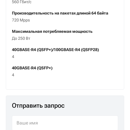
560 Гбит/с
Производительность на пакетах длиной 64 байта
720 Mpps
Максимальная потребляемая мощность
До 250 Вт
40GBASE-R4 (QSFP+)/100GBASE-R4 (QSFP28)
4
40GBASE-R4 (QSFP+)
4
Отправить запрос