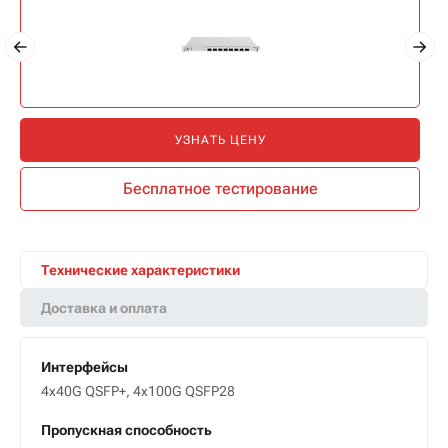
УЗНАТЬ ЦЕНУ
Бесплатное тестирование
Технические характеристики
Доставка и оплата
Интерфейсы
4x40G QSFP+, 4x100G QSFP28
Пропускная способность