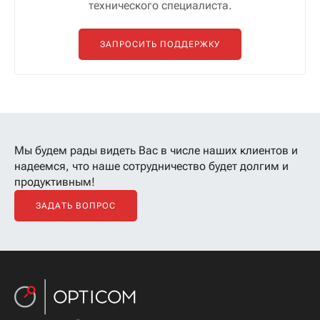
технического специалиста.
ЗАПРОСИТЬ ПОДДЕРЖКУ
Мы будем рады видеть Вас в числе наших клиентов
и
надеемся, что наше сотрудничество будет долгим и
продуктивным!
ЗАДАТЬ ВОПРОС