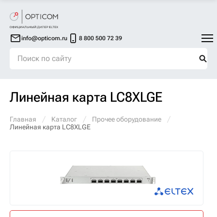
info@opticom.ru
8 800 500 72 39
Линейная карта LC8XLGE
Главная
Каталог
Прочее оборудование
Линейная карта LC8XLGE