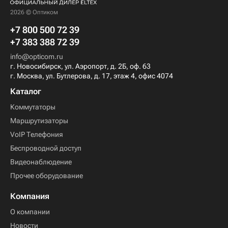
2026 © Оптиком
+7 800 500 72 39
+7 383 388 72 39
info@opticom.ru
г. Новосибирск, ул. Аэропорт, д. 2Б, оф. 63
г. Москва, ул. Бутлерова, д. 17, этаж 4, офис 4074
Каталог
Коммутаторы
Маршрутизаторы
VoIP Телефония
Беспроводной доступ
Видеонаблюдение
Прочее оборудование
Компания
О компании
Новости