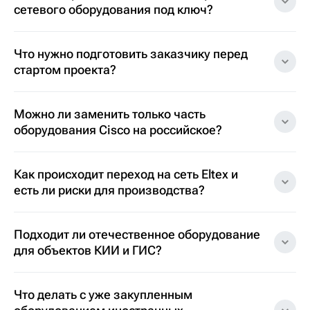
сетевого оборудования под ключ?
Что нужно подготовить заказчику перед
стартом проекта?
Можно ли заменить только часть
оборудования Cisco на российское?
Как происходит переход на сеть Eltex и
есть ли риски для производства?
Подходит ли отечественное оборудование
для объектов КИИ и ГИС?
Что делать с уже закупленным