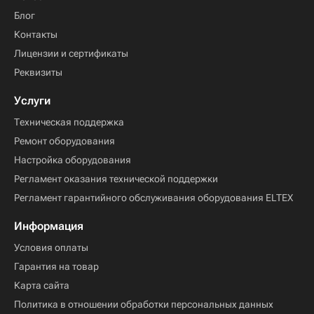
Блог
Контакты
Лицензии и сертификаты
Реквизиты
Услуги
Техническая поддержка
Ремонт оборудования
Настройка оборудования
Регламент оказания технической поддержки
Регламент гарантийного обслуживания оборудования ELTEX
Информация
Условия оплаты
Гарантия на товар
Карта сайта
Политика в отношении обработки персональных данных