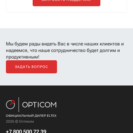
Мы будем рады видеть Вас в числе наших клиентов
и
надеемся, что наше сотрудничество будет долгим и
продуктивным!
ЗАДАТЬ ВОПРОС
2026 © Оптиком
+7 800 500 72 39