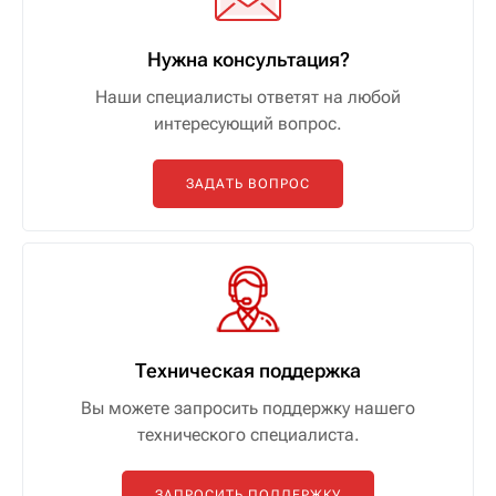
Нужна консультация?
Наши специалисты ответят на любой
интересующий вопрос.
ЗАДАТЬ ВОПРОС
Техническая поддержка
Вы можете запросить поддержку нашего
технического специалиста.
ЗАПРОСИТЬ ПОДДЕРЖКУ