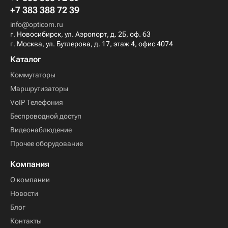
+7 383 388 72 39
info@opticom.ru
г. Новосибирск, ул. Аэропорт, д. 2Б, оф. 63
г. Москва, ул. Бутлерова, д. 17, этаж 4, офис 4074
Каталог
Коммутаторы
Маршрутизаторы
VoIP Телефония
Беспроводной доступ
Видеонаблюдение
Прочее оборудование
Компания
О компании
Новости
Блог
Контакты