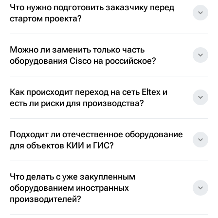
Что нужно подготовить заказчику перед
стартом проекта?
Можно ли заменить только часть
оборудования Cisco на российское?
Как происходит переход на сеть Eltex и
есть ли риски для производства?
Подходит ли отечественное оборудование
для объектов КИИ и ГИС?
Что делать с уже закупленным
оборудованием иностранных
производителей?