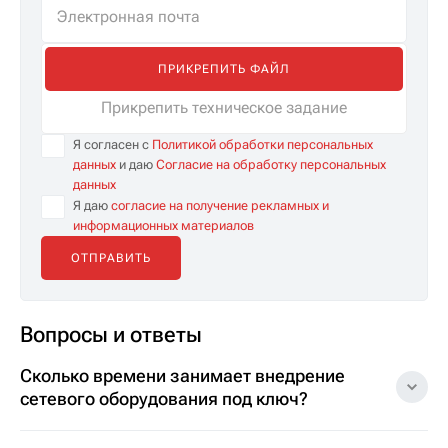
ПРИКРЕПИТЬ ФАЙЛ
Прикрепить техническое задание
Я согласен с
Политикой обработки персональных
данных
и даю
Согласие на обработку персональных
данных
Я даю
согласие на получение рекламных и
информационных материалов
Вопросы и ответы
Сколько времени занимает внедрение
сетевого оборудования под ключ?