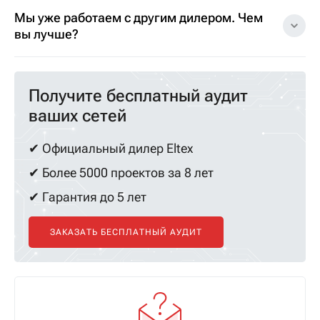
Мы уже работаем с другим дилером. Чем
вы лучше?
Получите бесплатный аудит
ваших сетей
✔ Официальный дилер Eltex
✔ Более 5000 проектов за 8 лет
✔ Гарантия до 5 лет
ЗАКАЗАТЬ БЕСПЛАТНЫЙ АУДИТ