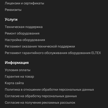
Лицензии и сертификаты
Реквизиты
Услуги
Техническая поддержка
Ремонт оборудования
Настройка оборудования
Регламент оказания технической поддержки
Регламент гарантийного обслуживания оборудования ELTEX
Информация
Условия оплаты
Гарантия на товар
Карта сайта
Политика в отношении обработки персональных данных
Согласие на обработку персональных данных
Согласие на получение рекламных рассылок