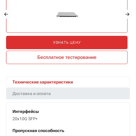
УЗНАТЬ ЦЕНУ
Бесплатное тестирование
Технические характеристики
Доставка и оплата
Интерфейсы
20x10G SFP+
Пропускная способность