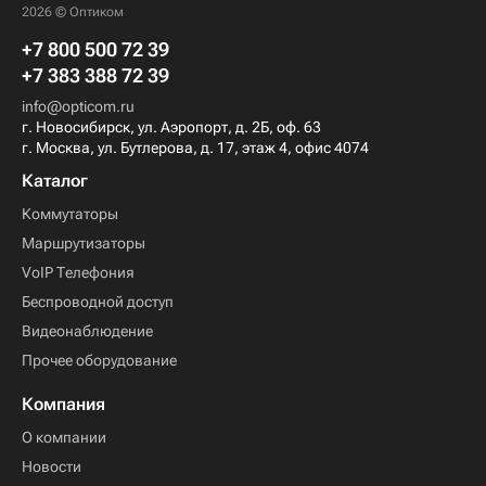
2026 © Оптиком
+7 800 500 72 39
+7 383 388 72 39
info@opticom.ru
г. Новосибирск, ул. Аэропорт, д. 2Б, оф. 63
г. Москва, ул. Бутлерова, д. 17, этаж 4, офис 4074
Каталог
Коммутаторы
Маршрутизаторы
VoIP Телефония
Беспроводной доступ
Видеонаблюдение
Прочее оборудование
Компания
О компании
Новости