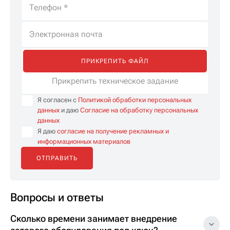
ПРИКРЕПИТЬ ФАЙЛ
Прикрепить техническое задание
Я согласен с
Политикой обработки персональных
данных
и даю
Согласие на обработку персональных
данных
Я даю
согласие на получение рекламных и
информационных материалов
Вопросы и ответы
Сколько времени занимает внедрение