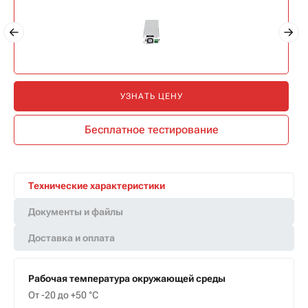
УЗНАТЬ ЦЕНУ
Бесплатное тестирование
Технические характеристики
Документы и файлы
Доставка и оплата
Рабочая температура окружающей среды
От -20 до +50 °С