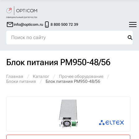
info@opticom.ru
8 800 500 72 39
Блок питания PM950-48/56
Главная
Каталог
Прочее оборудование
Блоки питания
Блок питания PM950-48/56