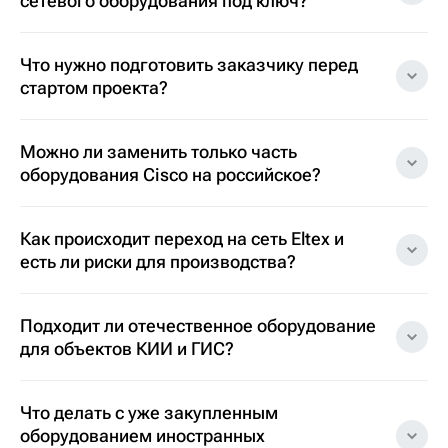
сетевого оборудования под ключ?
Что нужно подготовить заказчику перед
стартом проекта?
Можно ли заменить только часть
оборудования Cisco на российское?
Как происходит переход на сеть Eltex и
есть ли риски для производства?
Подходит ли отечественное оборудование
для объектов КИИ и ГИС?
Что делать с уже закупленным
оборудованием иностранных