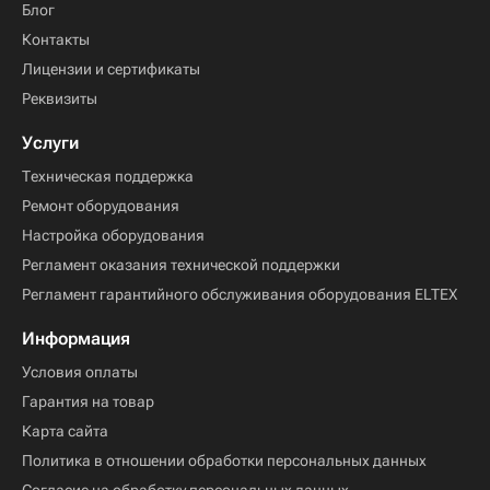
Блог
Контакты
Лицензии и сертификаты
Реквизиты
Услуги
Техническая поддержка
Ремонт оборудования
Настройка оборудования
Регламент оказания технической поддержки
Регламент гарантийного обслуживания оборудования ELTEX
Информация
Условия оплаты
Гарантия на товар
Карта сайта
Политика в отношении обработки персональных данных