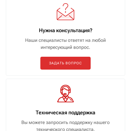
Нужна консультация?
Наши специалисты ответят на любой
интересующий вопрос.
ЗАДАТЬ ВОПРОС
Техническая поддержка
Вы можете запросить поддержку нашего
технического специалиста.