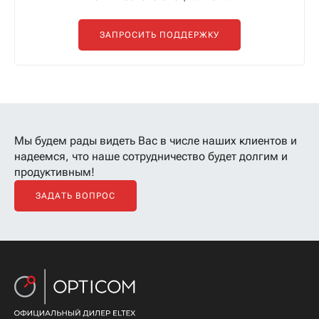
ЗАПРОСИТЬ ПОДДЕРЖКУ
Мы будем рады видеть Вас в числе наших клиентов
и
надеемся, что наше сотрудничество будет долгим и
продуктивным!
ЗАДАТЬ ВОПРОС