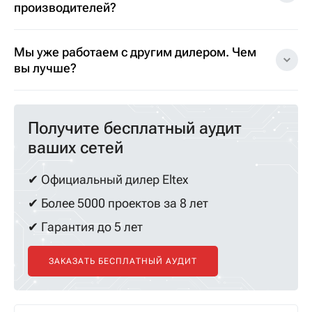
производителей?
Мы уже работаем с другим дилером. Чем
вы лучше?
Получите бесплатный аудит
ваших сетей
✔ Официальный дилер Eltex
✔ Более 5000 проектов за 8 лет
✔ Гарантия до 5 лет
ЗАКАЗАТЬ БЕСПЛАТНЫЙ АУДИТ