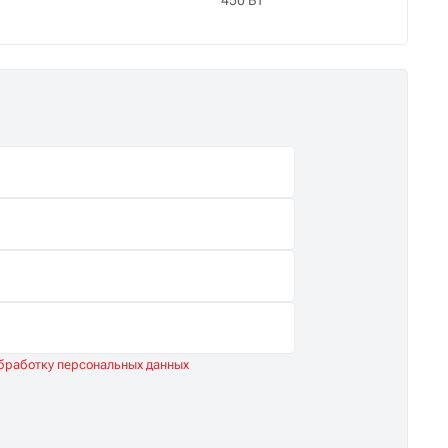
450 Вт
обработку персональных данных