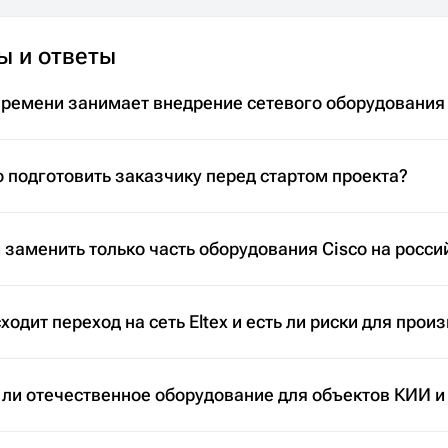
ы и ответы
времени занимает внедрение сетевого оборудования
 подготовить заказчику перед стартом проекта?
заменить только часть оборудования Cisco на росси
ходит переход на сеть Eltex и есть ли риски для прои
 ли отечественное оборудование для объектов КИИ и