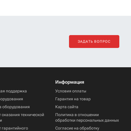
ЗАДАТЬ ВОПРОС
Информация
кая поддержка
Условия оплаты
борудования
Гарантия на товар
а оборудования
Карта сайта
 оказания технической
Политика в отношении
и
обработки персональных данных
т гарантийного
Согласие на обработку