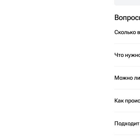
Вопрос
Сколько 
Что нужно
Можно ли 
Как проис
Подходит