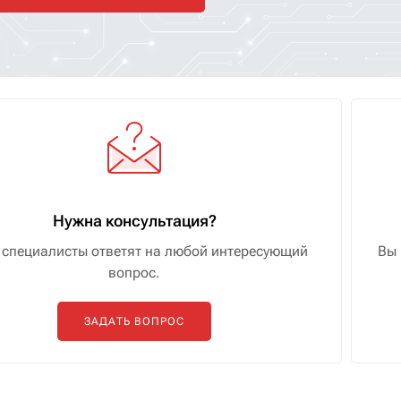
Нужна консультация?
специалисты ответят на любой интересующий
Вы 
вопрос.
ЗАДАТЬ ВОПРОС