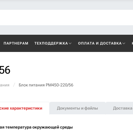
ПАРТНЕРАМ
ТЕХПОДДЕРЖКА
ОПЛАТА И ДОСТАВКА
56
тания
Блок питания PM450-220/56
ские характеристики
Документы и файлы
Доставка 
ая температура окружающей среды