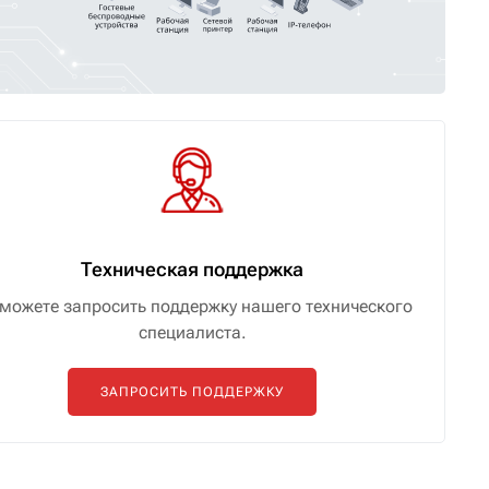
Техническая поддержка
можете запросить поддержку нашего технического
специалиста.
ЗАПРОСИТЬ ПОДДЕРЖКУ