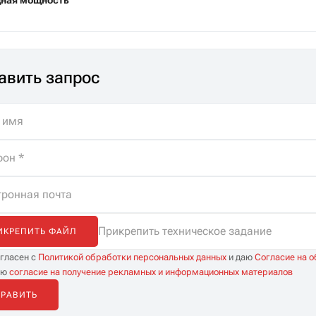
ная мощность
авить запрос
Прикрепить техническое задание
ИКРЕПИТЬ ФАЙЛ
огласен с
Политикой обработки персональных данных
и даю
Согласие на 
аю
согласие на получение рекламных и информационных материалов