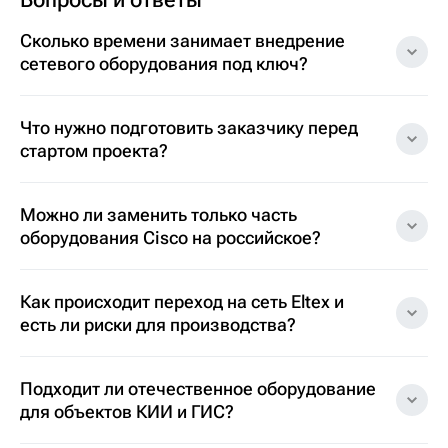
Сколько времени занимает внедрение
сетевого оборудования под ключ?
Что нужно подготовить заказчику перед
стартом проекта?
Можно ли заменить только часть
оборудования Cisco на российское?
Как происходит переход на сеть Eltex и
есть ли риски для производства?
Подходит ли отечественное оборудование
для объектов КИИ и ГИС?