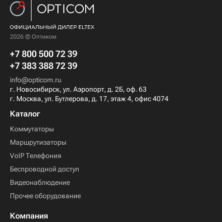
2026 © Оптиком
+7 800 500 72 39
+7 383 388 72 39
info@opticom.ru
г. Новосибирск, ул. Аэропорт, д. 2Б, оф. 63
г. Москва, ул. Бутлерова, д. 17, этаж 4, офис 4074
Каталог
Коммутаторы
Маршрутизаторы
VoIP Телефония
Беспроводной доступ
Видеонаблюдение
Прочее оборудование
Компания