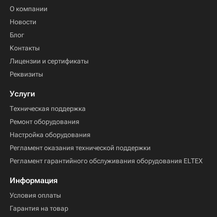
О компании
Новости
Блог
Контакты
Лицензии и сертификаты
Реквизиты
Услуги
Техническая поддержка
Ремонт оборудования
Настройка оборудования
Регламент оказания технической поддержки
Регламент гарантийного обслуживания оборудования ELTEX
Информация
Условия оплаты
Гарантия на товар