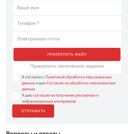
ПРИКРЕПИТЬ ФАЙЛ
Прикрепить техническое задание
Я согласен с
Политикой обработки персональных
данных
и даю
Согласие на обработку персональных
данных
Я даю
согласие на получение рекламных и
информационных материалов
Вопросы и ответы