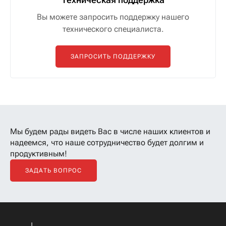
Вы можете запросить поддержку нашего
технического специалиста.
ЗАПРОСИТЬ ПОДДЕРЖКУ
Мы будем рады видеть Вас в числе наших клиентов
и
надеемся, что наше сотрудничество будет долгим и
продуктивным!
ЗАДАТЬ ВОПРОС