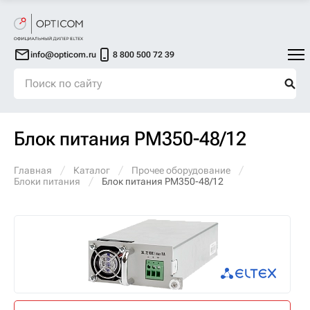
info@opticom.ru
8 800 500 72 39
Блок питания PM350-48/12
Главная
Каталог
Прочее оборудование
Блоки питания
Блок питания PM350-48/12