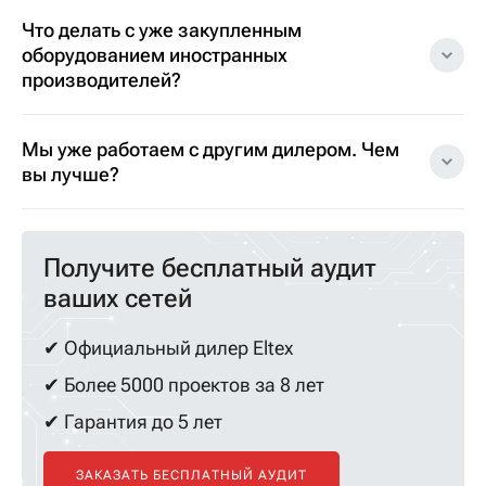
Что делать с уже закупленным
оборудованием иностранных
производителей?
Мы уже работаем с другим дилером. Чем
вы лучше?
Получите бесплатный аудит
ваших сетей
✔ Официальный дилер Eltex
✔ Более 5000 проектов за 8 лет
✔ Гарантия до 5 лет
ЗАКАЗАТЬ БЕСПЛАТНЫЙ АУДИТ