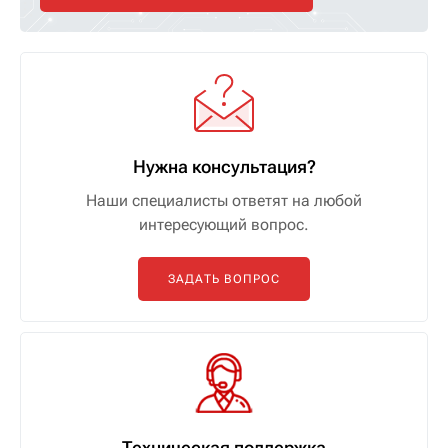
Нужна консультация?
Наши специалисты ответят на любой
интересующий вопрос.
ЗАДАТЬ ВОПРОС
Техническая поддержка