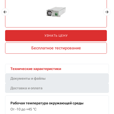
УЗНАТЬ ЦЕНУ
Бесплатное тестирование
Технические характеристики
Документы и файлы
Доставка и оплата
Рабочая температура окружающей среды
От -10 до +45 °С