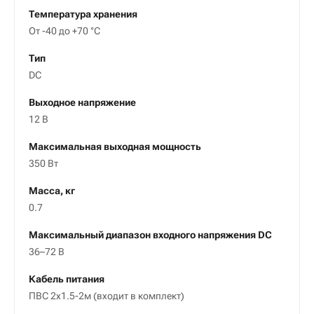
Температура хранения
От -40 до +70 °С
Тип
DC
Выходное напряжение
12 В
Максимальная выходная мощность
350 Вт
Масса, кг
0.7
Максимальный диапазон входного напряжения DC
36–72 В
Кабель питания
ПВС 2х1.5-2м (входит в комплект)