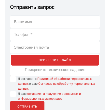
Отправить запрос
ПРИКРЕПИТЬ ФАЙЛ
Прикрепить техническое задание
Я согласен с
Политикой обработки персональных
данных
и даю
Согласие на обработку персональных
данных
Я даю
согласие на получение рекламных и
информационных материалов