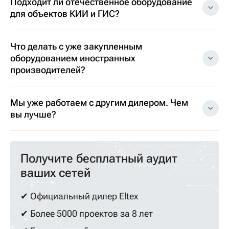
Подходит ли отечественное оборудование
для объектов КИИ и ГИС?
Что делать с уже закупленным
оборудованием иностранных
производителей?
Мы уже работаем с другим дилером. Чем
вы лучше?
Получите бесплатный аудит
ваших сетей
✔ Официальный дилер Eltex
✔ Более 5000 проектов за 8 лет