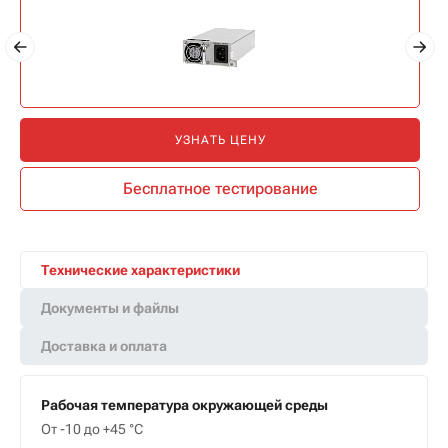
УЗНАТЬ ЦЕНУ
Бесплатное тестирование
Технические характеристики
Документы и файлы
Доставка и оплата
Рабочая температура окружающей среды
От -10 до +45 °С