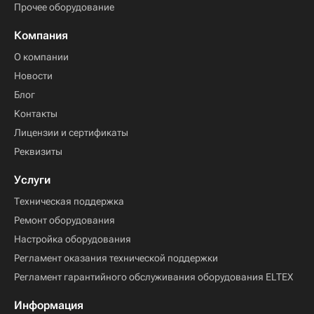
Прочее оборудование
Компания
О компании
Новости
Блог
Контакты
Лицензии и сертификаты
Реквизиты
Услуги
Техническая поддержка
Ремонт оборудования
Настройка оборудования
Регламент оказания технической поддержки
Регламент гарантийного обслуживания оборудования ELTEX
Информация