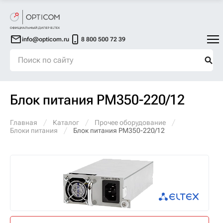
info@opticom.ru
8 800 500 72 39
Блок питания PM350-220/12
Главная
Каталог
Прочее оборудование
Блоки питания
Блок питания PM350-220/12