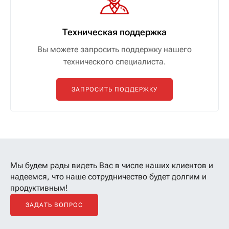
Техническая поддержка
Вы можете запросить поддержку нашего
технического специалиста.
ЗАПРОСИТЬ ПОДДЕРЖКУ
Мы будем рады видеть Вас в числе наших клиентов
и
надеемся, что наше сотрудничество будет долгим и
продуктивным!
ЗАДАТЬ ВОПРОС