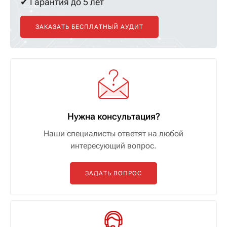
✔ Гарантия до 5 лет
ЗАКАЗАТЬ БЕСПЛАТНЫЙ АУДИТ
Нужна консультация?
Наши специалисты ответят на любой
интересующий вопрос.
ЗАДАТЬ ВОПРОС