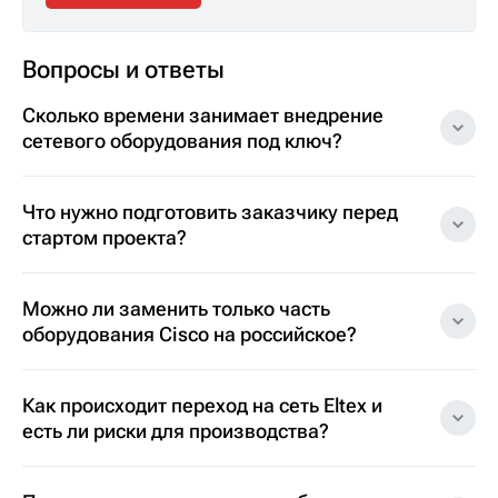
Вопросы и ответы
Сколько времени занимает внедрение
сетевого оборудования под ключ?
Что нужно подготовить заказчику перед
стартом проекта?
Можно ли заменить только часть
оборудования Cisco на российское?
Как происходит переход на сеть Eltex и
есть ли риски для производства?