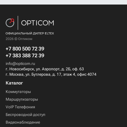
2026 © Оптиком
+7 800 500 72 39
+7 383 388 72 39
info@opticom.ru
г. Новосибирск, ул. Аэропорт, д. 2Б, оф. 63
г. Москва, ул. Бутлерова, д. 17, этаж 4, офис 4074
Каталог
Коммутаторы
Маршрутизаторы
VoIP Телефония
Беспроводной доступ
Видеонаблюдение