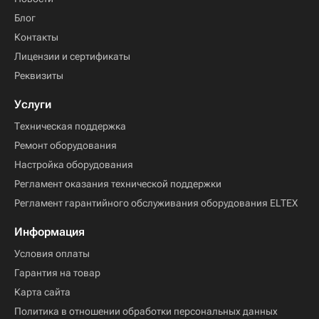
Блог
Контакты
Лицензии и сертификаты
Реквизиты
Услуги
Техническая поддержка
Ремонт оборудования
Настройка оборудования
Регламент оказания технической поддержки
Регламент гарантийного обслуживания оборудования ELTEX
Информация
Условия оплаты
Гарантия на товар
Карта сайта
Политика в отношении обработки персональных данных