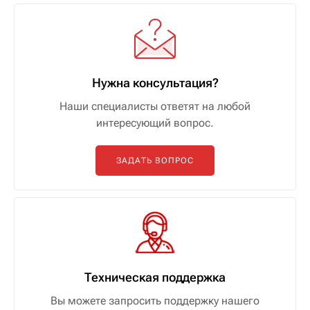
Нужна консультация?
Наши специалисты ответят на любой
интересующий вопрос.
ЗАДАТЬ ВОПРОС
Техническая поддержка
Вы можете запросить поддержку нашего