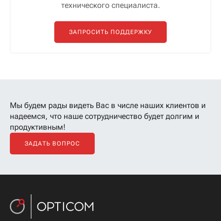
технического специалиста.
ЗАПРОСИТЬ ПОДДЕРЖКУ
Мы будем рады видеть Вас в числе наших клиентов
и
надеемся, что наше сотрудничество будет долгим и
продуктивным!
ЗАДАТЬ ВОПРОС