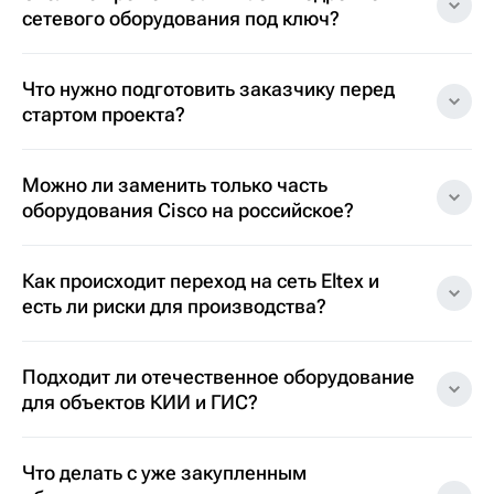
сетевого оборудования под ключ?
Что нужно подготовить заказчику перед
стартом проекта?
Можно ли заменить только часть
оборудования Cisco на российское?
Как происходит переход на сеть Eltex и
есть ли риски для производства?
Подходит ли отечественное оборудование
для объектов КИИ и ГИС?
Что делать с уже закупленным