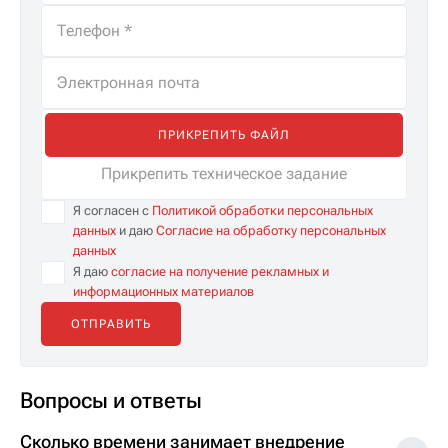
ПРИКРЕПИТЬ ФАЙЛ
Прикрепить техническое задание
Я согласен с
Политикой обработки персональных
данных
и даю
Согласие на обработку персональных
данных
Я даю
согласие на получение рекламных и
информационных материалов
Вопросы и ответы
Сколько времени занимает внедрение