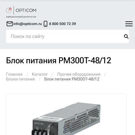
info@opticom.ru
8 800 500 72 39
Блок питания PM300T-48/12
Главная
Каталог
Прочее оборудование
Блоки питания
Блок питания PM300T-48/12