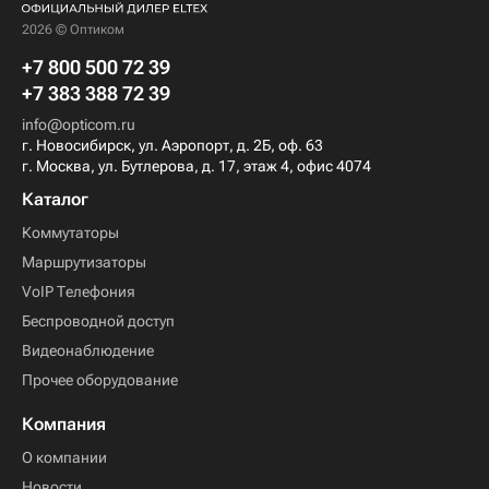
2026 © Оптиком
+7 800 500 72 39
+7 383 388 72 39
info@opticom.ru
г. Новосибирск, ул. Аэропорт, д. 2Б, оф. 63
г. Москва, ул. Бутлерова, д. 17, этаж 4, офис 4074
Каталог
Коммутаторы
Маршрутизаторы
VoIP Телефония
Беспроводной доступ
Видеонаблюдение
Прочее оборудование
Компания
О компании
Новости