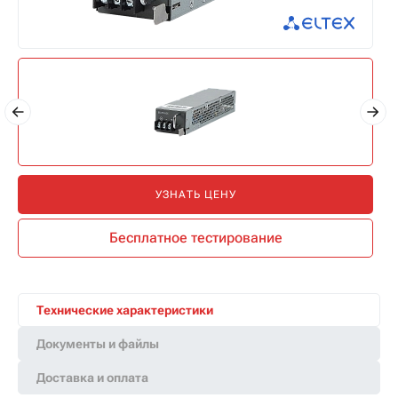
УЗНАТЬ ЦЕНУ
Бесплатное тестирование
Технические характеристики
Документы и файлы
Доставка и оплата