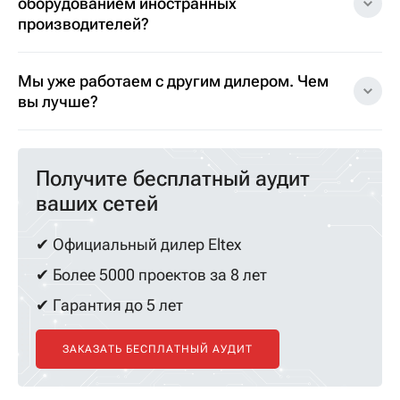
оборудованием иностранных
производителей?
Мы уже работаем с другим дилером. Чем
вы лучше?
Получите бесплатный аудит
ваших сетей
✔ Официальный дилер Eltex
✔ Более 5000 проектов за 8 лет
✔ Гарантия до 5 лет
ЗАКАЗАТЬ БЕСПЛАТНЫЙ АУДИТ